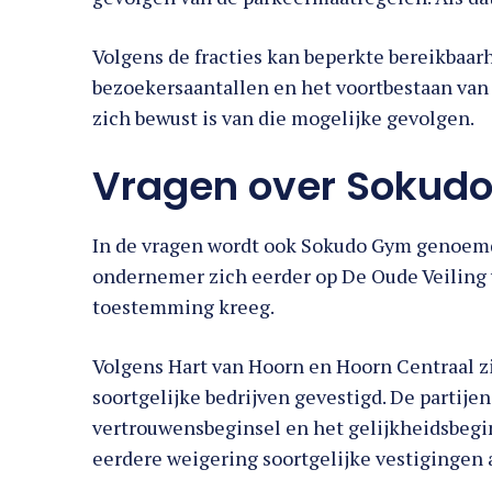
Volgens de fracties kan beperkte bereikbaar
bezoekersaantallen en het voortbestaan van 
zich bewust is van die mogelijke gevolgen.
Vragen over Sokud
In de vragen wordt ook Sokudo Gym genoemd. 
ondernemer zich eerder op De Oude Veiling 
toestemming kreeg.
Volgens Hart van Hoorn en Hoorn Centraal z
soortgelijke bedrijven gevestigd. De partije
vertrouwensbeginsel en het gelijkheidsbegin
eerdere weigering soortgelijke vestigingen 