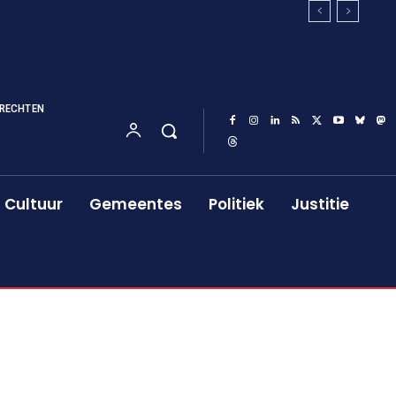
RECHTEN
Cultuur
Gemeentes
Politiek
Justitie