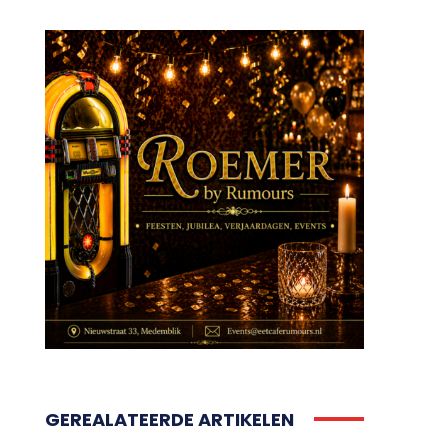
GEREALATEERDE ARTIKELEN