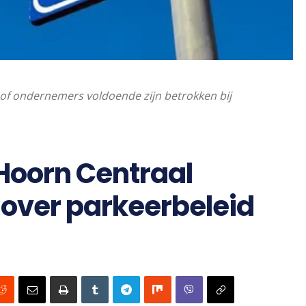
of ondernemers voldoende zijn betrokken bij
Hoorn Centraal
 over parkeerbeleid