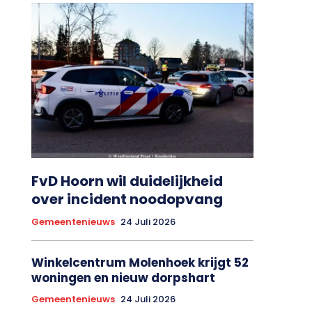
FvD Hoorn wil duidelijkheid
over incident noodopvang
Gemeentenieuws
24 Juli 2026
Winkelcentrum Molenhoek krijgt 52
woningen en nieuw dorpshart
Gemeentenieuws
24 Juli 2026