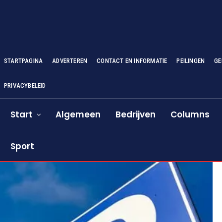
STARTPAGINA
ADVERTEREN
CONTACT EN INFORMATIE
PEILINGEN
GE
PRIVACYBELEID
Start
Algemeen
Bedrijven
Columns
Sport