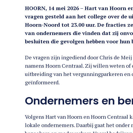
HOORN, 14 mei 2026 – Hart van Hoorn en
vragen gesteld aan het college over de 
Hoorn-Noord tot 23.00 uur. De fracties 
van ondernemers die vinden dat zij onv
besluiten die gevolgen hebben voor hun b
De vragen zijn ingediend door Chris de Mei
namens Hoorn Centraal. Zij willen weten of 
uitbreiding van het vergunningparkeren en o
geïnformeerd.
Ondernemers en be
Volgens Hart van Hoorn en Hoorn Centraal k
lokale ondernemers. Daarbij gaat het onder 