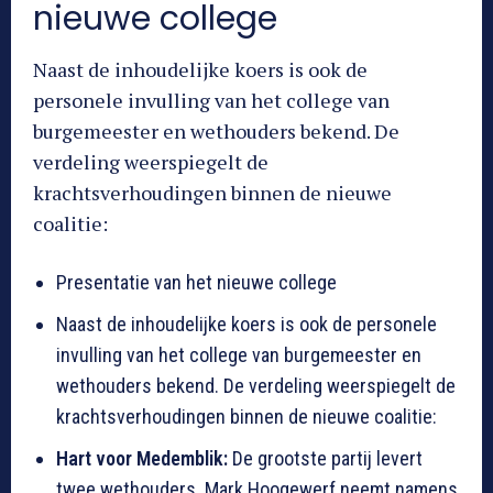
nieuwe college
Naast de inhoudelijke koers is ook de
personele invulling van het college van
burgemeester en wethouders bekend. De
verdeling weerspiegelt de
krachtsverhoudingen binnen de nieuwe
coalitie:
Presentatie van het nieuwe college
Naast de inhoudelijke koers is ook de personele
invulling van het college van burgemeester en
wethouders bekend. De verdeling weerspiegelt de
krachtsverhoudingen binnen de nieuwe coalitie:
Hart voor Medemblik:
De grootste partij levert
twee wethouders. Mark Hoogewerf neemt namens