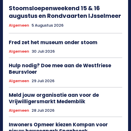
Stoomsloepenweekend 15 & 16
augustus en Rondvaarten IJsselmeer
Algemeen
5 Augustus 2026
Fred zet het museum onder stoom
Algemeen
30 Juli 2026
Hulp nodig? Doe mee aan de Westfriese
Beursvloer
Algemeen
29 Juli 2026
Meld jouw organisatie aan voor de
Vrijwilligersmarkt Medemblik
Algemeen
28 Juli 2026
Inwoners Opmeer kiezen Kompan voor