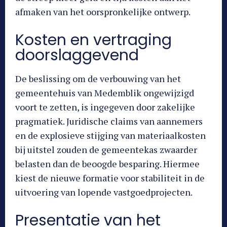
afmaken van het oorspronkelijke ontwerp.
Kosten en vertraging
doorslaggevend
De beslissing om de verbouwing van het
gemeentehuis van Medemblik ongewijzigd
voort te zetten, is ingegeven door zakelijke
pragmatiek. Juridische claims van aannemers
en de explosieve stijging van materiaalkosten
bij uitstel zouden de gemeentekas zwaarder
belasten dan de beoogde besparing. Hiermee
kiest de nieuwe formatie voor stabiliteit in de
uitvoering van lopende vastgoedprojecten.
Presentatie van het