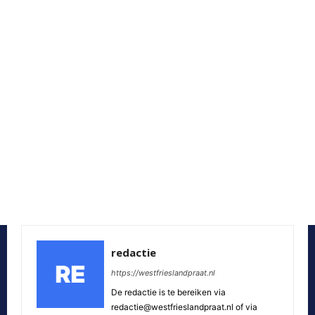
redactie
https://westfrieslandpraat.nl
De redactie is te bereiken via
redactie@westfrieslandpraat.nl of via