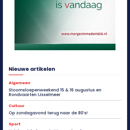
Nieuwe artikelen
Algemeen
Stoomsloepenweekend 15 & 16 augustus en
Rondvaarten IJsselmeer
Cultuur
Op zondagavond terug naar de 80’s!
Sport