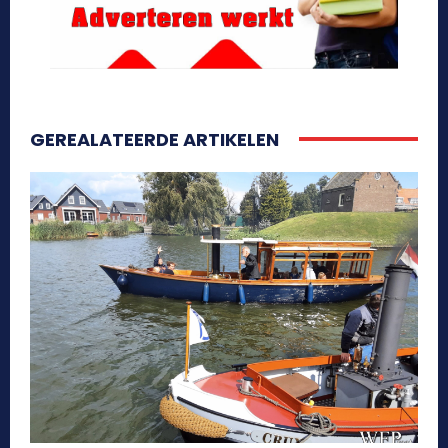
GEREALATEERDE ARTIKELEN