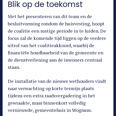
Blik op de toekomst
Met het presenteren van dit team en de
besluitvorming rondom de huisvesting, hoopt
de coalitie een rustige periode in te luiden. De
focus zal de komende tijd liggen op de verdere
uitrol van het coalitieakkoord, waarbij de
financiële houdbaarheid van de gemeente en
de dienstverlening aan de inwoners centraal
staan.
De installatie van de nieuwe wethouders vindt
naar verwachting op korte termijn plaats
tijdens een extra raadsvergadering in het
gewraakte, maar binnenkort volledig
vernieuwde, gemeentehuis in Wognum.