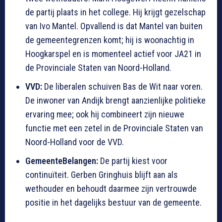
de partij plaats in het college. Hij krijgt gezelschap
van Ivo Mantel. Opvallend is dat Mantel van buiten
de gemeentegrenzen komt; hij is woonachtig in
Hoogkarspel en is momenteel actief voor JA21 in
de Provinciale Staten van Noord-Holland.
VVD:
De liberalen schuiven Bas de Wit naar voren.
De inwoner van Andijk brengt aanzienlijke politieke
ervaring mee; ook hij combineert zijn nieuwe
functie met een zetel in de Provinciale Staten van
Noord-Holland voor de VVD.
GemeenteBelangen:
De partij kiest voor
continuïteit. Gerben Gringhuis blijft aan als
wethouder en behoudt daarmee zijn vertrouwde
positie in het dagelijks bestuur van de gemeente.