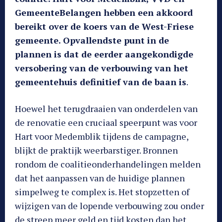
GemeenteBelangen hebben een akkoord
bereikt over de koers van de West-Friese
gemeente. Opvallendste punt in de
plannen is dat de eerder aangekondigde
versobering van de verbouwing van het
gemeentehuis definitief van de baan is
.
Hoewel het terugdraaien van onderdelen van
de renovatie een cruciaal speerpunt was voor
Hart voor Medemblik tijdens de campagne,
blijkt de praktijk weerbarstiger. Bronnen
rondom de coalitieonderhandelingen melden
dat het aanpassen van de huidige plannen
simpelweg te complex is. Het stopzetten of
wijzigen van de lopende verbouwing zou onder
de streep meer geld en tijd kosten dan het