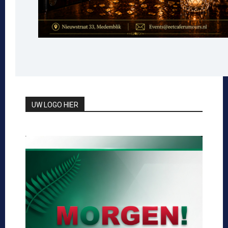
UW LOGO HIER