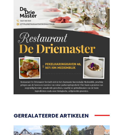
GEREALATEERDE ARTIKELEN