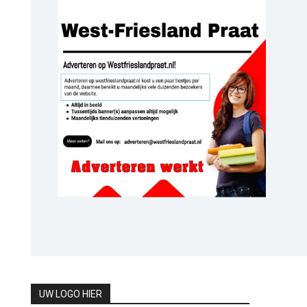
UW LOGO HIER