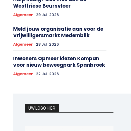
Westfriese Beursvloer
Algemeen
29 Juli 2026
Meld jouw organisatie aan voor de
Vrijwilligersmarkt Medemblik
Algemeen
28 Juli 2026
Inwoners Opmeer kiezen Kompan
voor nieuw beweegpark Spanbroek
Algemeen
22 Juli 2026
UW LOGO HIER