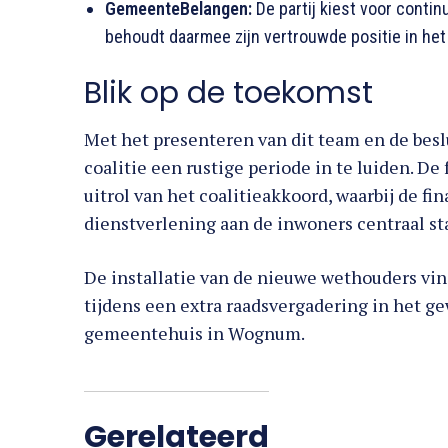
GemeenteBelangen:
De partij kiest voor contin
behoudt daarmee zijn vertrouwde positie in het
Blik op de toekomst
Met het presenteren van dit team en de bes
coalitie een rustige periode in te luiden. De
uitrol van het coalitieakkoord, waarbij de 
dienstverlening aan de inwoners centraal st
De installatie van de nieuwe wethouders vin
tijdens een extra raadsvergadering in het g
gemeentehuis in Wognum.