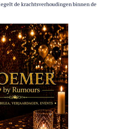
iegelt de krachtsverhoudingen binnen de