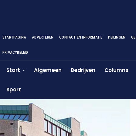
STARTPAGINA
ADVERTEREN
CONTACT EN INFORMATIE
PEILINGEN
GE
PRIVACYBELEID
Start
Algemeen
Bedrijven
Columns
Sport