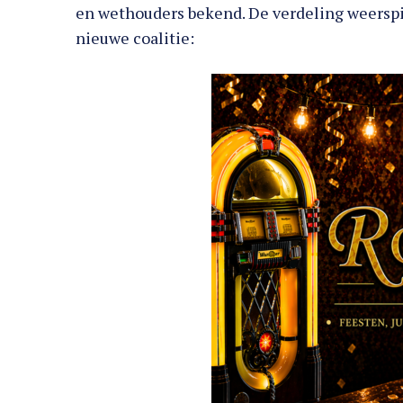
en wethouders bekend. De verdeling weersp
nieuwe coalitie: