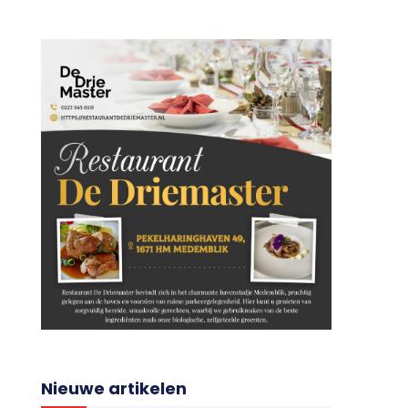
Nieuwe artikelen