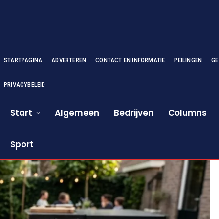
STARTPAGINA
ADVERTEREN
CONTACT EN INFORMATIE
PEILINGEN
GE
PRIVACYBELEID
Start
Algemeen
Bedrijven
Columns
Sport