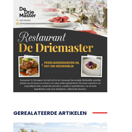
GEREALATEERDE ARTIKELEN