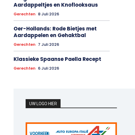
Aardappeltjes en Knoflooksaus
Gerechten
8 Juli 2026
Oer-Hollands: Rode Bietjes met
Aardappelen en Gehaktbal
Gerechten
7 Juli 2026
Klassieke Spaanse Paella Recept
Gerechten
6 Juli 2026
UW LOGO HIER