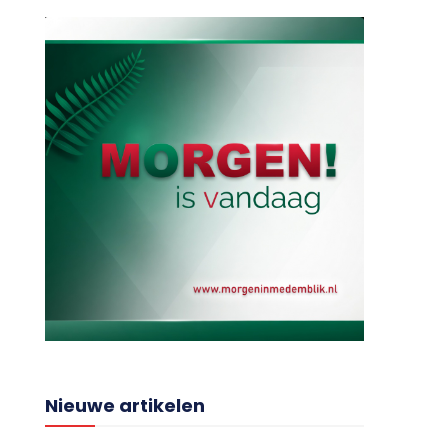
Nieuwe artikelen