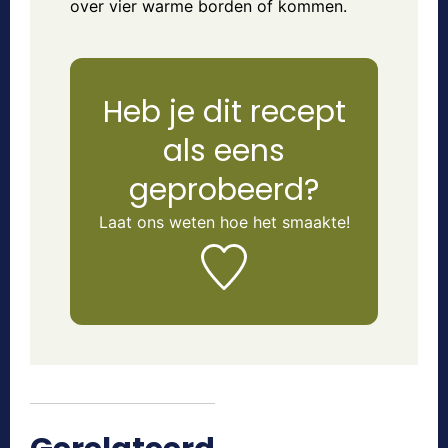
over vier warme borden of kommen.
Heb je dit recept
als eens
geprobeerd?
Laat ons weten
hoe het smaakte!