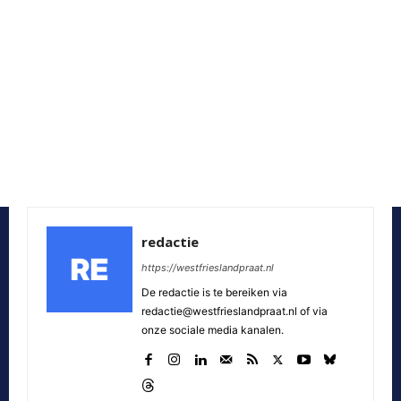
redactie
https://westfrieslandpraat.nl
De redactie is te bereiken via
redactie@westfrieslandpraat.nl of via
onze sociale media kanalen.