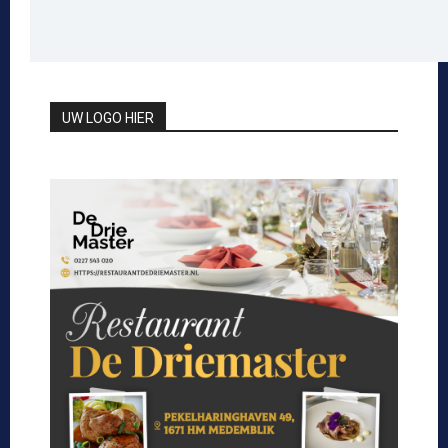
UW LOGO HIER