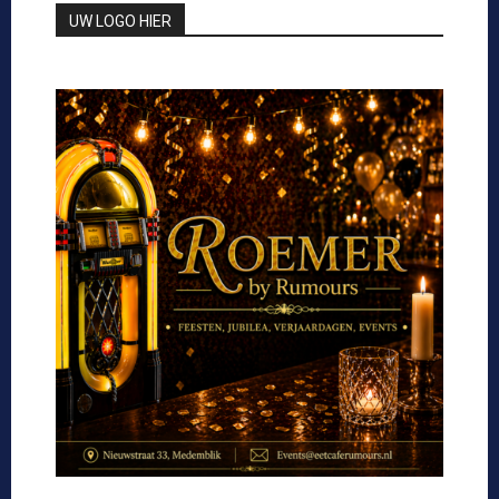
UW LOGO HIER