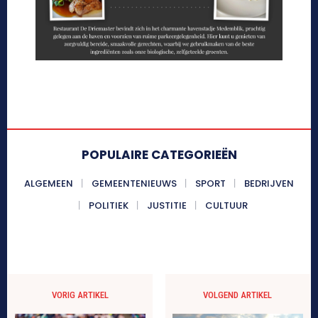
POPULAIRE CATEGORIEËN
ALGEMEEN
GEMEENTENIEUWS
SPORT
BEDRIJVEN
POLITIEK
JUSTITIE
CULTUUR
VORIG ARTIKEL
VOLGEND ARTIKEL