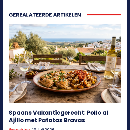
GEREALATEERDE ARTIKELEN
Spaans Vakantiegerecht: Pollo al
Ajillo met Patatas Bravas
Gerechten
10 Juli 2026