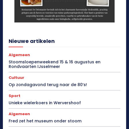
Nieuwe artikelen
Algemeen
Stoomsloepenweekend 15 & 16 augustus en
Rondvaarten IJsselmeer
Cultuur
Op zondagavond terug naar de 80’s!
Sport
Unieke wielerkoers in Wervershoof
Algemeen
Fred zet het museum onder stoom