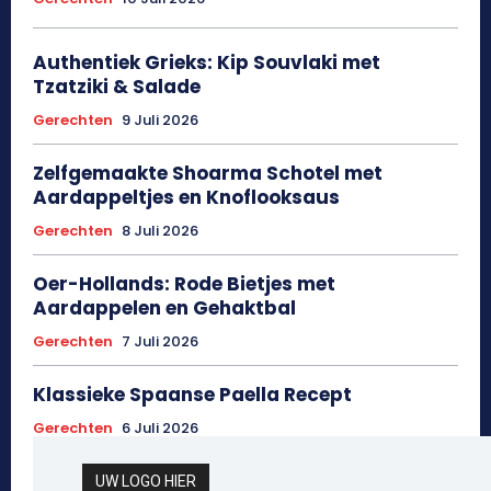
Authentiek Grieks: Kip Souvlaki met
Tzatziki & Salade
Gerechten
9 Juli 2026
Zelfgemaakte Shoarma Schotel met
Aardappeltjes en Knoflooksaus
Gerechten
8 Juli 2026
Oer-Hollands: Rode Bietjes met
Aardappelen en Gehaktbal
Gerechten
7 Juli 2026
Klassieke Spaanse Paella Recept
Gerechten
6 Juli 2026
UW LOGO HIER