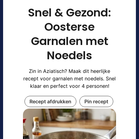
Snel & Gezond:
Oosterse
Garnalen met
Noedels
Zin in Aziatisch? Maak dit heerlijke
recept voor garnalen met noedels. Snel
klaar en perfect voor 4 personen!
Recept afdrukken
Pin recept