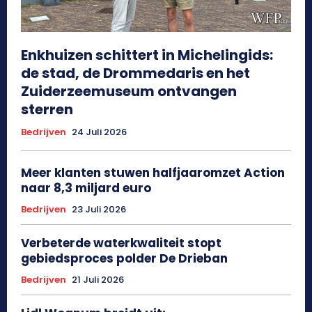
Enkhuizen schittert in Michelingids:
de stad, de Drommedaris en het
Zuiderzeemuseum ontvangen
sterren
Bedrijven
24 Juli 2026
Meer klanten stuwen halfjaaromzet Action
naar 8,3 miljard euro
Bedrijven
23 Juli 2026
Verbeterde waterkwaliteit stopt
gebiedsproces polder De Drieban
Bedrijven
21 Juli 2026