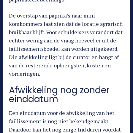
De overstap van paprika’s naar mini-
komkommers laat zien dat de locatie agrarisch
bruikbaar blijft. Voor schuldeisers verandert dat
echter weinig aan de vraag hoeveel er uit de
faillissementsboedel kan worden uitgekeerd.
Die afwikkeling ligt bij de curator en hangt af
van de resterende opbrengsten, kosten en
vorderingen.
Afwikkeling nog zonder
einddatum
Een einddatum voor de afwikkeling van het
faillissement is nog niet bekendgemaakt.
Daardoor kan het nog enige tijd duren voordat