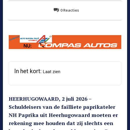
0
Reacties
In het kort:
Laat zien
HEERHUGOWAARD, 2 juli 2026 –
Schuldeisers van de failliete paprikateler
NH Paprika uit Heerhugowaard moeten er
rekening mee houden dat zij slechts een