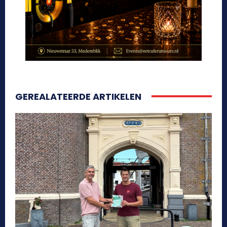
GEREALATEERDE ARTIKELEN