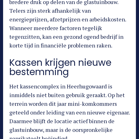
bredere druk op delen van de glastuinbouw.
Telers zijn sterk afhankelijk van
energieprijzen, afzetprijzen en arbeidskosten.
Wanneer meerdere factoren tegelijk
tegenzitten, kan een gezond ogend bedrijf in
korte tijd in financiële problemen raken.
Kassen krijgen nieuwe
bestemming
Het kassencomplex in Heerhugowaard is
inmiddels niet buiten gebruik geraakt. Op het
terrein worden dit jaar mini-komkommers
geteeld onder leiding van een nieuwe eigenaar.
Daarmee blijft de locatie actief binnen de
glastuinbouw, maar is de oorspronkelijke
paprikateelt beëindigd.