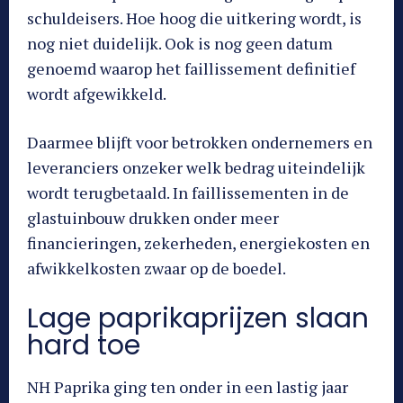
schuldeisers. Hoe hoog die uitkering wordt, is
nog niet duidelijk. Ook is nog geen datum
genoemd waarop het faillissement definitief
wordt afgewikkeld.
Daarmee blijft voor betrokken ondernemers en
leveranciers onzeker welk bedrag uiteindelijk
wordt terugbetaald. In faillissementen in de
glastuinbouw drukken onder meer
financieringen, zekerheden, energiekosten en
afwikkelkosten zwaar op de boedel.
Lage paprikaprijzen slaan
hard toe
NH Paprika ging ten onder in een lastig jaar