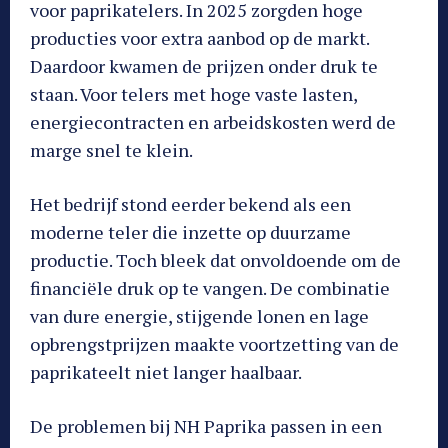
voor paprikatelers. In 2025 zorgden hoge
producties voor extra aanbod op de markt.
Daardoor kwamen de prijzen onder druk te
staan. Voor telers met hoge vaste lasten,
energiecontracten en arbeidskosten werd de
marge snel te klein.
Het bedrijf stond eerder bekend als een
moderne teler die inzette op duurzame
productie. Toch bleek dat onvoldoende om de
financiële druk op te vangen. De combinatie
van dure energie, stijgende lonen en lage
opbrengstprijzen maakte voortzetting van de
paprikateelt niet langer haalbaar.
De problemen bij NH Paprika passen in een