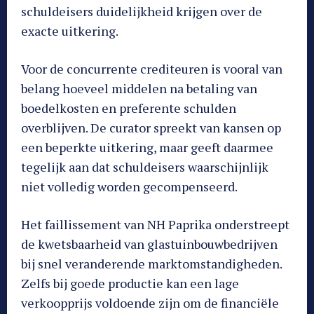
schuldeisers duidelijkheid krijgen over de
exacte uitkering.
Voor de concurrente crediteuren is vooral van
belang hoeveel middelen na betaling van
boedelkosten en preferente schulden
overblijven. De curator spreekt van kansen op
een beperkte uitkering, maar geeft daarmee
tegelijk aan dat schuldeisers waarschijnlijk
niet volledig worden gecompenseerd.
Het faillissement van NH Paprika onderstreept
de kwetsbaarheid van glastuinbouwbedrijven
bij snel veranderende marktomstandigheden.
Zelfs bij goede productie kan een lage
verkoopprijs voldoende zijn om de financiële