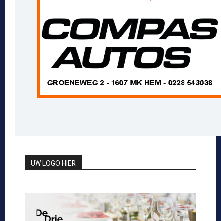
UW LOGO HIER