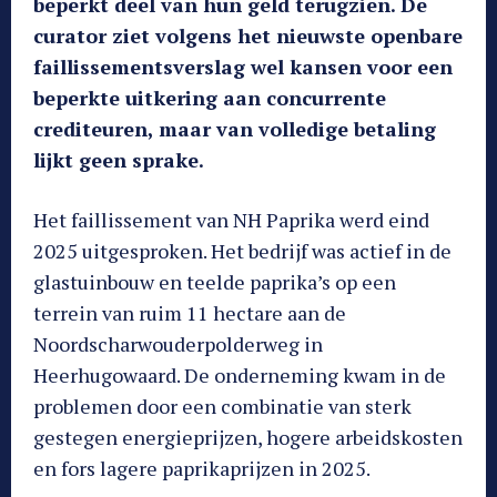
beperkt deel van hun geld terugzien. De
curator ziet volgens het nieuwste openbare
faillissementsverslag wel kansen voor een
beperkte uitkering aan concurrente
crediteuren, maar van volledige betaling
lijkt geen sprake.
Het faillissement van NH Paprika werd eind
2025 uitgesproken. Het bedrijf was actief in de
glastuinbouw en teelde paprika’s op een
terrein van ruim 11 hectare aan de
Noordscharwouderpolderweg in
Heerhugowaard. De onderneming kwam in de
problemen door een combinatie van sterk
gestegen energieprijzen, hogere arbeidskosten
en fors lagere paprikaprijzen in 2025.