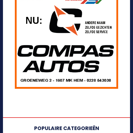
POPULAIRE CATEGORIEËN