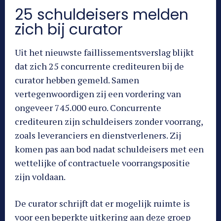
25 schuldeisers melden
zich bij curator
Uit het nieuwste faillissementsverslag blijkt
dat zich 25 concurrente crediteuren bij de
curator hebben gemeld. Samen
vertegenwoordigen zij een vordering van
ongeveer 745.000 euro. Concurrente
crediteuren zijn schuldeisers zonder voorrang,
zoals leveranciers en dienstverleners. Zij
komen pas aan bod nadat schuldeisers met een
wettelijke of contractuele voorrangspositie
zijn voldaan.
De curator schrijft dat er mogelijk ruimte is
voor een beperkte uitkering aan deze groep