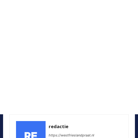
redactie
https://westfrieslandpraat.nl