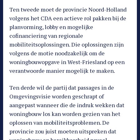
Ten tweede moet de provincie Noord-Holland
volgens het CDA een actieve rol pakken bij de
planvorming, lobby en mogelijke
cofinanciering van regionale
mobiliteitsoplossingen. Die oplossingen zijn
volgens de motie noodzakelijk om de
woningbouwopgave in West-Friesland op een
verantwoorde manier mogelijk te maken.
Ten derde wil de partij dat passages in de
Omgevingsvisie worden geschrapt of
aangepast wanneer die de indruk wekken dat
woningbouw los kan worden gezien van het
oplossen van mobiliteitsproblemen. De
provincie zou juist moeten uitspreken dat
woningbouw en bereikbaarheid zoveel