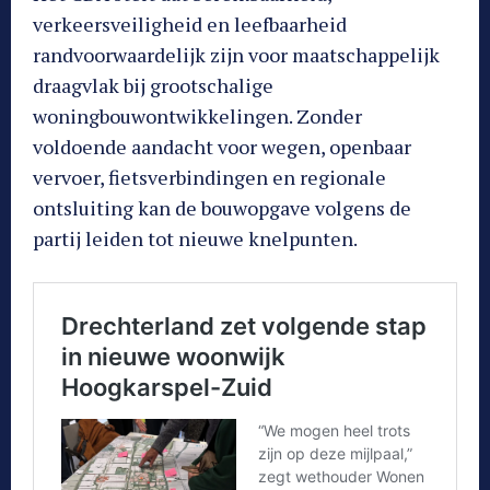
verkeersveiligheid en leefbaarheid
randvoorwaardelijk zijn voor maatschappelijk
draagvlak bij grootschalige
woningbouwontwikkelingen. Zonder
voldoende aandacht voor wegen, openbaar
vervoer, fietsverbindingen en regionale
ontsluiting kan de bouwopgave volgens de
partij leiden tot nieuwe knelpunten.