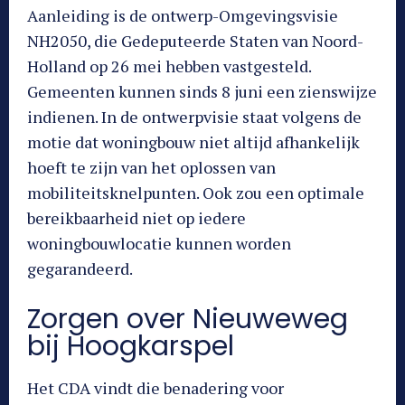
Aanleiding is de ontwerp-Omgevingsvisie
NH2050, die Gedeputeerde Staten van Noord-
Holland op 26 mei hebben vastgesteld.
Gemeenten kunnen sinds 8 juni een zienswijze
indienen. In de ontwerpvisie staat volgens de
motie dat woningbouw niet altijd afhankelijk
hoeft te zijn van het oplossen van
mobiliteitsknelpunten. Ook zou een optimale
bereikbaarheid niet op iedere
woningbouwlocatie kunnen worden
gegarandeerd.
Zorgen over Nieuweweg
bij Hoogkarspel
Het CDA vindt die benadering voor