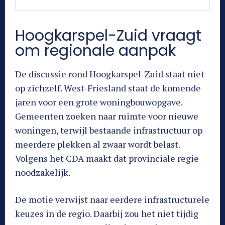
Hoogkarspel-Zuid vraagt
om regionale aanpak
De discussie rond Hoogkarspel-Zuid staat niet
op zichzelf. West-Friesland staat de komende
jaren voor een grote woningbouwopgave.
Gemeenten zoeken naar ruimte voor nieuwe
woningen, terwijl bestaande infrastructuur op
meerdere plekken al zwaar wordt belast.
Volgens het CDA maakt dat provinciale regie
noodzakelijk.
De motie verwijst naar eerdere infrastructurele
keuzes in de regio. Daarbij zou het niet tijdig