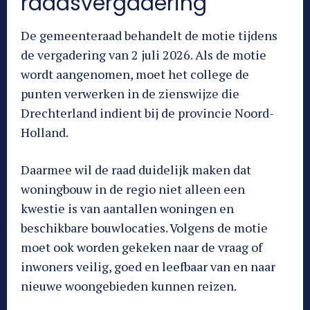
raadsvergadering
De gemeenteraad behandelt de motie tijdens
de vergadering van 2 juli 2026. Als de motie
wordt aangenomen, moet het college de
punten verwerken in de zienswijze die
Drechterland indient bij de provincie Noord-
Holland.
Daarmee wil de raad duidelijk maken dat
woningbouw in de regio niet alleen een
kwestie is van aantallen woningen en
beschikbare bouwlocaties. Volgens de motie
moet ook worden gekeken naar de vraag of
inwoners veilig, goed en leefbaar van en naar
nieuwe woongebieden kunnen reizen.