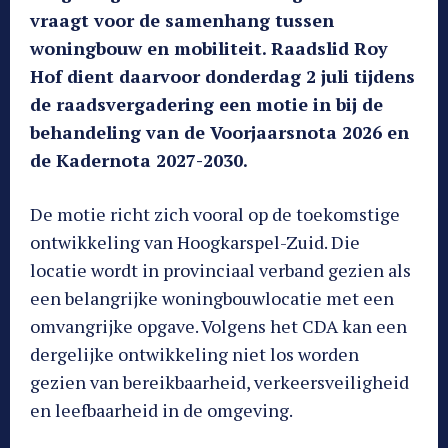
vraagt voor de samenhang tussen
woningbouw en mobiliteit. Raadslid Roy
Hof dient daarvoor donderdag 2 juli tijdens
de raadsvergadering een motie in bij de
behandeling van de Voorjaarsnota 2026 en
de Kadernota 2027-2030.
De motie richt zich vooral op de toekomstige
ontwikkeling van Hoogkarspel-Zuid. Die
locatie wordt in provinciaal verband gezien als
een belangrijke woningbouwlocatie met een
omvangrijke opgave. Volgens het CDA kan een
dergelijke ontwikkeling niet los worden
gezien van bereikbaarheid, verkeersveiligheid
en leefbaarheid in de omgeving.