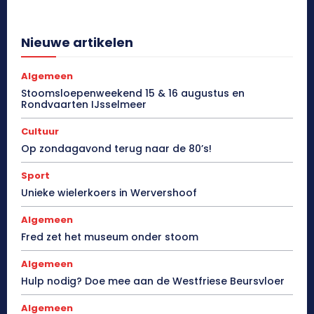
Nieuwe artikelen
Algemeen
Stoomsloepenweekend 15 & 16 augustus en
Rondvaarten IJsselmeer
Cultuur
Op zondagavond terug naar de 80’s!
Sport
Unieke wielerkoers in Wervershoof
Algemeen
Fred zet het museum onder stoom
Algemeen
Hulp nodig? Doe mee aan de Westfriese Beursvloer
Algemeen