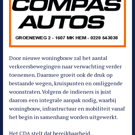
Door nieuwe woningbouw zal het aantal
verkeersbewegingen naar verwachting verder
toenemen. Daarmee groeit ook de druk op
bestaande wegen, kruispunten en omliggende
woonstraten. Volgens de indieners is juist
daarom een integrale aanpak nodig, waarbij
woningbouw, infrastructuur en mobiliteit vanaf
het begin in samenhang worden uitgewerkt.
Het CDA stelt dat bereikbaarheid,