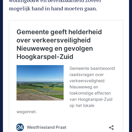
mogelijk hand in hand moeten gaan.