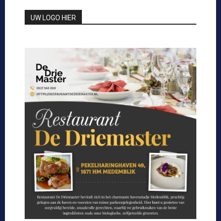
UW LOGO HIER