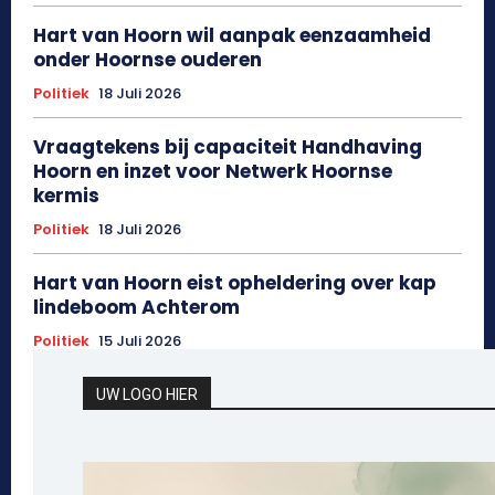
Hart van Hoorn wil aanpak eenzaamheid
onder Hoornse ouderen
Politiek
18 Juli 2026
Vraagtekens bij capaciteit Handhaving
Hoorn en inzet voor Netwerk Hoornse
kermis
Politiek
18 Juli 2026
Hart van Hoorn eist opheldering over kap
lindeboom Achterom
Politiek
15 Juli 2026
UW LOGO HIER