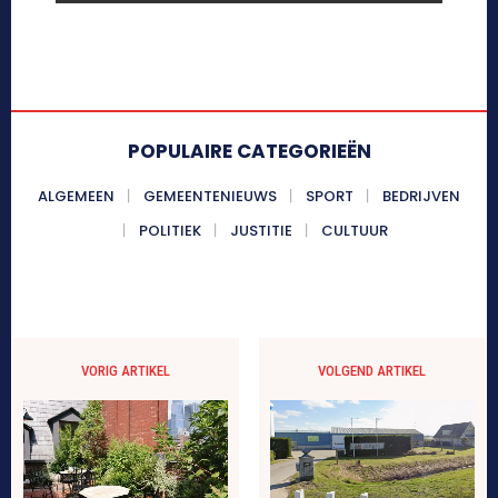
POPULAIRE CATEGORIEËN
ALGEMEEN
GEMEENTENIEUWS
SPORT
BEDRIJVEN
POLITIEK
JUSTITIE
CULTUUR
VORIG ARTIKEL
VOLGEND ARTIKEL