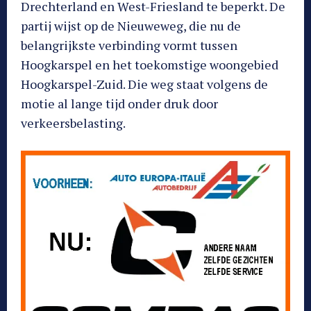
Drechterland en West-Friesland te beperkt. De
partij wijst op de Nieuweweg, die nu de
belangrijkste verbinding vormt tussen
Hoogkarspel en het toekomstige woongebied
Hoogkarspel-Zuid. Die weg staat volgens de
motie al lange tijd onder druk door
verkeersbelasting.