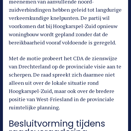
meenemen van aanvullende noord-
zuidverbindingen hebben geleid tot langdurige
verkeerskundige knelpunten. De partij wil
voorkomen dat bij Hoogkarspel-Zuid opnieuw
woningbouw wordt gepland zonder dat de
bereikbaarheid vooraf voldoende is geregeld.
Met de motie probeert het CDA de zienswijze
van Drechterland op de provinciale visie aan te
scherpen. De raad spreekt zich daarmee niet
alleen uit over de lokale situatie rond
Hoogkarspel-Zuid, maar ook over de bredere
positie van West-Friesland in de provinciale
ruimtelijke planning.
Besluitvorming tijdens