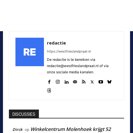
redactie
https://westfrieslandpraat.nl
De redactie is te bereiken via
redactie@westfrieslandpraat.nl of via
onze sociale media kanalen.
DISCUSSIES
Winkelcentrum Molenhoek krijgt 52
Dirck
op