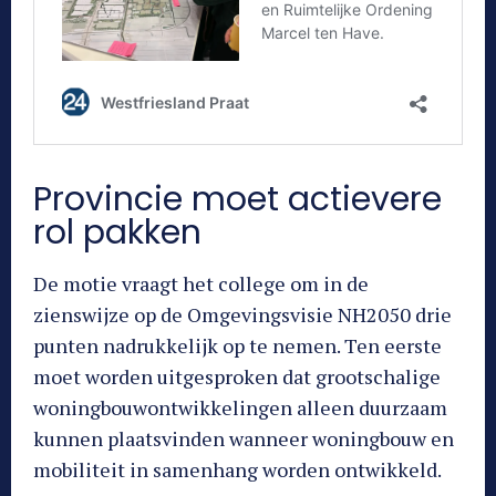
Provincie moet actievere
rol pakken
De motie vraagt het college om in de
zienswijze op de Omgevingsvisie NH2050 drie
punten nadrukkelijk op te nemen. Ten eerste
moet worden uitgesproken dat grootschalige
woningbouwontwikkelingen alleen duurzaam
kunnen plaatsvinden wanneer woningbouw en
mobiliteit in samenhang worden ontwikkeld.