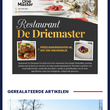
GEREALATEERDE ARTIKELEN