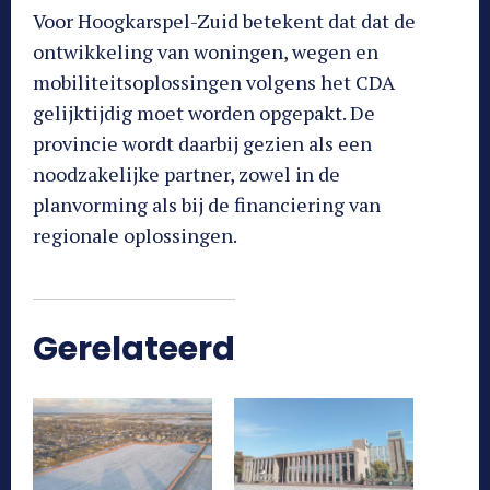
Voor Hoogkarspel-Zuid betekent dat dat de
ontwikkeling van woningen, wegen en
mobiliteitsoplossingen volgens het CDA
gelijktijdig moet worden opgepakt. De
provincie wordt daarbij gezien als een
noodzakelijke partner, zowel in de
planvorming als bij de financiering van
regionale oplossingen.
Gerelateerd