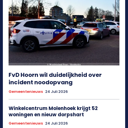
FvD Hoorn wil duidelijkheid over
incident noodopvang
Gemeentenieuws
24 Juli 2026
Winkelcentrum Molenhoek krijgt 52
woningen en nieuw dorpshart
Gemeentenieuws
24 Juli 2026