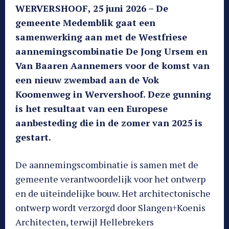
WERVERSHOOF, 25 juni 2026 – De
gemeente Medemblik gaat een
samenwerking aan met de Westfriese
aannemingscombinatie De Jong Ursem en
Van Baaren Aannemers voor de komst van
een nieuw zwembad aan de Vok
Koomenweg in Wervershoof. Deze gunning
is het resultaat van een Europese
aanbesteding die in de zomer van 2025 is
gestart.
De aannemingscombinatie is samen met de
gemeente verantwoordelijk voor het ontwerp
en de uiteindelijke bouw. Het architectonische
ontwerp wordt verzorgd door Slangen+Koenis
Architecten, terwijl Hellebrekers