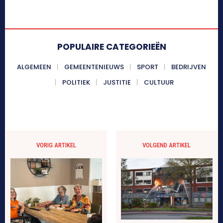
POPULAIRE CATEGORIEËN
ALGEMEEN
GEMEENTENIEUWS
SPORT
BEDRIJVEN
POLITIEK
JUSTITIE
CULTUUR
VORIG ARTIKEL
VOLGEND ARTIKEL