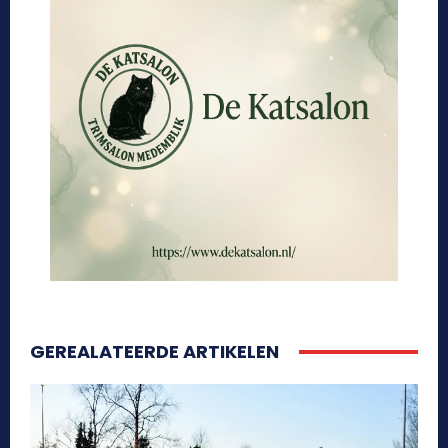
GEREALATEERDE ARTIKELEN