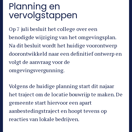
Planning en
vervolgstappen
Op 7 juli besluit het college over een
benodigde wijziging van het omgevingsplan.
Na dit besluit wordt het huidige voorontwerp
doorontwikkeld naar een definitief ontwerp en
volgt de aanvraag voor de
omgevingsvergunning.
Volgens de huidige planning start dit najaar
het traject om de locatie bouwrijp te maken. De
gemeente start hiervoor een apart
aanbestedingstraject en hoopt tevens op
reacties van lokale bedrijven.