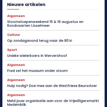
Nieuwe artikelen
Algemeen
Stoomsloepenweekend 15 & 16 augustus en
Rondvaarten IJsselmeer
Cultuur
Op zondagavond terug naar de 80’s!
Sport
Unieke wielerkoers in Wervershoof
Algemeen
Fred zet het museum onder stoom
Algemeen
Hulp nodig? Doe mee aan de Westfriese Beursvloer
Algemeen
Meld jouw organisatie aan voor de Vrijwilligersmarkt
Medemblik