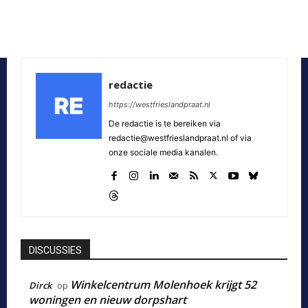
redactie
https://westfrieslandpraat.nl
De redactie is te bereiken via
redactie@westfrieslandpraat.nl of via
onze sociale media kanalen.
DISCUSSIES
Winkelcentrum Molenhoek krijgt 52
Dirck
op
woningen en nieuw dorpshart