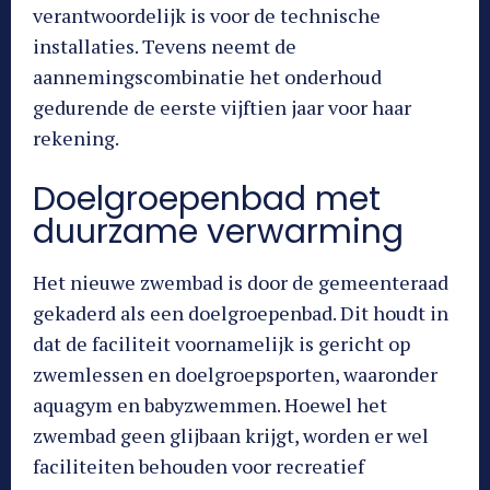
verantwoordelijk is voor de technische
installaties. Tevens neemt de
aannemingscombinatie het onderhoud
gedurende de eerste vijftien jaar voor haar
rekening.
Doelgroepenbad met
duurzame verwarming
Het nieuwe zwembad is door de gemeenteraad
gekaderd als een doelgroepenbad. Dit houdt in
dat de faciliteit voornamelijk is gericht op
zwemlessen en doelgroepsporten, waaronder
aquagym en babyzwemmen. Hoewel het
zwembad geen glijbaan krijgt, worden er wel
faciliteiten behouden voor recreatief