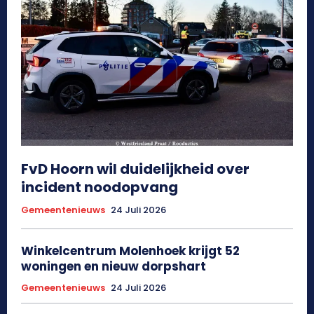
FvD Hoorn wil duidelijkheid over
incident noodopvang
Gemeentenieuws
24 Juli 2026
Winkelcentrum Molenhoek krijgt 52
woningen en nieuw dorpshart
Gemeentenieuws
24 Juli 2026