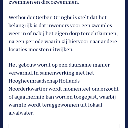
zwemmen en discozwemmen.
Wethouder Gerben Gringhuis stelt dat het
belangrijk is dat inwoners voor een zwemles
weer in of nabij het eigen dorp terechtkunnen,
na een periode waarin zij hiervoor naar andere
locaties moesten uitwijken.
Het gebouw wordt op een duurzame manier
verwarmd. In samenwerking met het
Hoogheemraadschap Hollands
Noorderkwartier wordt momenteel onderzocht
of aquathermie kan worden toegepast, waarbij
warmte wordt teruggewonnen uit lokaal
afvalwater.