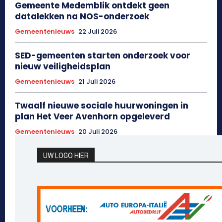
Gemeente Medemblik ontdekt geen
datalekken na NOS-onderzoek
Gemeentenieuws
22 Juli 2026
SED-gemeenten starten onderzoek voor
nieuw veiligheidsplan
Gemeentenieuws
21 Juli 2026
Twaalf nieuwe sociale huurwoningen in
plan Het Veer Avenhorn opgeleverd
Gemeentenieuws
20 Juli 2026
UW LOGO HIER