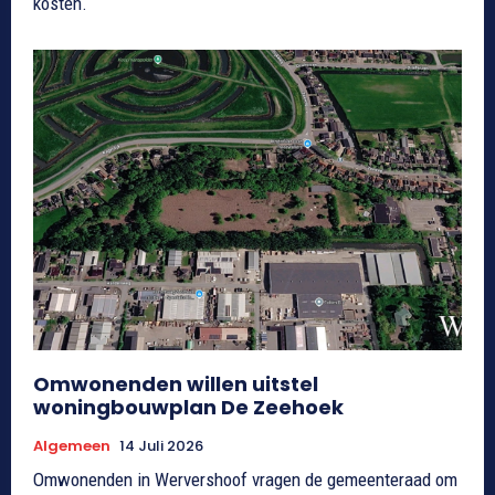
kosten.
Omwonenden willen uitstel
woningbouwplan De Zeehoek
Algemeen
14 Juli 2026
Omwonenden in Wervershoof vragen de gemeenteraad om