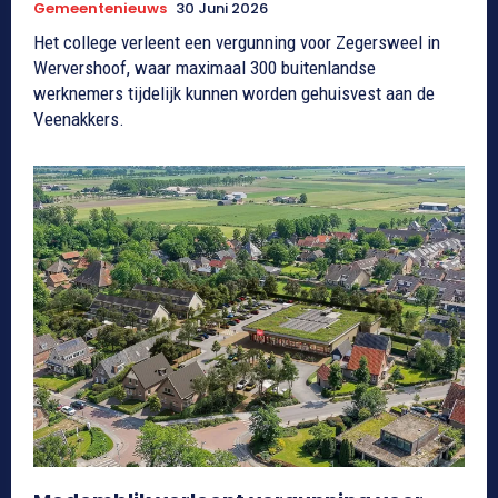
Gemeentenieuws
30 Juni 2026
Het college verleent een vergunning voor Zegersweel in
Wervershoof, waar maximaal 300 buitenlandse
werknemers tijdelijk kunnen worden gehuisvest aan de
Veenakkers.