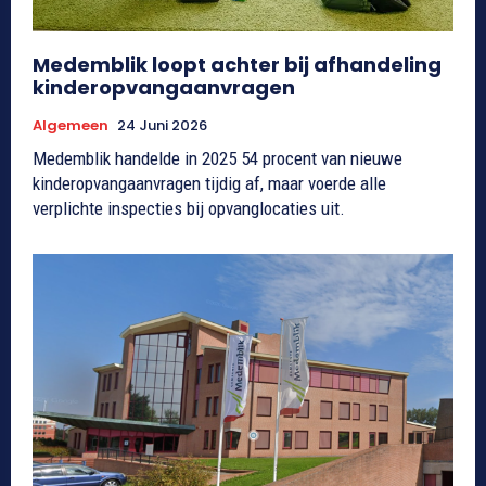
Medemblik loopt achter bij afhandeling
kinderopvangaanvragen
Algemeen
24 Juni 2026
Medemblik handelde in 2025 54 procent van nieuwe
kinderopvangaanvragen tijdig af, maar voerde alle
verplichte inspecties bij opvanglocaties uit.