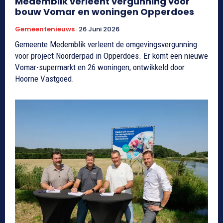
Medemblik verleent vergunning voor
bouw Vomar en woningen Opperdoes
Gemeentenieuws
26 Juni 2026
Gemeente Medemblik verleent de omgevingsvergunning
voor project Noorderpad in Opperdoes. Er komt een nieuwe
Vomar-supermarkt en 26 woningen, ontwikkeld door
Hoorne Vastgoed.