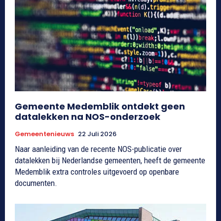
Gemeente Medemblik ontdekt geen
datalekken na NOS-onderzoek
Gemeentenieuws
22 Juli 2026
Naar aanleiding van de recente NOS-publicatie over
datalekken bij Nederlandse gemeenten, heeft de gemeente
Medemblik extra controles uitgevoerd op openbare
documenten.