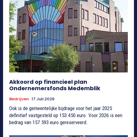
Akkoord op financieel plan
Ondernemersfonds Medemblik
Bedrijven
17 Juli 2026
Ook is de gemeentelijke bijdrage voor het jaar 2025
definitief vastgesteld op 153.450 euro. Voor 2026 is een
bedrag van 157.593 euro gereserveerd.