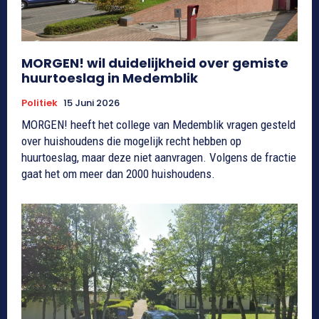
MORGEN! wil duidelijkheid over gemiste
huurtoeslag in Medemblik
Politiek
15 Juni 2026
MORGEN! heeft het college van Medemblik vragen gesteld
over huishoudens die mogelijk recht hebben op
huurtoeslag, maar deze niet aanvragen. Volgens de fractie
gaat het om meer dan 2000 huishoudens.