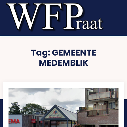
Tag:
GEMEENTE
MEDEMBLIK