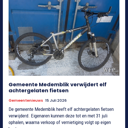
Gemeente Medemblik verwijdert elf
achtergelaten fietsen
Gemeentenieuws
15 Juli 2026
De gemeente Medemblik heeft elf achtergelaten fietsen
verwijderd. Eigenaren kunnen deze tot en met 31 juli
ophalen, waarna verkoop of vernietiging volgt op eigen