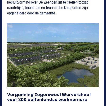
besluitvorming over De Zeehoek uit te stellen totdat
ruimtelijke, financiële en technische knelpunten zijn
opgehelderd door de gemeente.
Vergunning Zegersweel Wervershoof
voor 300 buitenlandse werknemers