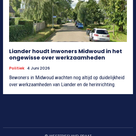
Liander houdt inwoners Midwoud in het
ongewisse over werkzaamheden
Politiek
4 Juni 2026
Bewoners in Midwoud wachten nog altijd op duidelijkheid
over werkzaamheden van Liander en de herinrichting.