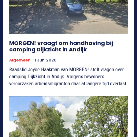
MORGEN! vraagt om handhaving bij
camping Dijkzicht in Andijk
Algemeen
11 Juni 2026
Raadslid Joyce Haakman van MORGEN! stelt vragen over
camping Dijkzicht in Andijk. Volgens bewoners
veroorzaken arbeidsmigranten daar al langere tijd overlast.