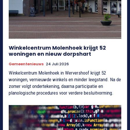
Winkelcentrum Molenhoek krijgt 52
woningen en nieuw dorpshart
Gemeentenieuws
24 Juli 2026
Winkelcentrum Molenhoek in Wervershoof krijgt 52
woningen, vernieuwde winkels en minder leegstand. Na de
zomer volgt ondertekening, daarna participatie en
planologische procedures voor verdere besluitvorming.