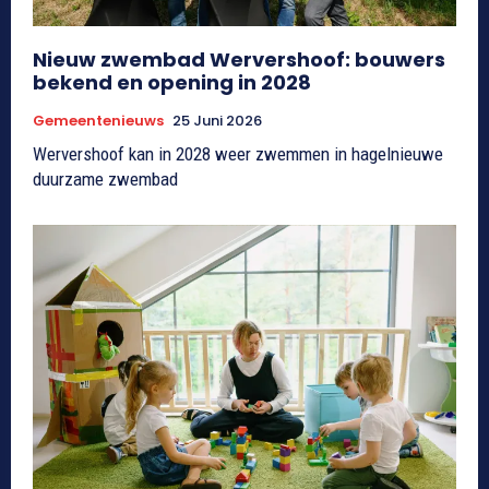
Nieuw zwembad Wervershoof: bouwers
bekend en opening in 2028
Gemeentenieuws
25 Juni 2026
Wervershoof kan in 2028 weer zwemmen in hagelnieuwe
duurzame zwembad