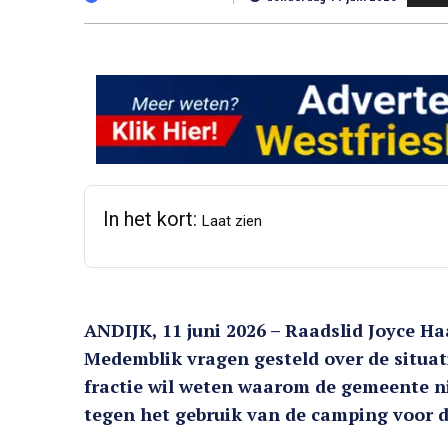
In het kort:
Laat zien
ANDIJK, 11 juni 2026 – Raadslid Joyce 
Medemblik vragen gesteld over de situat
fractie wil weten waarom de gemeente n
tegen het gebruik van de camping voor 