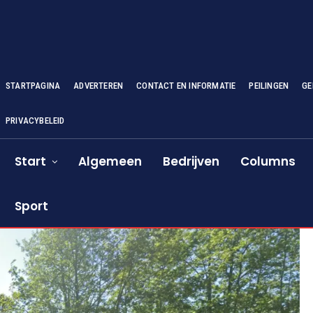
STARTPAGINA
ADVERTEREN
CONTACT EN INFORMATIE
PEILINGEN
GE
PRIVACYBELEID
Start
Algemeen
Bedrijven
Columns
Sport