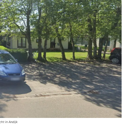
ht in Andijk