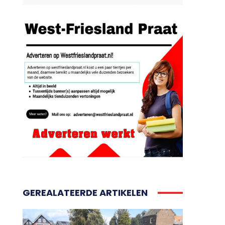
GEREALATEERDE ARTIKELEN