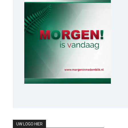
UW LOGO HIER