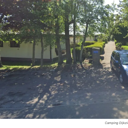
Camping Dijkzic