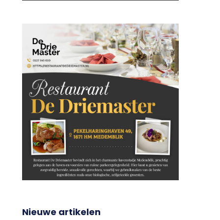
Nieuwe artikelen