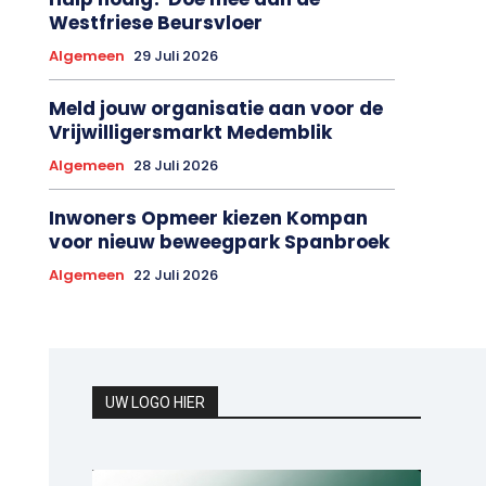
Westfriese Beursvloer
Algemeen
29 Juli 2026
Meld jouw organisatie aan voor de
Vrijwilligersmarkt Medemblik
Algemeen
28 Juli 2026
Inwoners Opmeer kiezen Kompan
voor nieuw beweegpark Spanbroek
Algemeen
22 Juli 2026
UW LOGO HIER