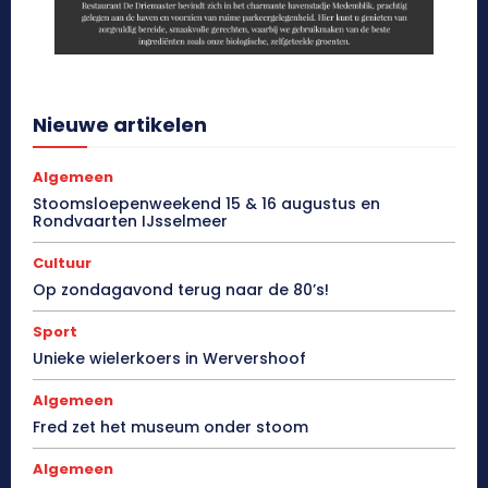
Nieuwe artikelen
Algemeen
Stoomsloepenweekend 15 & 16 augustus en
Rondvaarten IJsselmeer
Cultuur
Op zondagavond terug naar de 80’s!
Sport
Unieke wielerkoers in Wervershoof
Algemeen
Fred zet het museum onder stoom
Algemeen