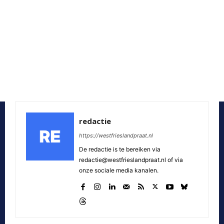
redactie
https://westfrieslandpraat.nl
De redactie is te bereiken via
redactie@westfrieslandpraat.nl of via
onze sociale media kanalen.