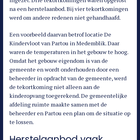
ingezet. Drie tekortkomingen waren opgelost
na een herstelaanbod. Bij vier tekortkomingen
werd om andere redenen niet gehandhaafd.
Een voorbeeld daarvan betrof locatie De
Kindervloot van Partou in Medemblik. Daar
waren de temperaturen in het gebouw te hoog.
Omdat het gebouw eigendom is van de
gemeente en wordt onderhouden door een
beheerder in opdracht van de gemeente, werd
de tekortkoming niet alleen aan de
kinderopvang toegerekend. De gemeentelijke
afdeling ruimte maakte samen met de
beheerder en Partou een plan om de situatie op
te lossen.
Herstelaanbod vaak