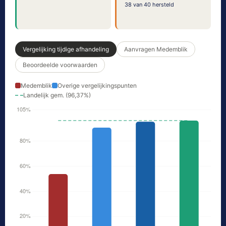
38 van 40 hersteld
Vergelijking tijdige afhandeling
Aanvragen Medemblik
Beoordeelde voorwaarden
Medemblik
Overige vergelijkingspunten
Landelijk gem. (96,37%)