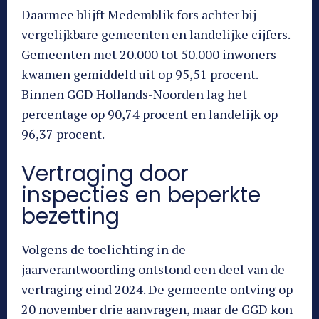
Daarmee blijft Medemblik fors achter bij
vergelijkbare gemeenten en landelijke cijfers.
Gemeenten met 20.000 tot 50.000 inwoners
kwamen gemiddeld uit op 95,51 procent.
Binnen GGD Hollands-Noorden lag het
percentage op 90,74 procent en landelijk op
96,37 procent.
Vertraging door
inspecties en beperkte
bezetting
Volgens de toelichting in de
jaarverantwoording ontstond een deel van de
vertraging eind 2024. De gemeente ontving op
20 november drie aanvragen, maar de GGD kon