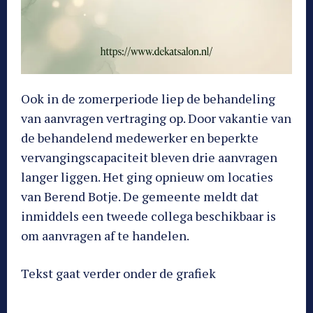
Ook in de zomerperiode liep de behandeling
van aanvragen vertraging op. Door vakantie van
de behandelend medewerker en beperkte
vervangingscapaciteit bleven drie aanvragen
langer liggen. Het ging opnieuw om locaties
van Berend Botje. De gemeente meldt dat
inmiddels een tweede collega beschikbaar is
om aanvragen af te handelen.
Tekst gaat verder onder de grafiek