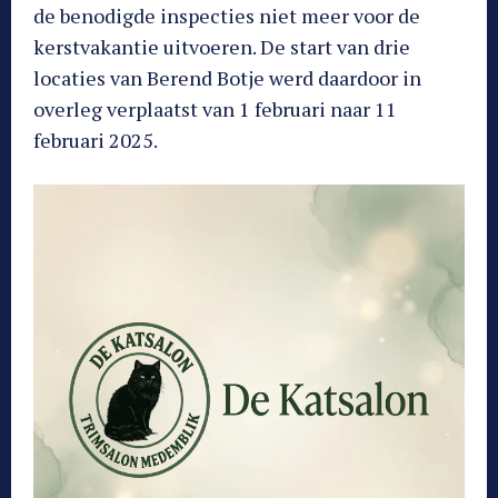
de benodigde inspecties niet meer voor de
kerstvakantie uitvoeren. De start van drie
locaties van Berend Botje werd daardoor in
overleg verplaatst van 1 februari naar 11
februari 2025.