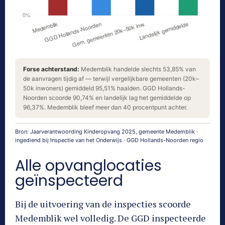
Forse achterstand:
Medemblik handelde slechts 53,85% van
de aanvragen tijdig af — terwijl vergelijkbare gemeenten (20k–
50k inwoners) gemiddeld 95,51% haalden. GGD Hollands-
Noorden scoorde 90,74% en landelijk lag het gemiddelde op
96,37%. Medemblik bleef meer dan 40 procentpunt achter.
Bron: Jaarverantwoording Kinderopvang 2025, gemeente Medemblik ·
ingediend bij Inspectie van het Onderwijs · GGD Hollands-Noorden regio
Alle opvanglocaties
geïnspecteerd
Bij de uitvoering van de inspecties scoorde
Medemblik wel volledig. De GGD inspecteerde