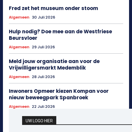
Fred zet het museum onder stoom
Algemeen
30 Juli 2026
Hulp nodig? Doe mee aan de Westfriese
Beursvloer
Algemeen
29 Juli 2026
Meld jouw organisatie aan voor de
Vrijwilligersmarkt Medemblik
Algemeen
28 Juli 2026
Inwoners Opmeer kiezen Kompan voor
nieuw beweegpark Spanbroek
Algemeen
22 Juli 2026
UW LOGO HIER