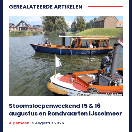
GEREALATEERDE ARTIKELEN
Stoomsloepenweekend 15 & 16
augustus en Rondvaarten IJsselmeer
Algemeen
5 Augustus 2026