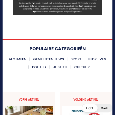
POPULAIRE CATEGORIEËN
ALGEMEEN
GEMEENTENIEUWS
SPORT
BEDRIJVEN
POLITIEK
JUSTITIE
CULTUUR
VORIG ARTIKEL
VOLGEND ARTIKEL
Light
Dark