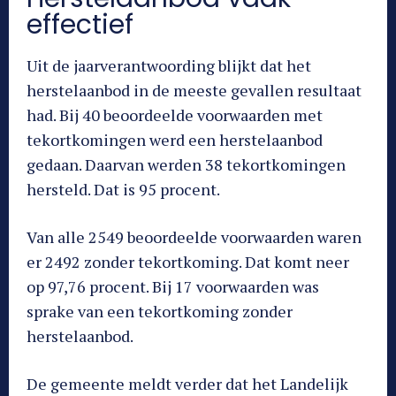
effectief
Uit de jaarverantwoording blijkt dat het
herstelaanbod in de meeste gevallen resultaat
had. Bij 40 beoordeelde voorwaarden met
tekortkomingen werd een herstelaanbod
gedaan. Daarvan werden 38 tekortkomingen
hersteld. Dat is 95 procent.
Van alle 2549 beoordeelde voorwaarden waren
er 2492 zonder tekortkoming. Dat komt neer
op 97,76 procent. Bij 17 voorwaarden was
sprake van een tekortkoming zonder
herstelaanbod.
De gemeente meldt verder dat het Landelijk