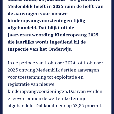
Medemblik heeft in 2025 ruim de helft van
de aanvragen voor nieuwe
kinderopvangvoorzieningen tijdig
afgehandeld. Dat blijkt uit de
Jaarverantwoording Kinderopvang 2025,
die jaarlijks wordt ingediend bij de
Inspectie van het Onderwijs.
In de periode van 1 oktober 2024 tot 1 oktober
2025 ontving Medemblik dertien aanvragen
voor toestemming tot exploitatie en
registratie van nieuwe
kinderopvangvoorzieningen. Daarvan werden
er zeven binnen de wettelijke termijn
afgehandeld. Dat komt neer op 53,85 procent.