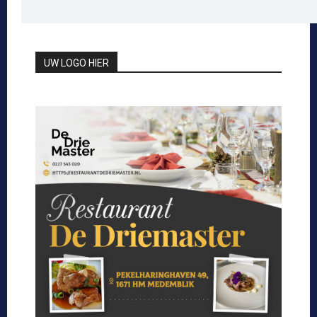
UW LOGO HIER