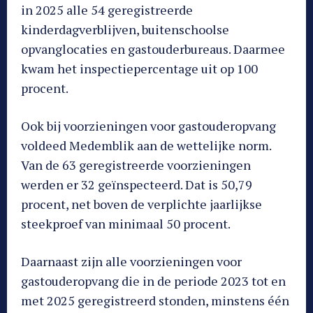
in 2025 alle 54 geregistreerde
kinderdagverblijven, buitenschoolse
opvanglocaties en gastouderbureaus. Daarmee
kwam het inspectiepercentage uit op 100
procent.
Ook bij voorzieningen voor gastouderopvang
voldeed Medemblik aan de wettelijke norm.
Van de 63 geregistreerde voorzieningen
werden er 32 geïnspecteerd. Dat is 50,79
procent, net boven de verplichte jaarlijkse
steekproef van minimaal 50 procent.
Daarnaast zijn alle voorzieningen voor
gastouderopvang die in de periode 2023 tot en
met 2025 geregistreerd stonden, minstens één