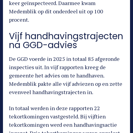
keer geïnspecteerd. Daarmee kwam
Medemblik op dit onderdeel uit op 100
procent.
Vijf handhavingstrajecten
na GGD-advies
De GGD voerde in 2025 in totaal 85 afgeronde
inspecties uit. In vijf rapporten kreeg de
gemeente het advies om te handhaven.
Medemblik pakte alle vijf adviezen op en zette
evenveel handhavingstrajecten in.
In totaal werden in deze rapporten 22
tekortkomingen vastgesteld. Bij vijftien
tekortkomingen werd een handhavingsactie