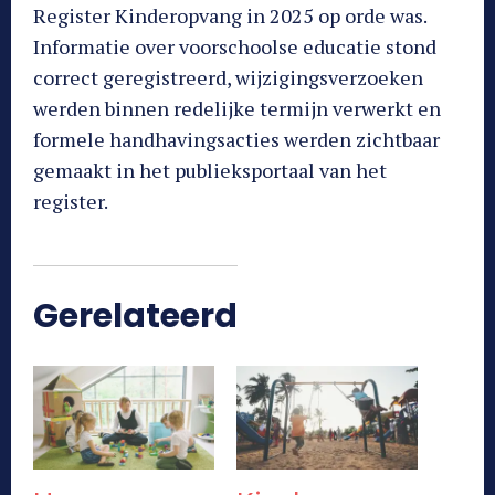
Register Kinderopvang in 2025 op orde was.
Informatie over voorschoolse educatie stond
correct geregistreerd, wijzigingsverzoeken
werden binnen redelijke termijn verwerkt en
formele handhavingsacties werden zichtbaar
gemaakt in het publieksportaal van het
register.
Gerelateerd