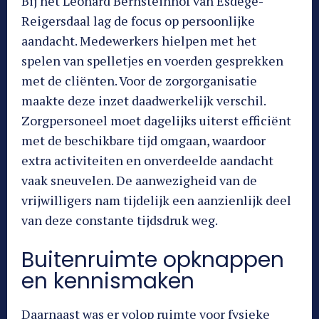
Bij het Leonard Bernsteinhof van Esdégé-
Reigersdaal lag de focus op persoonlijke
aandacht. Medewerkers hielpen met het
spelen van spelletjes en voerden gesprekken
met de cliënten. Voor de zorgorganisatie
maakte deze inzet daadwerkelijk verschil.
Zorgpersoneel moet dagelijks uiterst efficiënt
met de beschikbare tijd omgaan, waardoor
extra activiteiten en onverdeelde aandacht
vaak sneuvelen. De aanwezigheid van de
vrijwilligers nam tijdelijk een aanzienlijk deel
van deze constante tijdsdruk weg.
Buitenruimte opknappen
en kennismaken
Daarnaast was er volop ruimte voor fysieke