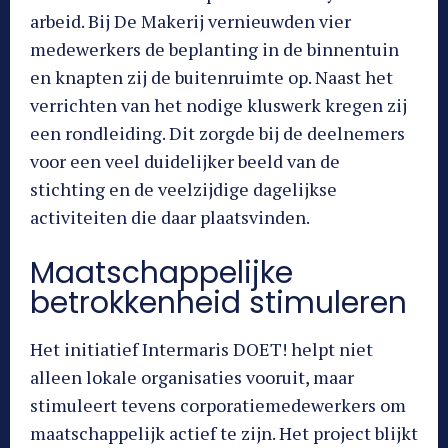
arbeid. Bij De Makerij vernieuwden vier
medewerkers de beplanting in de binnentuin
en knapten zij de buitenruimte op. Naast het
verrichten van het nodige kluswerk kregen zij
een rondleiding. Dit zorgde bij de deelnemers
voor een veel duidelijker beeld van de
stichting en de veelzijdige dagelijkse
activiteiten die daar plaatsvinden.
Maatschappelijke
betrokkenheid stimuleren
Het initiatief Intermaris DOET! helpt niet
alleen lokale organisaties vooruit, maar
stimuleert tevens corporatiemedewerkers om
maatschappelijk actief te zijn. Het project blijkt