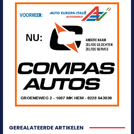
GEREALATEERDE ARTIKELEN