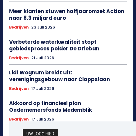
Meer klanten stuwen halfjaaromzet Action
naar 8,3 miljard euro
Bedrijven
23 Juli 2026
Verbeterde waterkwaliteit stopt
gebiedsproces polder De Drieban
Bedrijven
21 Juli 2026
Lidl Wognum breidt uit:
verenigingsgebouw naar Clappslaan
Bedrijven
17 Juli 2026
Akkoord op financieel plan
Ondernemersfonds Medemblik
Bedrijven
17 Juli 2026
UW LOGO HIER