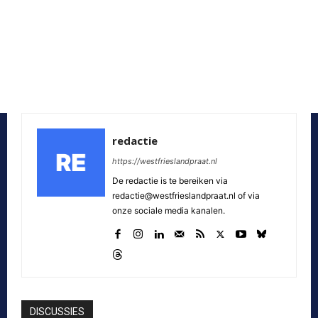
redactie
https://westfrieslandpraat.nl
De redactie is te bereiken via
redactie@westfrieslandpraat.nl of via
onze sociale media kanalen.
DISCUSSIES