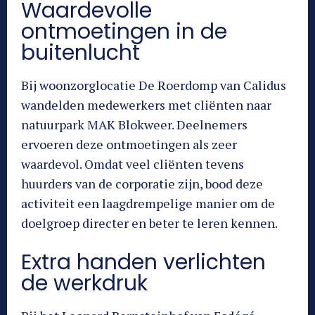
Waardevolle
ontmoetingen in de
buitenlucht
Bij woonzorglocatie De Roerdomp van Calidus
wandelden medewerkers met cliënten naar
natuurpark MAK Blokweer. Deelnemers
ervoeren deze ontmoetingen als zeer
waardevol. Omdat veel cliënten tevens
huurders van de corporatie zijn, bood deze
activiteit een laagdrempelige manier om de
doelgroep directer en beter te leren kennen.
Extra handen verlichten
de werkdruk