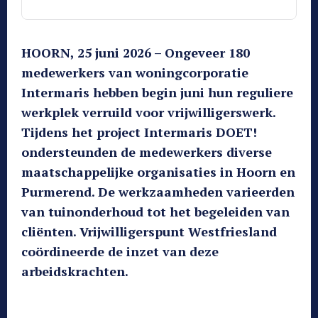
HOORN, 25 juni 2026 – Ongeveer 180
medewerkers van woningcorporatie
Intermaris hebben begin juni hun reguliere
werkplek verruild voor vrijwilligerswerk.
Tijdens het project Intermaris DOET!
ondersteunden de medewerkers diverse
maatschappelijke organisaties in Hoorn en
Purmerend. De werkzaamheden varieerden
van tuinonderhoud tot het begeleiden van
cliënten. Vrijwilligerspunt Westfriesland
coördineerde de inzet van deze
arbeidskrachten.