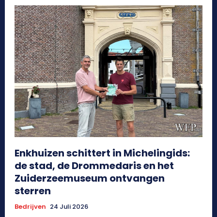
Enkhuizen schittert in Michelingids:
de stad, de Drommedaris en het
Zuiderzeemuseum ontvangen
sterren
Bedrijven
24 Juli 2026