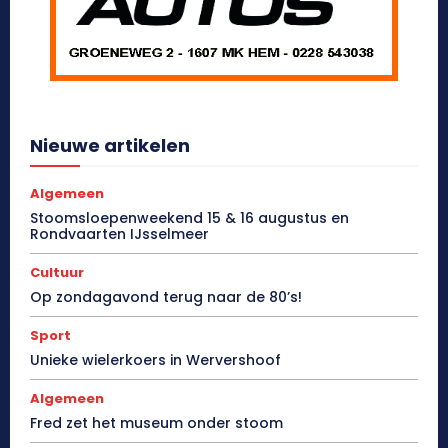
Nieuwe artikelen
Algemeen
Stoomsloepenweekend 15 & 16 augustus en
Rondvaarten IJsselmeer
Cultuur
Op zondagavond terug naar de 80’s!
Sport
Unieke wielerkoers in Wervershoof
Algemeen
Fred zet het museum onder stoom