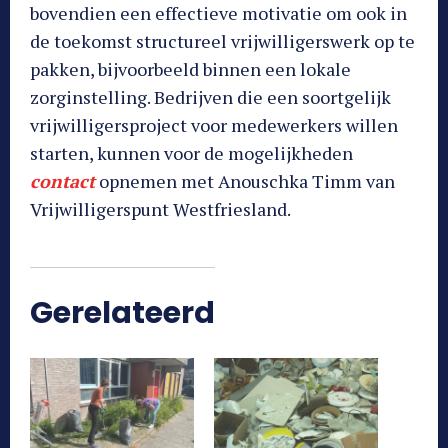
bovendien een effectieve motivatie om ook in
de toekomst structureel vrijwilligerswerk op te
pakken, bijvoorbeeld binnen een lokale
zorginstelling. Bedrijven die een soortgelijk
vrijwilligersproject voor medewerkers willen
starten, kunnen voor de mogelijkheden
contact
opnemen met Anouschka Timm van
Vrijwilligerspunt Westfriesland.
Gerelateerd