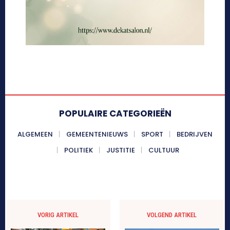
POPULAIRE CATEGORIEËN
ALGEMEEN
GEMEENTENIEUWS
SPORT
BEDRIJVEN
POLITIEK
JUSTITIE
CULTUUR
VORIG ARTIKEL
VOLGEND ARTIKEL