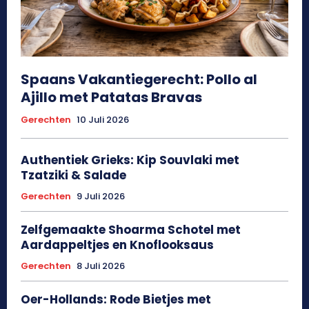
Spaans Vakantiegerecht: Pollo al
Ajillo met Patatas Bravas
Gerechten
10 Juli 2026
Authentiek Grieks: Kip Souvlaki met
Tzatziki & Salade
Gerechten
9 Juli 2026
Zelfgemaakte Shoarma Schotel met
Aardappeltjes en Knoflooksaus
Gerechten
8 Juli 2026
Oer-Hollands: Rode Bietjes met