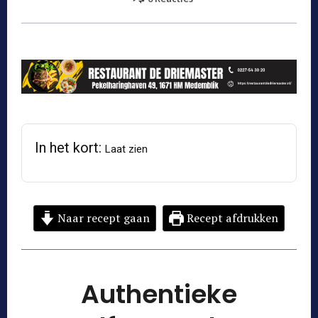
In het kort:
Laat zien
Naar recept gaan
Recept afdrukken
Authentieke