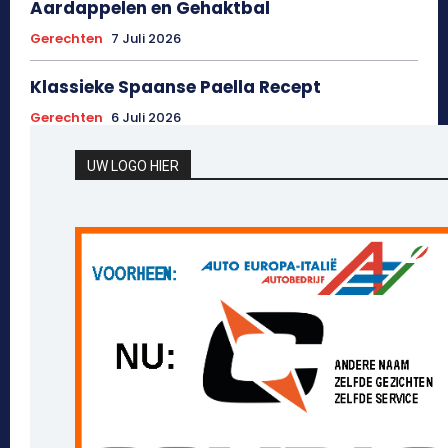
Aardappelen en Gehaktbal
Gerechten
7 Juli 2026
Klassieke Spaanse Paella Recept
Gerechten
6 Juli 2026
UW LOGO HIER