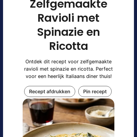
Zelfgemaakte
Ravioli met
Spinazie en
Ricotta
Ontdek dit recept voor zelfgemaakte
ravioli met spinazie en ricotta. Perfect
voor een heerlijk Italiaans diner thuis!
Recept afdrukken
Pin recept