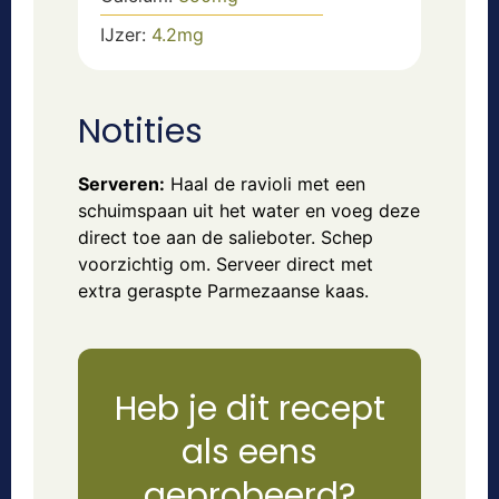
IJzer:
4.2
mg
Notities
Serveren:
Haal de ravioli met een
schuimspaan uit het water en voeg deze
direct toe aan de salieboter. Schep
voorzichtig om. Serveer direct met
extra geraspte Parmezaanse kaas.
Heb je dit recept
als eens
geprobeerd?