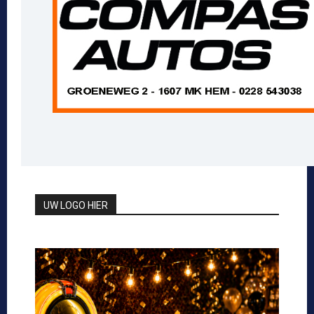
UW LOGO HIER