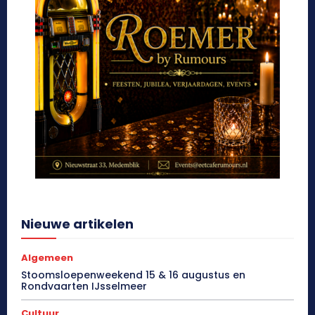
Nieuwe artikelen
Algemeen
Stoomsloepenweekend 15 & 16 augustus en
Rondvaarten IJsselmeer
Cultuur