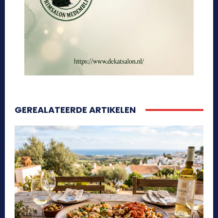
GEREALATEERDE ARTIKELEN