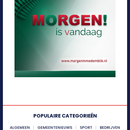
POPULAIRE CATEGORIEËN
ALGEMEEN
GEMEENTENIEUWS
SPORT
BEDRIJVEN