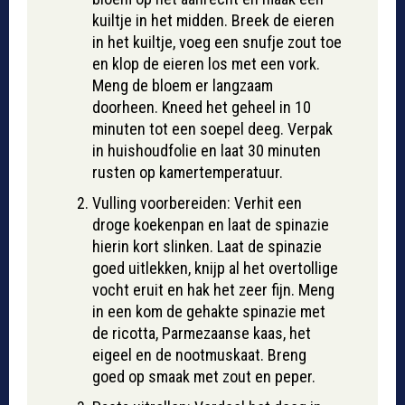
kuiltje in het midden. Breek de eieren
in het kuiltje, voeg een snufje zout toe
en klop de eieren los met een vork.
Meng de bloem er langzaam
doorheen. Kneed het geheel in 10
minuten tot een soepel deeg. Verpak
in huishoudfolie en laat 30 minuten
rusten op kamertemperatuur.
Vulling voorbereiden: Verhit een
droge koekenpan en laat de spinazie
hierin kort slinken. Laat de spinazie
goed uitlekken, knijp al het overtollige
vocht eruit en hak het zeer fijn. Meng
in een kom de gehakte spinazie met
de ricotta, Parmezaanse kaas, het
eigeel en de nootmuskaat. Breng
goed op smaak met zout en peper.