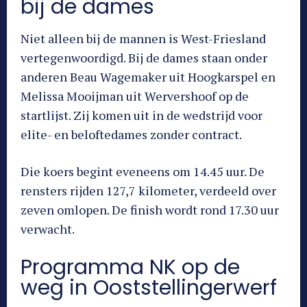
bij de dames
Niet alleen bij de mannen is West-Friesland
vertegenwoordigd. Bij de dames staan onder
anderen Beau Wagemaker uit Hoogkarspel en
Melissa Mooijman uit Wervershoof op de
startlijst. Zij komen uit in de wedstrijd voor
elite- en beloftedames zonder contract.
Die koers begint eveneens om 14.45 uur. De
rensters rijden 127,7 kilometer, verdeeld over
zeven omlopen. De finish wordt rond 17.30 uur
verwacht.
Programma NK op de
weg in Ooststellingerwerf