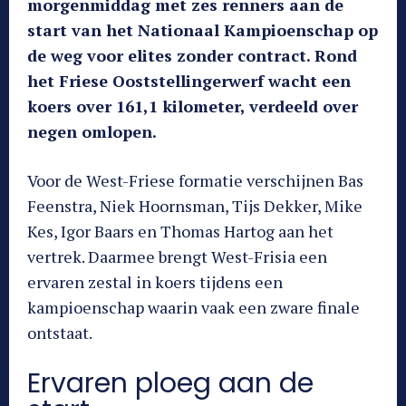
morgenmiddag met zes renners aan de
start van het Nationaal Kampioenschap op
de weg voor elites zonder contract. Rond
het Friese Ooststellingerwerf wacht een
koers over 161,1 kilometer, verdeeld over
negen omlopen.
Voor de West-Friese formatie verschijnen Bas
Feenstra, Niek Hoornsman, Tijs Dekker, Mike
Kes, Igor Baars en Thomas Hartog aan het
vertrek. Daarmee brengt West-Frisia een
ervaren zestal in koers tijdens een
kampioenschap waarin vaak een zware finale
ontstaat.
Ervaren ploeg aan de