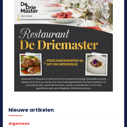
Nieuwe artikelen
Algemeen