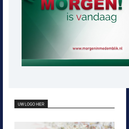
UW LOGO HIER