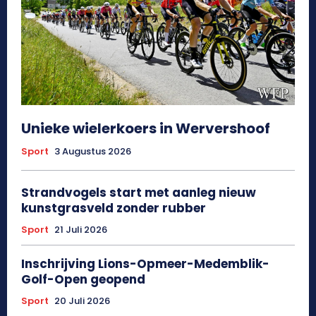
Unieke wielerkoers in Wervershoof
Sport
3 Augustus 2026
Strandvogels start met aanleg nieuw
kunstgrasveld zonder rubber
Sport
21 Juli 2026
Inschrijving Lions-Opmeer-Medemblik-
Golf-Open geopend
Sport
20 Juli 2026