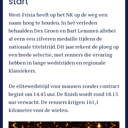
start
West-Frisia heeft op het NK op de weg een
naam hoog te houden. In het verleden
behaalden Dex Groen en Bart Lemmen allebei
al eens een zilveren medaille tijdens de
nationale titelstrijd. Dit jaar rekent de ploeg op
een brede selectie, met renners die ervaring
hebben in lange wedstrijden en regionale
klassiekers.
De elitewedstrijd voor mannen zonder contract
begint om 14.45 uur. De finish wordt rond 18.15
uur verwacht. De renners krijgen 161,1
kilometer voor de wielen.