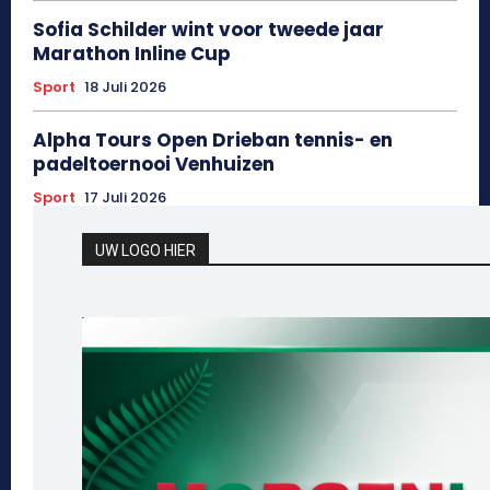
Sofia Schilder wint voor tweede jaar
Marathon Inline Cup
Sport
18 Juli 2026
Alpha Tours Open Drieban tennis- en
padeltoernooi Venhuizen
Sport
17 Juli 2026
UW LOGO HIER