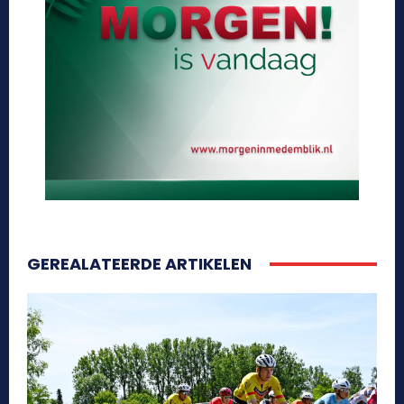
GEREALATEERDE ARTIKELEN