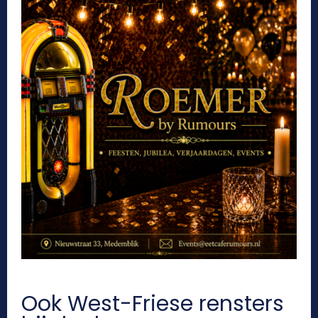
Ook West-Friese rensters