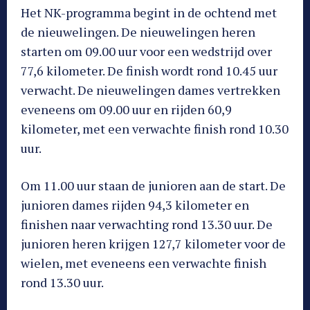
Het NK-programma begint in de ochtend met
de nieuwelingen. De nieuwelingen heren
starten om 09.00 uur voor een wedstrijd over
77,6 kilometer. De finish wordt rond 10.45 uur
verwacht. De nieuwelingen dames vertrekken
eveneens om 09.00 uur en rijden 60,9
kilometer, met een verwachte finish rond 10.30
uur.
Om 11.00 uur staan de junioren aan de start. De
junioren dames rijden 94,3 kilometer en
finishen naar verwachting rond 13.30 uur. De
junioren heren krijgen 127,7 kilometer voor de
wielen, met eveneens een verwachte finish
rond 13.30 uur.