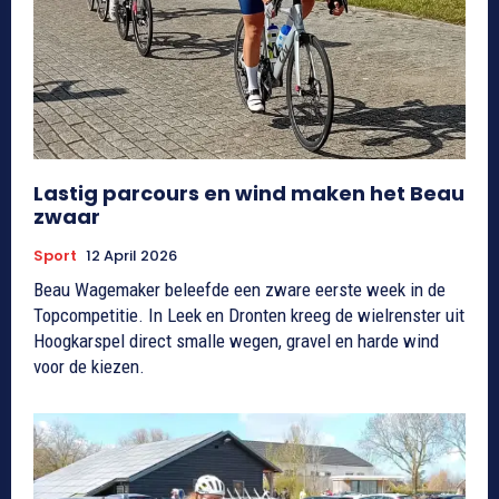
Lastig parcours en wind maken het Beau
zwaar
Sport
12 April 2026
Beau Wagemaker beleefde een zware eerste week in de
Topcompetitie. In Leek en Dronten kreeg de wielrenster uit
Hoogkarspel direct smalle wegen, gravel en harde wind
voor de kiezen.