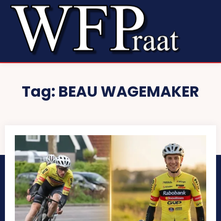
Tag:
BEAU WAGEMAKER