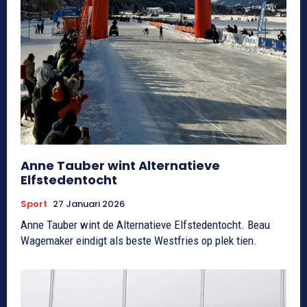
Anne Tauber wint Alternatieve
Elfstedentocht
Sport
27 Januari 2026
Anne Tauber wint de Alternatieve Elfstedentocht. Beau
Wagemaker eindigt als beste Westfries op plek tien.