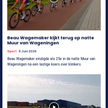
Beau Wagemaker kijkt terug op natte
Muur van Wageningen
Sport
9 Juni 2026
Beau Wagemaker eindigde als 25e in de natte Muur van
Wageningen na een lastige koers over klinkers.