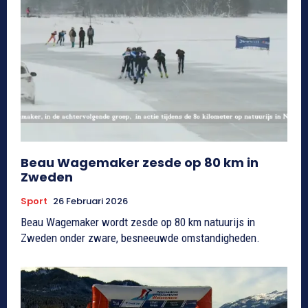
Beau Wagemaker zesde op 80 km in
Zweden
Sport
26 Februari 2026
Beau Wagemaker wordt zesde op 80 km natuurijs in
Zweden onder zware, besneeuwde omstandigheden.