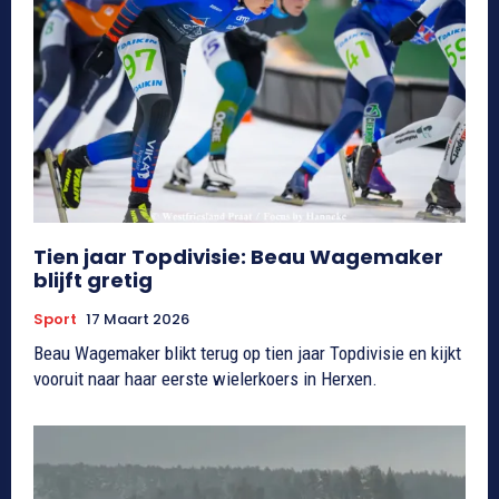
Tien jaar Topdivisie: Beau Wagemaker
blijft gretig
Sport
17 Maart 2026
Beau Wagemaker blikt terug op tien jaar Topdivisie en kijkt
vooruit naar haar eerste wielerkoers in Herxen.