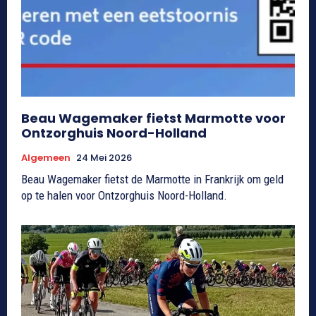
Beau Wagemaker fietst Marmotte voor
Ontzorghuis Noord-Holland
Algemeen
24 Mei 2026
Beau Wagemaker fietst de Marmotte in Frankrijk om geld
op te halen voor Ontzorghuis Noord-Holland.