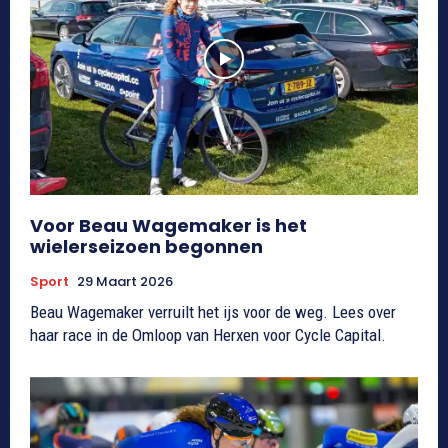
Voor Beau Wagemaker is het
wielerseizoen begonnen
Sport
29 Maart 2026
Beau Wagemaker verruilt het ijs voor de weg. Lees over
haar race in de Omloop van Herxen voor Cycle Capital.