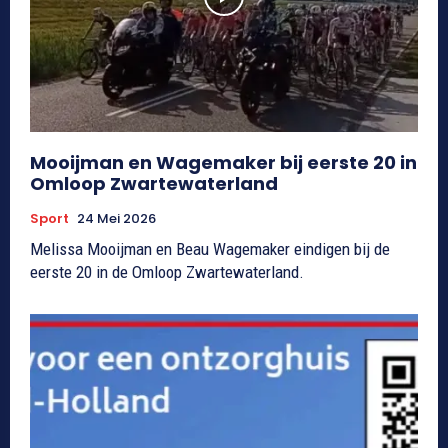
Mooijman en Wagemaker bij eerste 20 in
Omloop Zwartewaterland
Sport
24 Mei 2026
Melissa Mooijman en Beau Wagemaker eindigen bij de
eerste 20 in de Omloop Zwartewaterland.