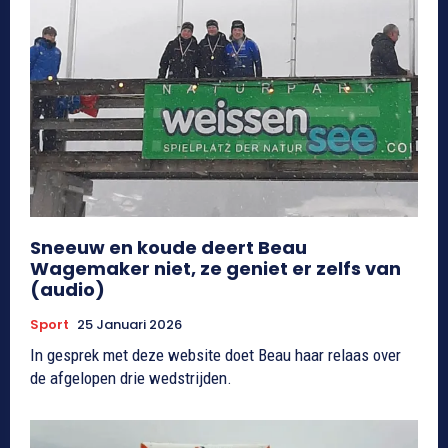
Sneeuw en koude deert Beau
Wagemaker niet, ze geniet er zelfs van
(audio)
Sport
25 Januari 2026
In gesprek met deze website doet Beau haar relaas over
de afgelopen drie wedstrijden.