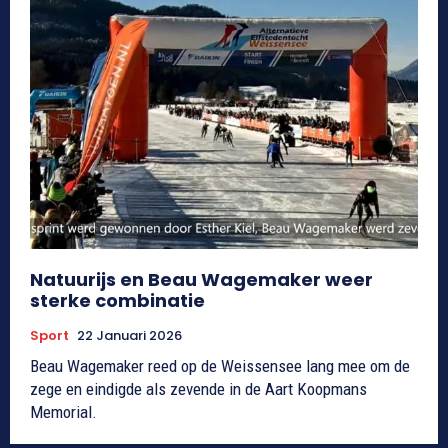
Natuurijs en Beau Wagemaker weer
sterke combinatie
Sport
22 Januari 2026
Beau Wagemaker reed op de Weissensee lang mee om de
zege en eindigde als zevende in de Aart Koopmans
Memorial.