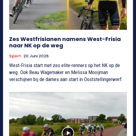
Zes Westfrisianen namens West-Frisia
naar NK op de weg
Sport
20 Juni 2026
West-Frisia start met zes elite-renners op het NK op de
weg. Ook Beau Wagemaker en Melissa Mooijman
verschijnen bij de dames aan start in Ooststellingerwerf.