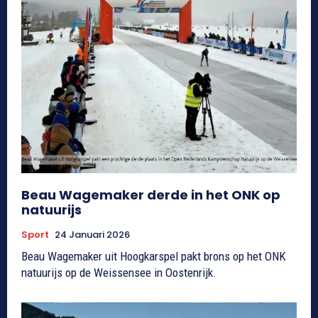
Beau Wagemaker derde in het ONK op
natuurijs
Sport
24 Januari 2026
Beau Wagemaker uit Hoogkarspel pakt brons op het ONK
natuurijs op de Weissensee in Oostenrijk.