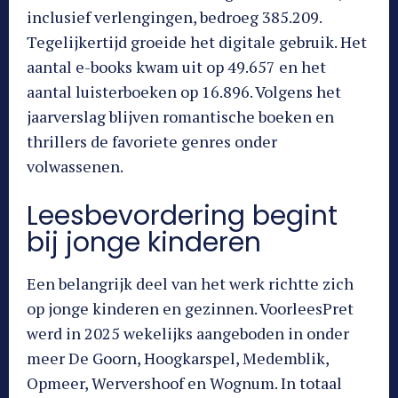
inclusief verlengingen, bedroeg 385.209.
Tegelijkertijd groeide het digitale gebruik. Het
aantal e-books kwam uit op 49.657 en het
aantal luisterboeken op 16.896. Volgens het
jaarverslag blijven romantische boeken en
thrillers de favoriete genres onder
volwassenen.
Leesbevordering begint
bij jonge kinderen
Een belangrijk deel van het werk richtte zich
op jonge kinderen en gezinnen. VoorleesPret
werd in 2025 wekelijks aangeboden in onder
meer De Goorn, Hoogkarspel, Medemblik,
Opmeer, Wervershoof en Wognum. In totaal