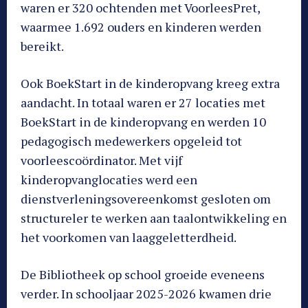
waren er 320 ochtenden met VoorleesPret,
waarmee 1.692 ouders en kinderen werden
bereikt.
Ook BoekStart in de kinderopvang kreeg extra
aandacht. In totaal waren er 27 locaties met
BoekStart in de kinderopvang en werden 10
pedagogisch medewerkers opgeleid tot
voorleescoördinator. Met vijf
kinderopvanglocaties werd een
dienstverleningsovereenkomst gesloten om
structureler te werken aan taalontwikkeling en
het voorkomen van laaggeletterdheid.
De Bibliotheek op school groeide eveneens
verder. In schooljaar 2025-2026 kwamen drie