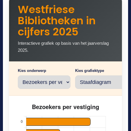
Westfriese
Bibliotheken in
cijfers 2025
Interactieve grafiek op basis van het jaarverslag
2025.
Kies onderwerp
Kies grafiektype