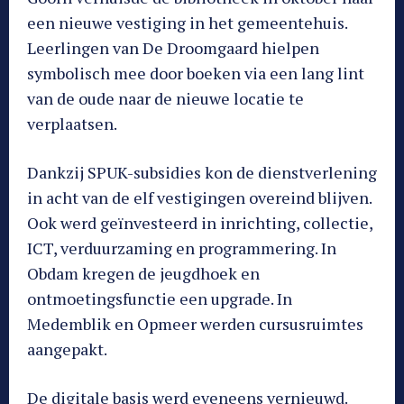
een nieuwe vestiging in het gemeentehuis.
Leerlingen van De Droomgaard hielpen
symbolisch mee door boeken via een lang lint
van de oude naar de nieuwe locatie te
verplaatsen.
Dankzij SPUK-subsidies kon de dienstverlening
in acht van de elf vestigingen overeind blijven.
Ook werd geïnvesteerd in inrichting, collectie,
ICT, verduurzaming en programmering. In
Obdam kregen de jeugdhoek en
ontmoetingsfunctie een upgrade. In
Medemblik en Opmeer werden cursusruimtes
aangepakt.
De digitale basis werd eveneens vernieuwd.