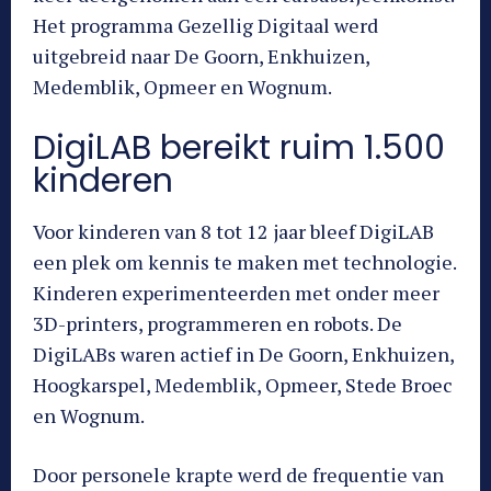
Het programma Gezellig Digitaal werd
uitgebreid naar De Goorn, Enkhuizen,
Medemblik, Opmeer en Wognum.
DigiLAB bereikt ruim 1.500
kinderen
Voor kinderen van 8 tot 12 jaar bleef DigiLAB
een plek om kennis te maken met technologie.
Kinderen experimenteerden met onder meer
3D-printers, programmeren en robots. De
DigiLABs waren actief in De Goorn, Enkhuizen,
Hoogkarspel, Medemblik, Opmeer, Stede Broec
en Wognum.
Door personele krapte werd de frequentie van