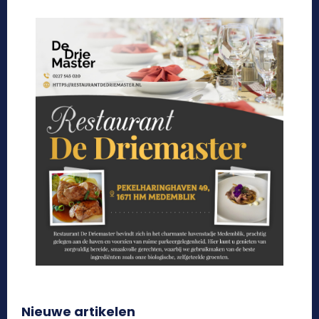
Nieuwe artikelen