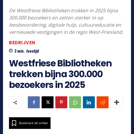
De Westfriese Bibliotheken trokken in 2025 bijna
300.000 bezoekers en zetten sterker in op
leesbevordering, digitale hulp, cultuureducatie en
vernieuwde vestigingen in de regio West-Friesland.
BEDRIJVEN
3
min.
leestijd
Westfriese Bibliotheken
trekken bijna 300.000
bezoekers in 2025
Bookmark dit artikel