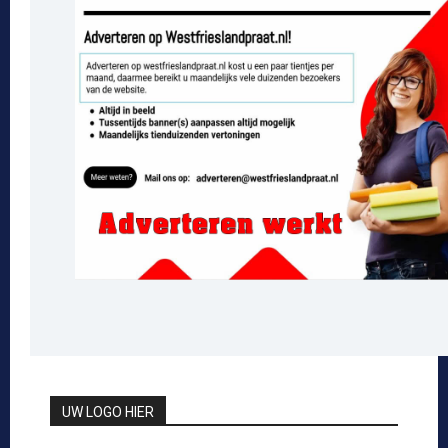
UW LOGO HIER