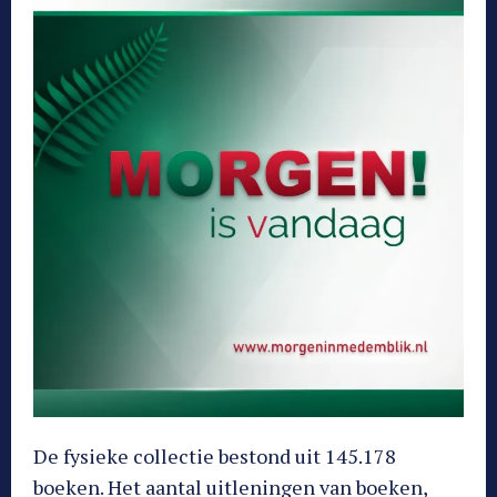
De fysieke collectie bestond uit 145.178
boeken. Het aantal uitleningen van boeken,