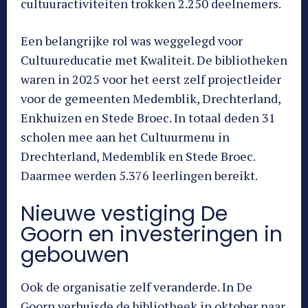
cultuuractiviteiten trokken 2.250 deelnemers.
Een belangrijke rol was weggelegd voor
Cultuureducatie met Kwaliteit. De bibliotheken
waren in 2025 voor het eerst zelf projectleider
voor de gemeenten Medemblik, Drechterland,
Enkhuizen en Stede Broec. In totaal deden 31
scholen mee aan het Cultuurmenu in
Drechterland, Medemblik en Stede Broec.
Daarmee werden 5.376 leerlingen bereikt.
Nieuwe vestiging De
Goorn en investeringen in
gebouwen
Ook de organisatie zelf veranderde. In De
Goorn verhuisde de bibliotheek in oktober naar