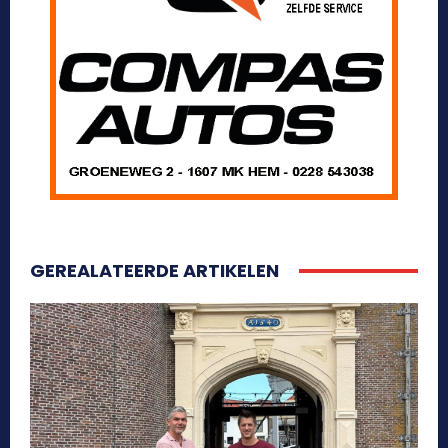
GEREALATEERDE ARTIKELEN