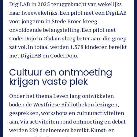
DigiLAB in 2025 teruggebracht van wekelijks
naar tweewekelijks. Een pilot met een DigiLAB
voor jongeren in Stede Broec kreeg
onvoldoende belangstelling. Een pilot met
CoderDojo in Obdam sloeg beter aan; die groep
zat vol. In totaal werden 1.578 kinderen bereikt
met DigiLAB en CoderDojo.
Cultuur en ontmoeting
krijgen vaste plek
Onder het thema Leven lang ontwikkelen
boden de Westfriese Bibliotheken lezingen,
gesprekken, workshops en cultuuractiviteiten
aan. Via activiteiten rond ontmoeting en debat
werden 229 deelnemers bereikt. Kunst- en