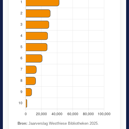
Bron:
Jaarverslag Westfriese Bibliotheken 2025.