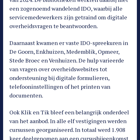
een zogenoemd wandelend IDO, waarbij alle
servicemedewerkers zijn getraind om digitale
overheidsvragen te beantwoorden.
Daarnaast kwamen er vaste IDO-spreekuren in
De Goorn, Enkhuizen, Medemblik, Opmeer,
Stede Broec en Venhuizen. De hulp varieerde
van vragen over overheidswebsites tot
ondersteuning bij digitale formulieren,
telefooninstellingen of het printen van
documenten.
Ook Klik en Tik bleef een belangrijk onderdeel
van het aanbod. In alle elf vestigingen werden
cursussen georganiseerd. In totaal werd 1.908
keer deelgenomen aan een cursusbijeenkomst.