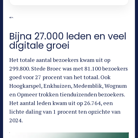
“`
Bijna 27.000 leden en veel
digitale groei
Het totale aantal bezoekers kwam uit op
299.800. Stede Broec was met 81.100 bezoekers
goed voor 27 procent van het totaal. Ook
Hoogkarspel, Enkhuizen, Medemblik, Wognum
en Opmeer trokken tienduizenden bezoekers.
Het aantal leden kwam uit op 26.764, een
lichte daling van 1 procent ten opzichte van
2024.