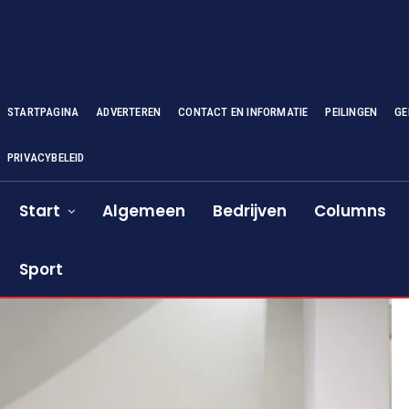
STARTPAGINA
ADVERTEREN
CONTACT EN INFORMATIE
PEILINGEN
GE
PRIVACYBELEID
Start
Algemeen
Bedrijven
Columns
Sport