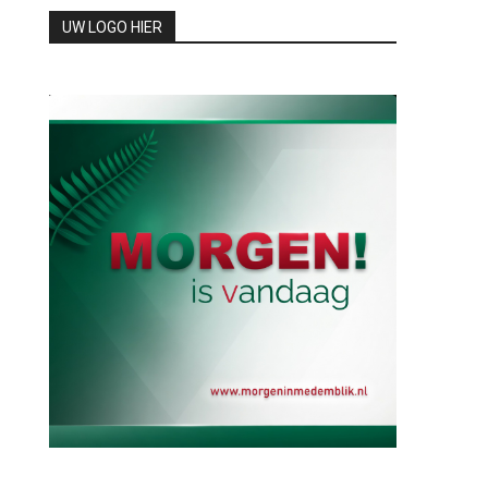
UW LOGO HIER