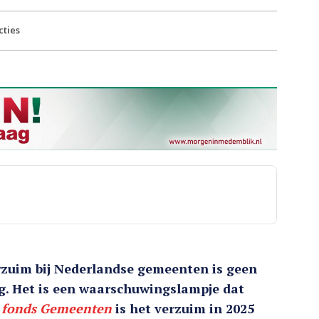
ties
zuim bij Nederlandse gemeenten is geen
g. Het is een waarschuwingslampje dat
fonds Gemeenten
is het verzuim in 2025