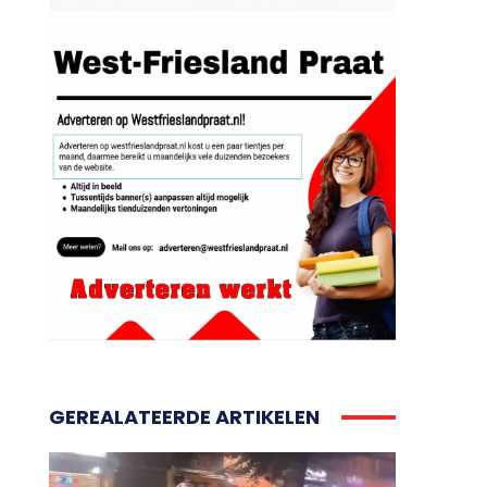
GEREALATEERDE ARTIKELEN