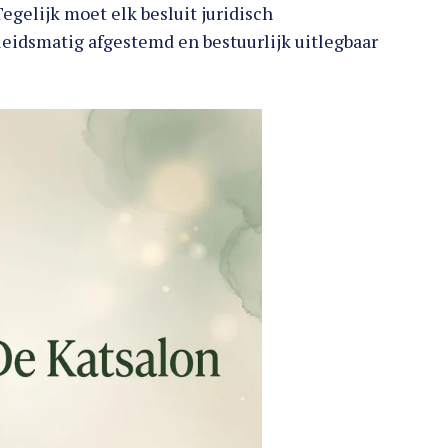
egelijk moet elk besluit juridisch
eidsmatig afgestemd en bestuurlijk uitlegbaar