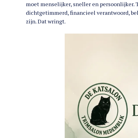
moet menselijker, sneller en persoonlijker. T
dichtgetimmerd, financieel verantwoord, bel
zijn. Dat wringt.