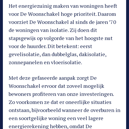
Het energiezuinig maken van woningen heeft
voor De Woonschakel hoge prioriteit. Daarom
voorziet De Woonschakel al sinds de jaren ’70
de woningen van isolatie. Zij doen dit
stapsgewijs op volgorde van het hoogste nut
voor de huurder. Dit betekent: eerst
gevelisolatie, dan dubbelglas, dakisolatie,
zonnepanelen en vloerisolatie.
Met deze gefaseerde aanpak zorgt De
Woonschakel ervoor dat zoveel mogelijk
bewoners profiteren van onze investeringen.
Zo voorkomen ze dat er oneerlijke situaties
ontstaan, bijvoorbeeld wanneer de overburen in
een soortgelijke woning een veel lagere
energierekening hebben, omdat De