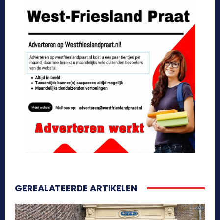
GEREALATEERDE ARTIKELEN