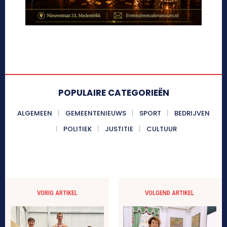
POPULAIRE CATEGORIEËN
ALGEMEEN
GEMEENTENIEUWS
SPORT
BEDRIJVEN
POLITIEK
JUSTITIE
CULTUUR
VORIG ARTIKEL
VOLGEND ARTIKEL