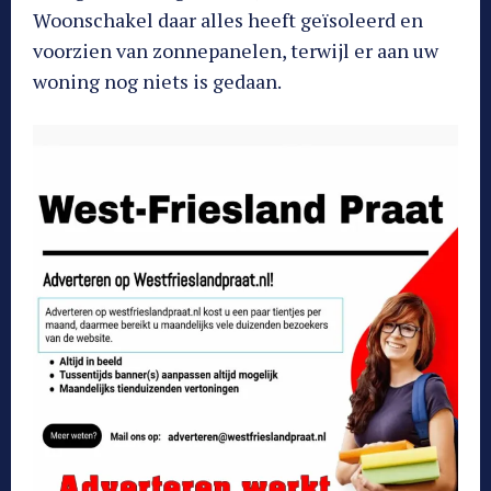
Woonschakel daar alles heeft geïsoleerd en
voorzien van zonnepanelen, terwijl er aan uw
woning nog niets is gedaan.