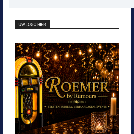
UW LOGO HIER