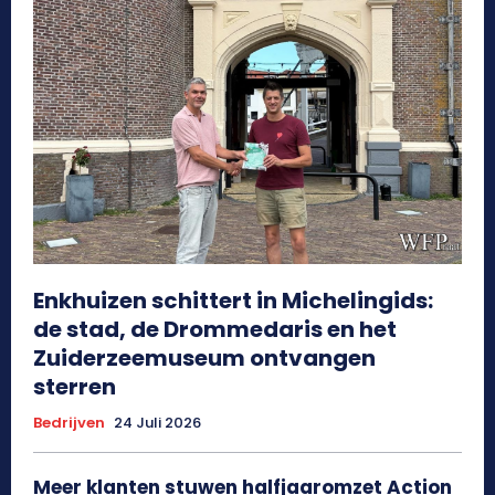
Enkhuizen schittert in Michelingids:
de stad, de Drommedaris en het
Zuiderzeemuseum ontvangen
sterren
Bedrijven
24 Juli 2026
Meer klanten stuwen halfjaaromzet Action