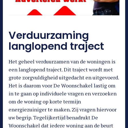
Verduurzaming
langlopend traject
Het geheel verduurzamen van de woningen is
een langlopend traject. Dit traject wordt met
grote zorgvuldigheid uitgedacht en uitgevoerd.
Het is daarom voor De Woonschakel lastig om
in te gaan op individuele vragen en verzoeken
om de woning op korte termijn
energiezuiniger te maken. Zij vragen hiervoor
uw begrip. Tegelijkertijd benadrukt De
Woonschakel dat iedere woning aan de beurt