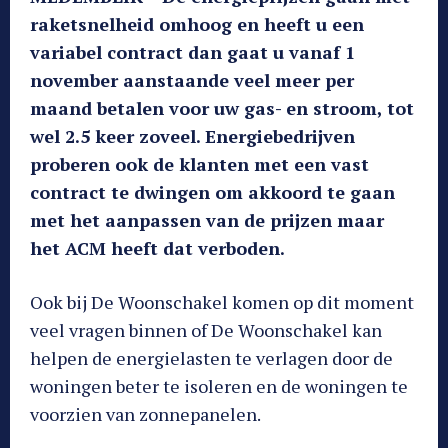
raketsnelheid omhoog en heeft u een
variabel contract dan gaat u vanaf 1
november aanstaande veel meer per
maand betalen voor uw gas- en stroom, tot
wel 2.5 keer zoveel. Energiebedrijven
proberen ook de klanten met een vast
contract te dwingen om akkoord te gaan
met het aanpassen van de prijzen maar
het ACM heeft dat verboden.
Ook bij De Woonschakel komen op dit moment
veel vragen binnen of De Woonschakel kan
helpen de energielasten te verlagen door de
woningen beter te isoleren en de woningen te
voorzien van zonnepanelen.