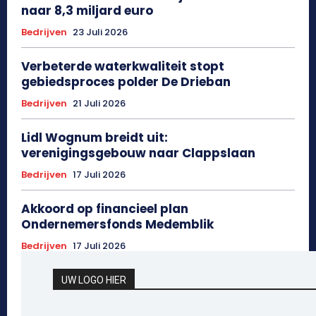
naar 8,3 miljard euro
Bedrijven
23 Juli 2026
Verbeterde waterkwaliteit stopt
gebiedsproces polder De Drieban
Bedrijven
21 Juli 2026
Lidl Wognum breidt uit:
verenigingsgebouw naar Clappslaan
Bedrijven
17 Juli 2026
Akkoord op financieel plan
Ondernemersfonds Medemblik
Bedrijven
17 Juli 2026
UW LOGO HIER