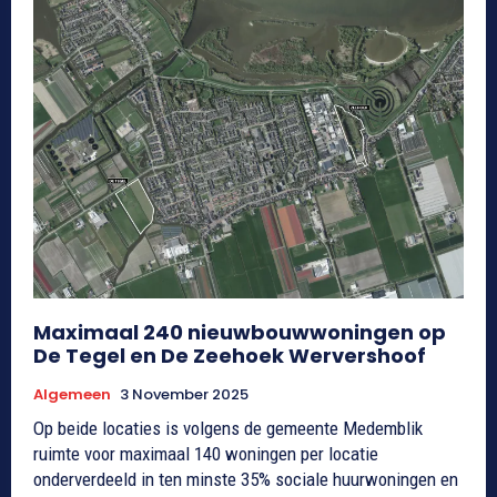
Maximaal 240 nieuwbouwwoningen op
De Tegel en De Zeehoek Wervershoof
Algemeen
3 November 2025
Op beide locaties is volgens de gemeente Medemblik
ruimte voor maximaal 140 woningen per locatie
onderverdeeld in ten minste 35% sociale huurwoningen en