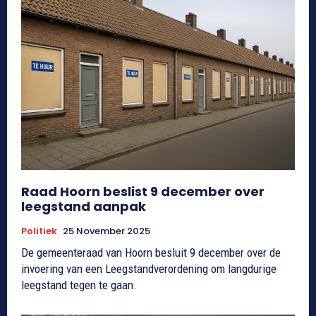
Raad Hoorn beslist 9 december over
leegstand aanpak
Politiek
25 November 2025
De gemeenteraad van Hoorn besluit 9 december over de
invoering van een Leegstandverordening om langdurige
leegstand tegen te gaan.