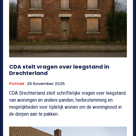
CDA stelt vragen over leegstand in
Drechterland
Politiek
25 November 2025
CDA Drechterland stelt schriftelijke vragen over leegstand
van woningen en andere panden, herbestemming en
mogelijkheden voor tijdelijk wonen om de woningnood in
de dorpen aan te pakken.