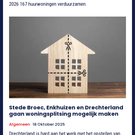
2026 167 huurwoningen verduurzamen.
Stede Broec, Enkhuizen en Drechterland
gaan woningsplitsing mogelijk maken
Algemeen
18 Oktober 2025
Drechterland is hard aan het werk met het opstellen van