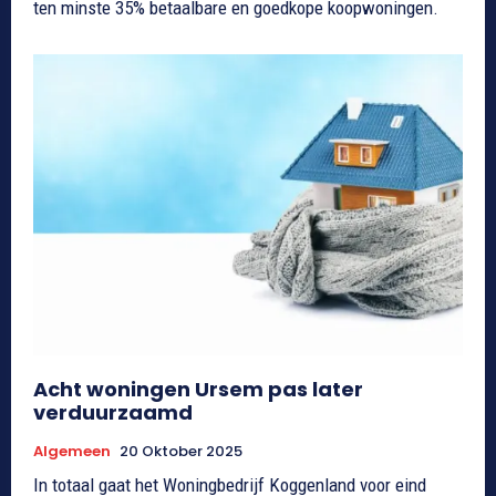
ten minste 35% betaalbare en goedkope koopwoningen.
Acht woningen Ursem pas later
verduurzaamd
Algemeen
20 Oktober 2025
In totaal gaat het Woningbedrijf Koggenland voor eind