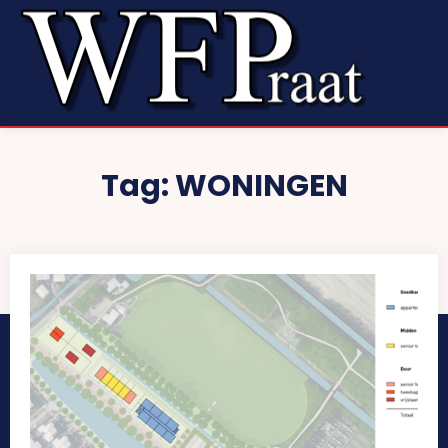
Tag:
WONINGEN