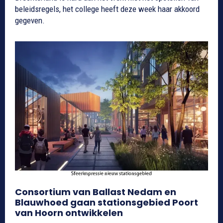
beleidsregels, het college heeft deze week haar akkoord
gegeven.
Consortium van Ballast Nedam en
Blauwhoed gaan stationsgebied Poort
van Hoorn ontwikkelen