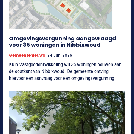
Omgevingsvergunning aangevraagd
voor 35 woningen in Nibbixwoud
Gemeentenieuws
24 Juni 2026
Kuin Vastgoedontwikkeling wil 35 woningen bouwen aan
de oostkant van Nibbixwoud. De gemeente ontving
hiervoor een aanvraag voor een omgevingsvergunning.