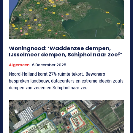
Woningnood: ‘Waddenzee dempen,
IJsselmeer dempen, Schiphol naar zee?’
Algemeen
6 December 2025
Noord-Holland komt 27% ruimte tekort. Bewoners
bespreken landbouw, datacenters en extreme ideeën zoals
dempen van zeeën en Schiphol naar zee.