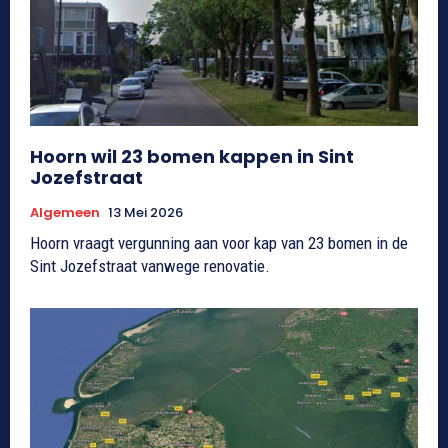
Hoorn wil 23 bomen kappen in Sint
Jozefstraat
Algemeen
13 Mei 2026
Hoorn vraagt vergunning aan voor kap van 23 bomen in de
Sint Jozefstraat vanwege renovatie.