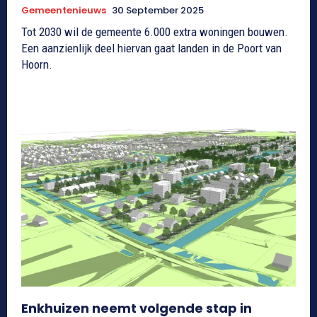
Gemeentenieuws
30 September 2025
Tot 2030 wil de gemeente 6.000 extra woningen bouwen.
Een aanzienlijk deel hiervan gaat landen in de Poort van
Hoorn.
Enkhuizen neemt volgende stap in