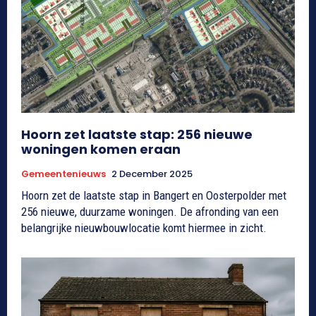
Hoorn zet laatste stap: 256 nieuwe
woningen komen eraan
Gemeentenieuws
2 December 2025
Hoorn zet de laatste stap in Bangert en Oosterpolder met
256 nieuwe, duurzame woningen. De afronding van een
belangrijke nieuwbouwlocatie komt hiermee in zicht.