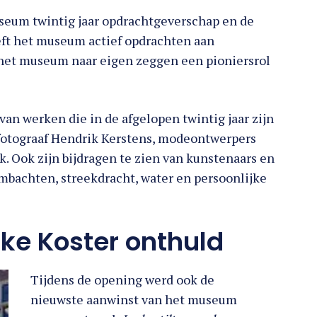
seum twintig jaar opdrachtgeverschap en de
eft het museum actief opdrachten aan
het museum naar eigen zeggen een pioniersrol
 van werken die in de afgelopen twintig jaar zijn
fotograaf Hendrik Kerstens, modeontwerpers
. Ook zijn bijdragen te zien van kunstenaars en
ambachten, streekdracht, water en persoonlijke
ke Koster onthuld
Tijdens de opening werd ook de
nieuwste aanwinst van het museum