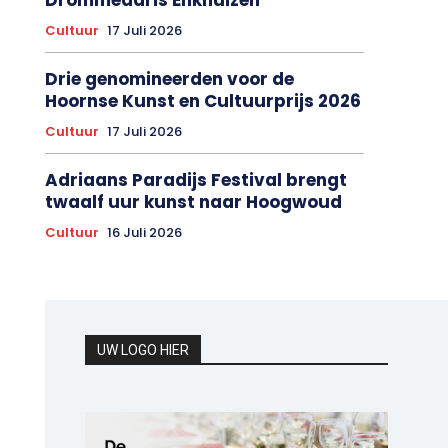
Cultuur
17 Juli 2026
Drie genomineerden voor de
Hoornse Kunst en Cultuurprijs 2026
Cultuur
17 Juli 2026
Adriaans Paradijs Festival brengt
twaalf uur kunst naar Hoogwoud
Cultuur
16 Juli 2026
UW LOGO HIER