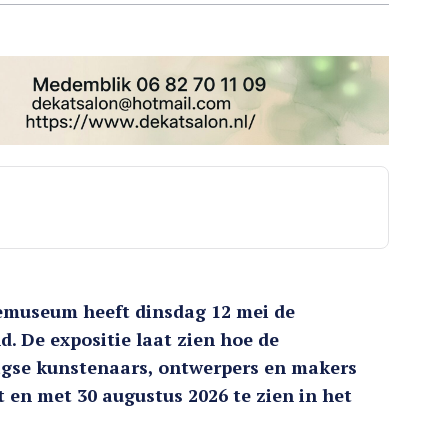
emuseum heeft dinsdag 12 mei de
. De expositie laat zien hoe de
agse kunstenaars, ontwerpers en makers
ot en met 30 augustus 2026 te zien in het