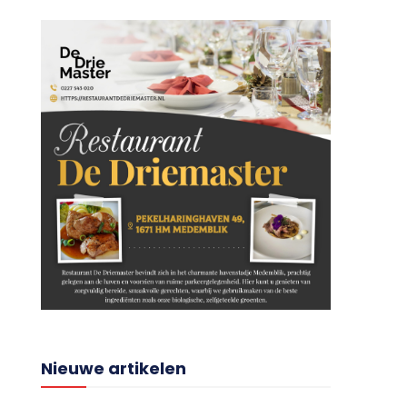
Nieuwe artikelen