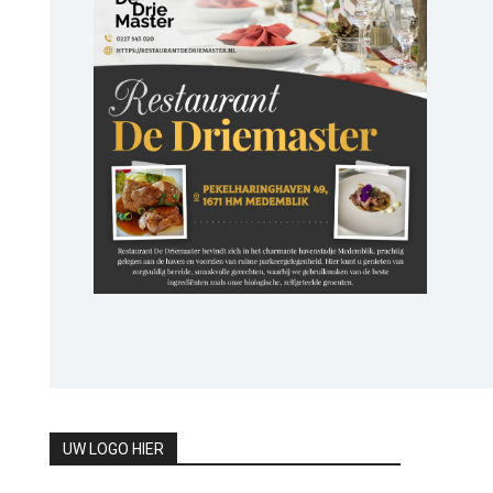
UW LOGO HIER