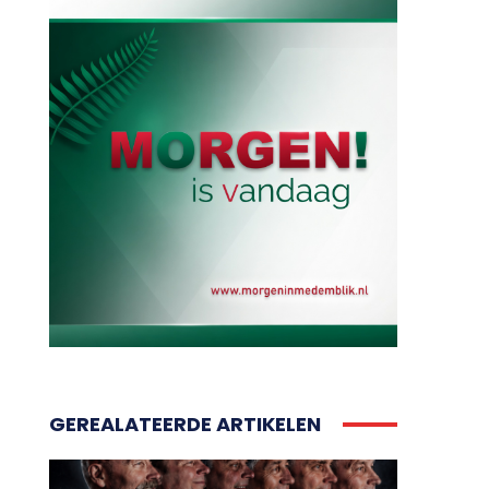
GEREALATEERDE ARTIKELEN