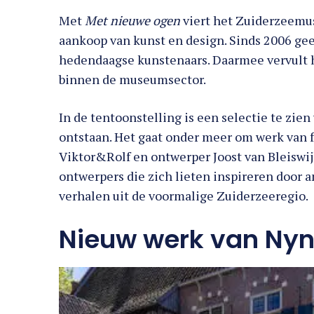
Met
Met nieuwe ogen
viert het Zuiderzeemu
aankoop van kunst en design. Sinds 2006 ge
hedendaagse kunstenaars. Daarmee vervult 
binnen de museumsector.
In de tentoonstelling is een selectie te zien
ontstaan. Het gaat onder meer om werk van 
Viktor&Rolf en ontwerper Joost van Bleiswijk
ontwerpers die zich lieten inspireren door 
verhalen uit de voormalige Zuiderzeeregio.
Nieuw werk van Nyn