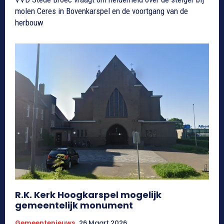
molen Ceres in Bovenkarspel en de voortgang van de
herbouw
R.K. Kerk Hoogkarspel mogelijk
gemeentelijk monument
Gemeentenieuws
26 Maart 2026