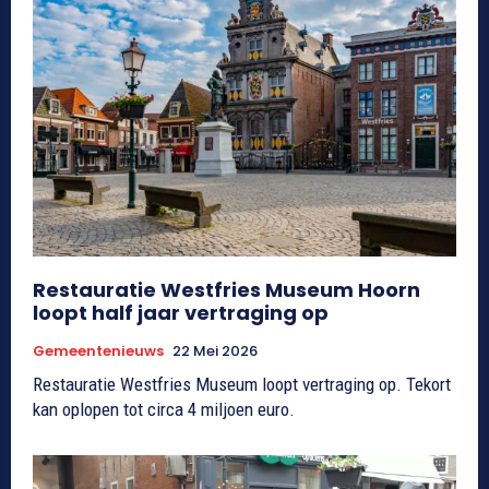
Restauratie Westfries Museum Hoorn
loopt half jaar vertraging op
Gemeentenieuws
22 Mei 2026
Restauratie Westfries Museum loopt vertraging op. Tekort
kan oplopen tot circa 4 miljoen euro.