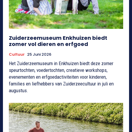
Zuiderzeemuseum Enkhuizen biedt
zomer vol dieren en erfgoed
Cultuur
25 Juni 2026
Het Zuiderzeemuseum in Enkhuizen biedt deze zomer
speurtochten, voedertochten, creatieve workshops,
evenementen en erfgoedactiviteiten voor kinderen,
families en liefhebbers van Zuiderzeecultuur in juli en
augustus.