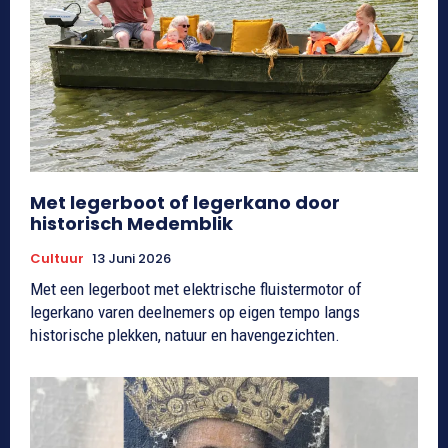
Met legerboot of legerkano door
historisch Medemblik
Cultuur
13 Juni 2026
Met een legerboot met elektrische fluistermotor of
legerkano varen deelnemers op eigen tempo langs
historische plekken, natuur en havengezichten.