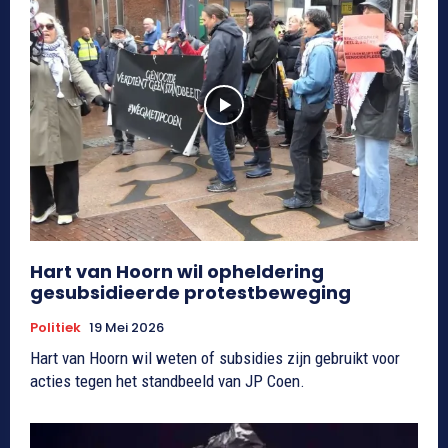
Hart van Hoorn wil opheldering
gesubsidieerde protestbeweging
Politiek
19 Mei 2026
Hart van Hoorn wil weten of subsidies zijn gebruikt voor
acties tegen het standbeeld van JP Coen.