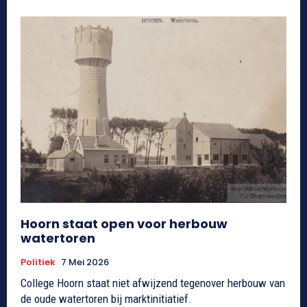
Hoorn staat open voor herbouw
watertoren
Politiek
7 Mei 2026
College Hoorn staat niet afwijzend tegenover herbouw van
de oude watertoren bij marktinitiatief.