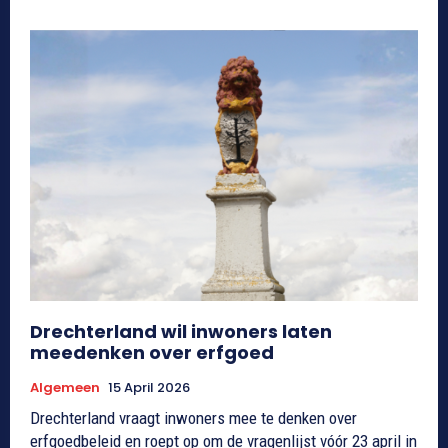
Drechterland wil inwoners laten
meedenken over erfgoed
Algemeen
15 April 2026
Drechterland vraagt inwoners mee te denken over
erfgoedbeleid en roept op om de vragenlijst vóór 23 april in