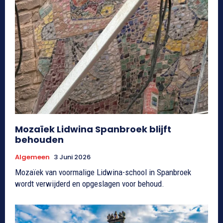
Mozaïek Lidwina Spanbroek blijft
behouden
Algemeen
3 Juni 2026
Mozaïek van voormalige Lidwina-school in Spanbroek
wordt verwijderd en opgeslagen voor behoud.