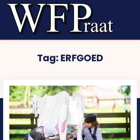
Tag:
ERFGOED