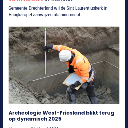
Gemeente Drechterland wil de Sint Laurentiuskerk in
Hoogkarspel aanwijzen als monument
Archeologie West-Friesland blikt terug
op dynamisch 2025