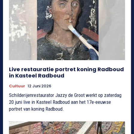
Live restauratie portret koning Radboud
in Kasteel Radboud
Cultuur
12 Juni 2026
Schilderijenrestaurator Jazzy de Groot werkt op zaterdag
20 juni live in Kasteel Radboud aan het 17e-eeuwse
portret van koning Radboud.