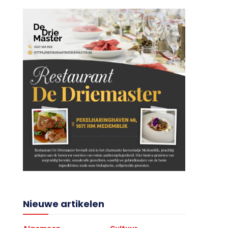
Nieuwe artikelen