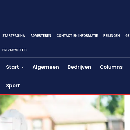
STARTPAGINA
ADVERTEREN
CONTACT EN INFORMATIE
PEILINGEN
GE
PRIVACYBELEID
Start
Algemeen
Bedrijven
Columns
Sport