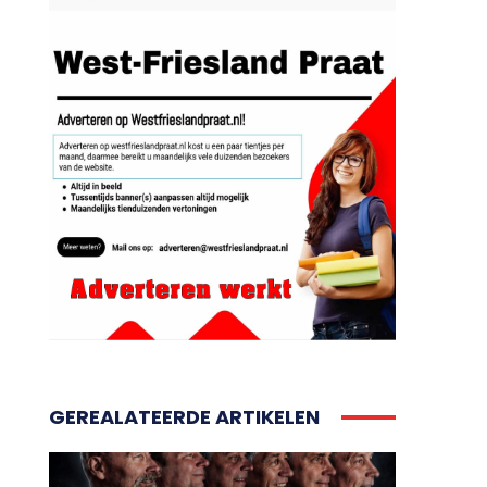
GEREALATEERDE ARTIKELEN