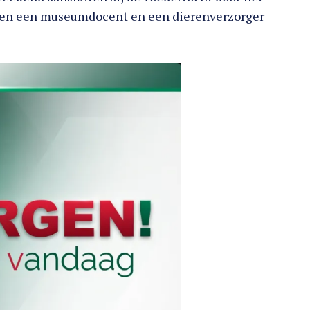
kken een museumdocent en een dierenverzorger