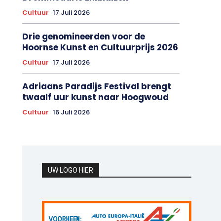
Cultuur
17 Juli 2026
Drie genomineerden voor de
Hoornse Kunst en Cultuurprijs 2026
Cultuur
17 Juli 2026
Adriaans Paradijs Festival brengt
twaalf uur kunst naar Hoogwoud
Cultuur
16 Juli 2026
UW LOGO HIER