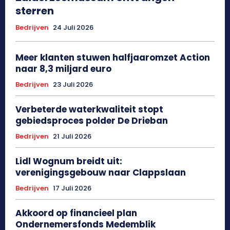
sterren
Bedrijven
24 Juli 2026
Meer klanten stuwen halfjaaromzet Action
naar 8,3 miljard euro
Bedrijven
23 Juli 2026
Verbeterde waterkwaliteit stopt
gebiedsproces polder De Drieban
Bedrijven
21 Juli 2026
Lidl Wognum breidt uit:
verenigingsgebouw naar Clappslaan
Bedrijven
17 Juli 2026
Akkoord op financieel plan
Ondernemersfonds Medemblik