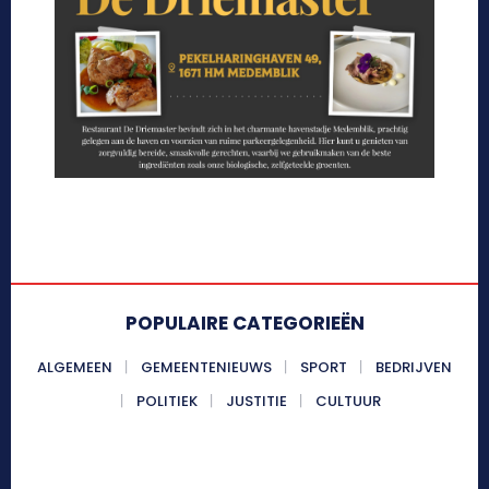
POPULAIRE CATEGORIEËN
ALGEMEEN
GEMEENTENIEUWS
SPORT
BEDRIJVEN
POLITIEK
JUSTITIE
CULTUUR