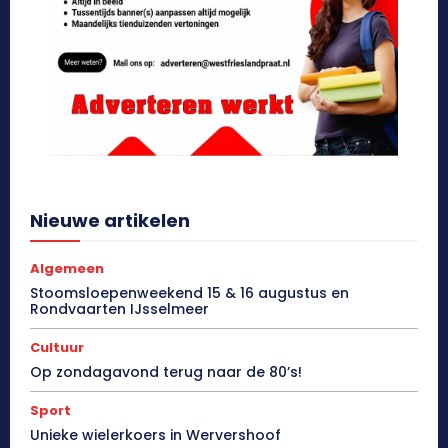
Nieuwe artikelen
Algemeen
Stoomsloepenweekend 15 & 16 augustus en
Rondvaarten IJsselmeer
Cultuur
Op zondagavond terug naar de 80’s!
Sport
Unieke wielerkoers in Wervershoof