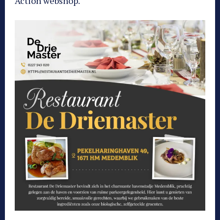
Action webshop.