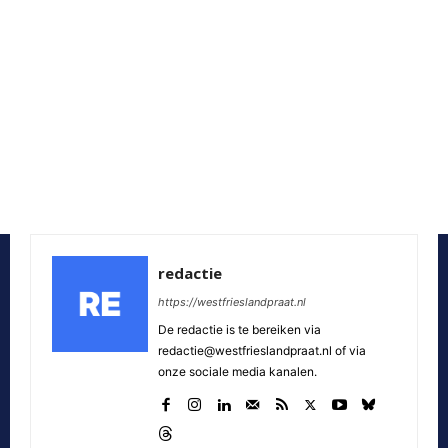
redactie
https://westfrieslandpraat.nl
De redactie is te bereiken via
redactie@westfrieslandpraat.nl of via
onze sociale media kanalen.