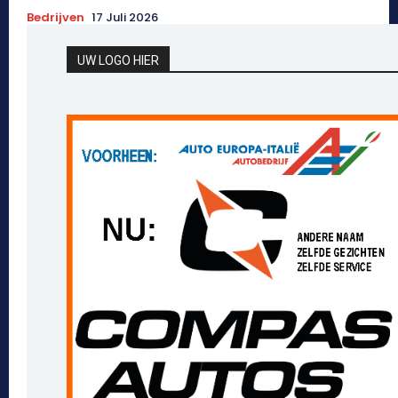
Bedrijven
17 Juli 2026
UW LOGO HIER