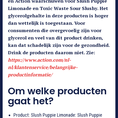
en Action waarschuwen voor Slush Puppie
Limonade en Toxic Waste Sour Slushy. Het
glycerolgehalte in deze producten is hoger
dan wettelijk is toegestaan. Voor
consumenten die overgevoelig zijn voor
glycerol en veel van dit product drinken,
kan dat schadelijk zijn voor de gezondheid.
Drink de producten daarom niet. Zie:
https://www.action.com/nl-
nl/klantenservice/belangrijke-
productinformatie
/
Om welke producten
gaat het?
Product: Slush Puppie Limonade: Slush Puppie