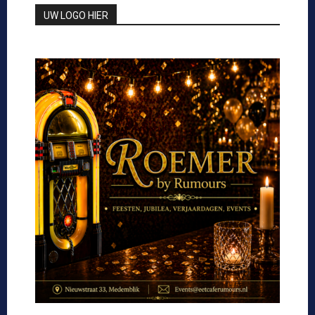
UW LOGO HIER