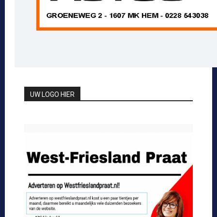
UW LOGO HIER