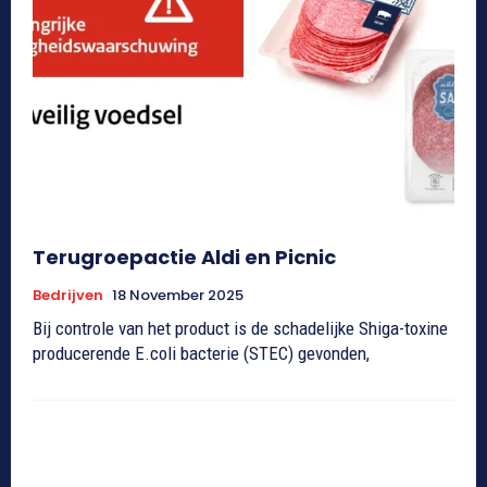
Terugroepactie Aldi en Picnic
Bedrijven
18 November 2025
Bij controle van het product is de schadelijke Shiga-toxine
producerende E.coli bacterie (STEC) gevonden,