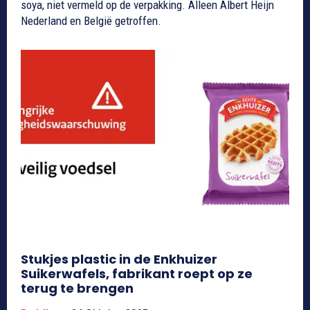
soya, niet vermeld op de verpakking. Alleen Albert Heijn
Nederland en België getroffen.
Stukjes plastic in de Enkhuizer
Suikerwafels, fabrikant roept op ze
terug te brengen