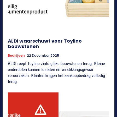
ALDI waarschuwt voor Toylino
bouwstenen
Bedrijven
22 December 2025
ALDI roept Toylino zintuiglijke bouwstenen terug. Kleine
onderdelen kunnen loslaten en verstikkingsgevaar
veroorzaken. Klanten krijgen het aankoopbedrag volledig
terug.