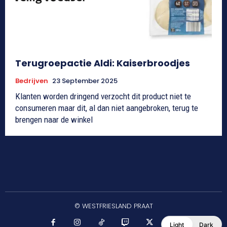
Terugroepactie Aldi: Kaiserbroodjes
Bedrijven
23 September 2025
Klanten worden dringend verzocht dit product niet te
consumeren maar dit, al dan niet aangebroken, terug te
brengen naar de winkel
© WESTFRIESLAND PRAAT
Light
Dark