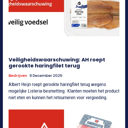
Veiligheidswaarschuwing: AH roept
gerookte haringfilet terug
Bedrijven
9 December 2025
Albert Heijn roept gerookte haringfilet terug wegens
mogelijke Listeria-besmetting. Klanten moeten het product
niet eten en kunnen het retourneren voor vergoeding.