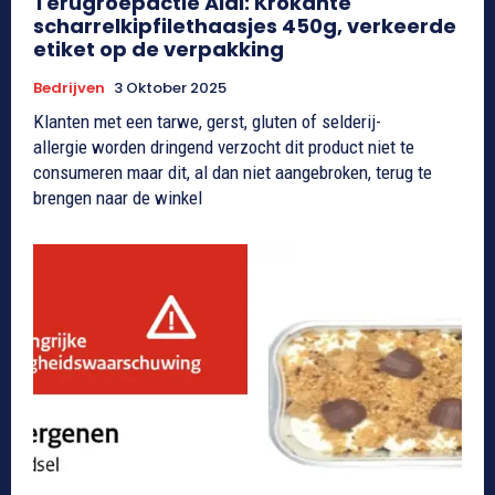
Terugroepactie Aldi: Krokante
scharrelkipfilethaasjes 450g, verkeerde
etiket op de verpakking
Bedrijven
3 Oktober 2025
Klanten met een tarwe, gerst, gluten of selderij-
allergie worden dringend verzocht dit product niet te
consumeren maar dit, al dan niet aangebroken, terug te
brengen naar de winkel