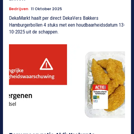
Bedrijven
11 Oktober 2025
DekaMarkt haalt per direct DekaVers Bakkers
Hamburgerbollen 4 stuks met een houdbaarheidsdatum 13-
10-2025 uit de schappen.