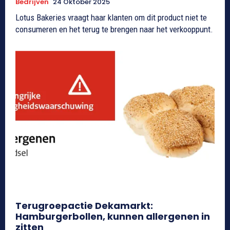
Bedrijven
24 Oktober 2025
Lotus Bakeries vraagt haar klanten om dit product niet te
consumeren en het terug te brengen naar het verkooppunt.
Terugroepactie Dekamarkt:
Hamburgerbollen, kunnen allergenen in
zitten