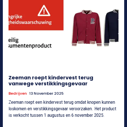
Zeeman roept kindervest terug
vanwege verstikkingsgevaar
Bedrijven
13 November 2025
Zeeman roept een kindervest terug omdat knopen kunnen
loskomen en verstikkingsgevaar veroorzaken. Het product
is verkocht tussen 1 augustus en 6 november 2025.