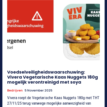
Voedselveiligheidswaarschuwing:
Vivera Vegetarische Kaas Nuggets 180g
mogelijk verontreinigd met soya
Bedrijven
5 November 2025
Vivera roept de Vegetarische Kaas Nuggets 180g met THT
27/11/25 terug vanwege mogelijke aanwezigheid van