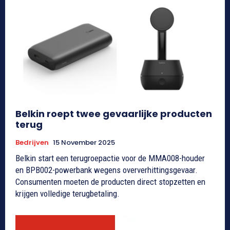
Belkin roept twee gevaarlijke producten
terug
Bedrijven
15 November 2025
Belkin start een terugroepactie voor de MMA008-houder
en BPB002-powerbank wegens oververhittingsgevaar.
Consumenten moeten de producten direct stopzetten en
krijgen volledige terugbetaling.