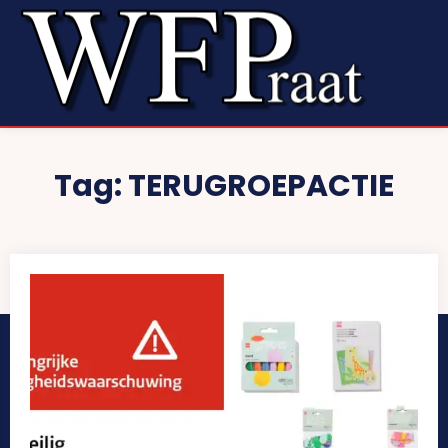
Tag:
TERUGROEPACTIE