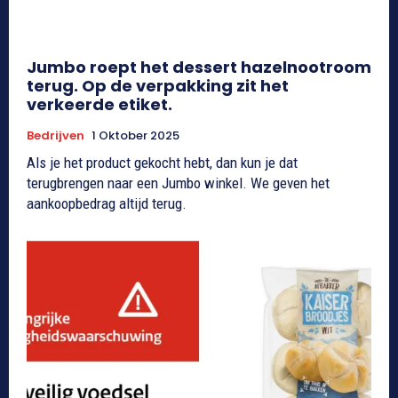
Jumbo roept het dessert hazelnootroom
terug. Op de verpakking zit het
verkeerde etiket.
Bedrijven
1 Oktober 2025
Als je het product gekocht hebt, dan kun je dat
terugbrengen naar een Jumbo winkel. We geven het
aankoopbedrag altijd terug.