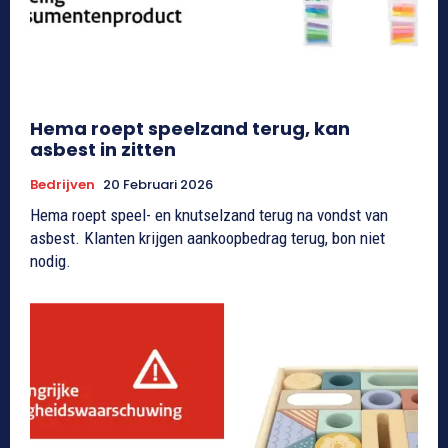
Hema roept speelzand terug, kan
asbest in zitten
Bedrijven
20 Februari 2026
Hema roept speel- en knutselzand terug na vondst van
asbest. Klanten krijgen aankoopbedrag terug, bon niet
nodig.