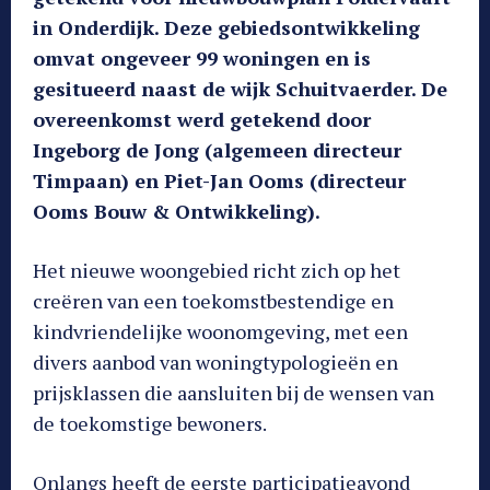
in Onderdijk. Deze gebiedsontwikkeling
omvat ongeveer 99 woningen en is
gesitueerd naast de wijk Schuitvaerder. De
overeenkomst werd getekend door
Ingeborg de Jong (algemeen directeur
Timpaan) en Piet-Jan Ooms (directeur
Ooms Bouw & Ontwikkeling).
Het nieuwe woongebied richt zich op het
creëren van een toekomstbestendige en
kindvriendelijke woonomgeving, met een
divers aanbod van woningtypologieën en
prijsklassen die aansluiten bij de wensen van
de toekomstige bewoners.
Onlangs heeft de eerste participatieavond