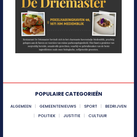
POPULAIRE CATEGORIEËN
ALGEMEEN
GEMEENTENIEUWS
SPORT
BEDRIJVEN
POLITIEK
JUSTITIE
CULTUUR