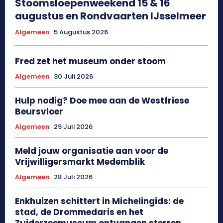
Stoomsloepenweekend 15 & 16
augustus en Rondvaarten IJsselmeer
Algemeen
5 Augustus 2026
Fred zet het museum onder stoom
Algemeen
30 Juli 2026
Hulp nodig? Doe mee aan de Westfriese
Beursvloer
Algemeen
29 Juli 2026
Meld jouw organisatie aan voor de
Vrijwilligersmarkt Medemblik
Algemeen
28 Juli 2026
Enkhuizen schittert in Michelingids: de
stad, de Drommedaris en het