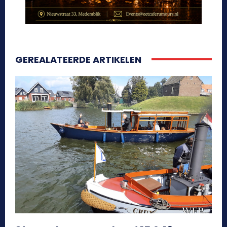
GEREALATEERDE ARTIKELEN