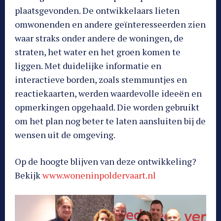
plaatsgevonden. De ontwikkelaars lieten
omwonenden en andere geïnteresseerden zien
waar straks onder andere de woningen, de
straten, het water en het groen komen te
liggen. Met duidelijke informatie en
interactieve borden, zoals stemmuntjes en
reactiekaarten, werden waardevolle ideeën en
opmerkingen opgehaald. Die worden gebruikt
om het plan nog beter te laten aansluiten bij de
wensen uit de omgeving.
Op de hoogte blijven van deze ontwikkeling?
Bekijk
www.woneninpoldervaart.nl