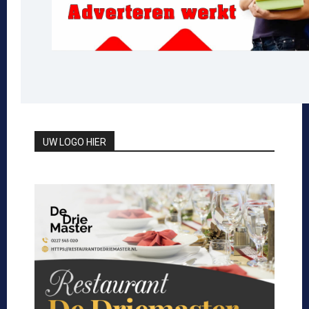
UW LOGO HIER