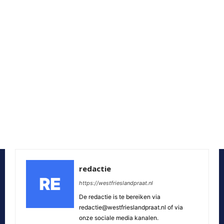
redactie
https://westfrieslandpraat.nl
De redactie is te bereiken via
redactie@westfrieslandpraat.nl of via
onze sociale media kanalen.