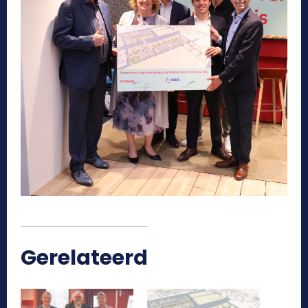
Gerelateerd