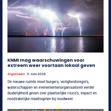
KNMI mag waarschuwingen voor
extreem weer voortaan lokaal geven
Algemeen
11 Juni 2026
De nieuwe ruimte moet burgers, veiligheidsregio’s,
waterschappen en evenementenorganisatoren eerder
duidelijkheid geven over plaatselijke risico’s, impact en
noodzakelijke maatregelen bij noodweer.