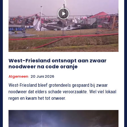
West-Friesland ontsnapt aan zwaar
noodweer na code oranje
Algemeen
20 Juni 2026
West-Friesland bleef grotendeels gespaard bij zwaar
noodweer dat elders schade veroorzaakte. Wel viel lokaal
regen en kwam het tot onweer.