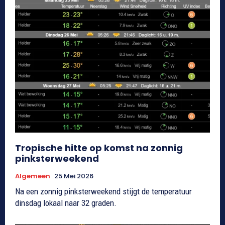
Tropische hitte op komst na zonnig
pinksterweekend
Algemeen
25 Mei 2026
Na een zonnig pinksterweekend stijgt de temperatuur
dinsdag lokaal naar 32 graden.