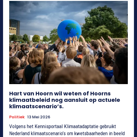
Hart van Hoorn wil weten of Hoorns
klimaatbeleid nog aansluit op actuele
klimaatscenario’s.
Politiek
13 Mei 2026
Volgens het Kennisportaal Klimaatadaptatie gebruikt
Nederland klimaatscenario’s om kwetsbaarheden in beeld