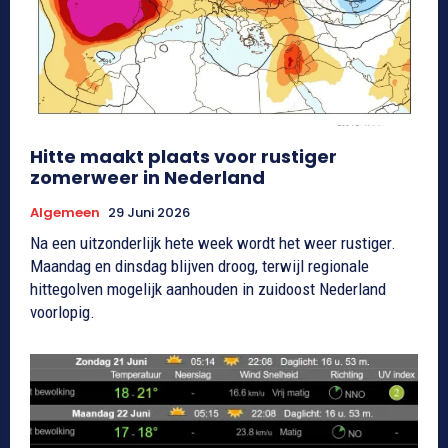
Hitte maakt plaats voor rustiger
zomerweer in Nederland
Algemeen
29 Juni 2026
Na een uitzonderlijk hete week wordt het weer rustiger.
Maandag en dinsdag blijven droog, terwijl regionale
hittegolven mogelijk aanhouden in zuidoost Nederland
voorlopig.