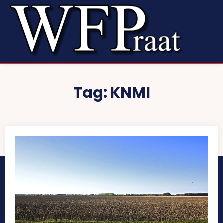
Tag:
KNMI