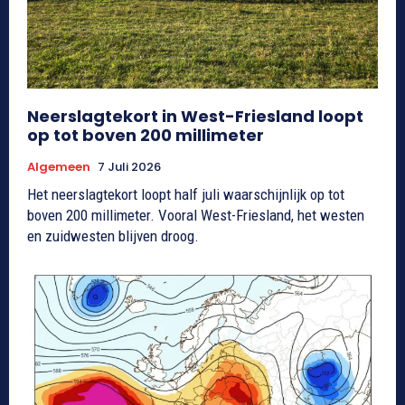
Neerslagtekort in West-Friesland loopt
op tot boven 200 millimeter
Algemeen
7 Juli 2026
Het neerslagtekort loopt half juli waarschijnlijk op tot
boven 200 millimeter. Vooral West-Friesland, het westen
en zuidwesten blijven droog.