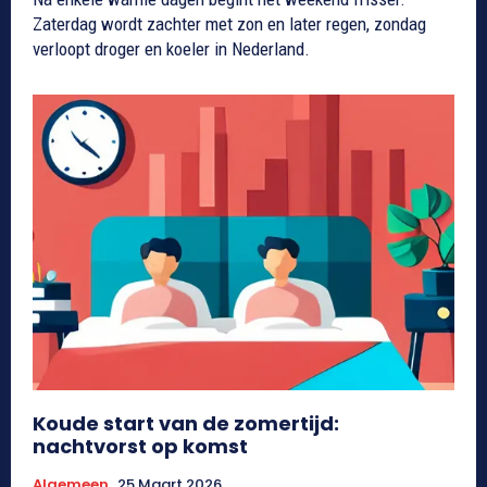
Zaterdag wordt zachter met zon en later regen, zondag
verloopt droger en koeler in Nederland.
Koude start van de zomertijd:
nachtvorst op komst
Algemeen
25 Maart 2026