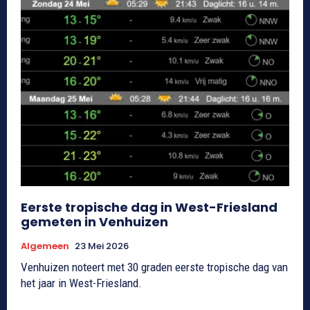
Eerste tropische dag in West-Friesland
gemeten in Venhuizen
Algemeen
23 Mei 2026
Venhuizen noteert met 30 graden eerste tropische dag van
het jaar in West-Friesland.