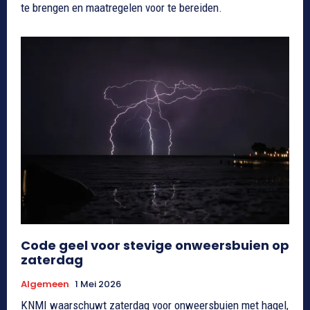
te brengen en maatregelen voor te bereiden.
Code geel voor stevige onweersbuien op
zaterdag
Algemeen
1 Mei 2026
KNMI waarschuwt zaterdag voor onweersbuien met hagel,