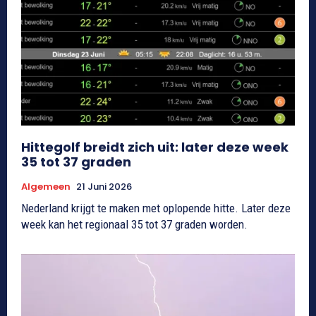
Hittegolf breidt zich uit: later deze week
35 tot 37 graden
Algemeen
21 Juni 2026
Nederland krijgt te maken met oplopende hitte. Later deze
week kan het regionaal 35 tot 37 graden worden.