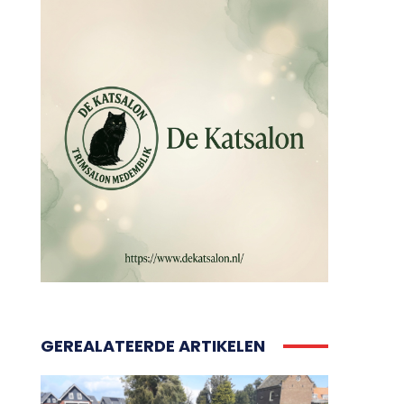
GEREALATEERDE ARTIKELEN