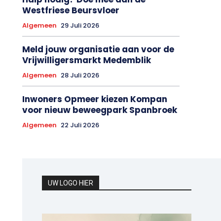
Westfriese Beursvloer
Algemeen
29 Juli 2026
Meld jouw organisatie aan voor de
Vrijwilligersmarkt Medemblik
Algemeen
28 Juli 2026
Inwoners Opmeer kiezen Kompan
voor nieuw beweegpark Spanbroek
Algemeen
22 Juli 2026
UW LOGO HIER