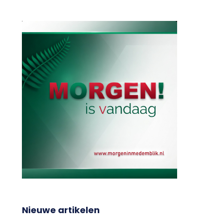
Nieuwe artikelen