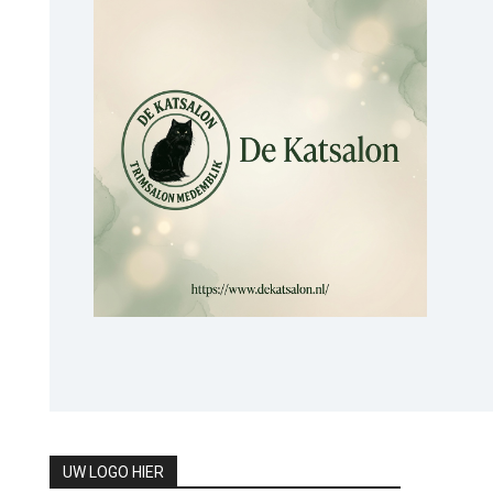
UW LOGO HIER