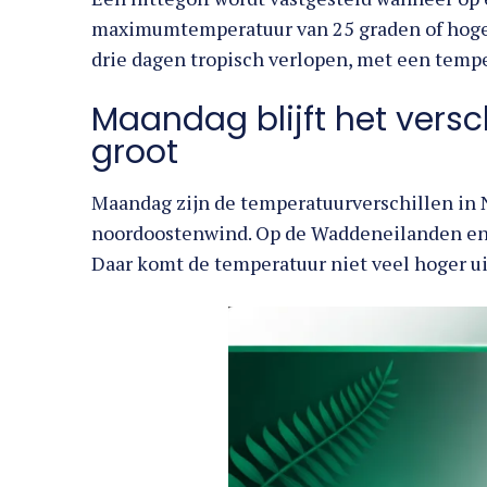
maximumtemperatuur van 25 graden of hog
drie dagen tropisch verlopen, met een tempe
Maandag blijft het versc
groot
Maandag zijn de temperatuurverschillen in 
noordoostenwind. Op de Waddeneilanden en di
Daar komt de temperatuur niet veel hoger u