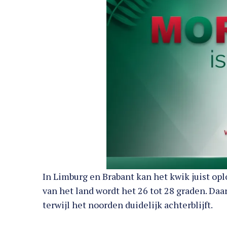
In Limburg en Brabant kan het kwik juist opl
van het land wordt het 26 tot 28 graden. Daa
terwijl het noorden duidelijk achterblijft.