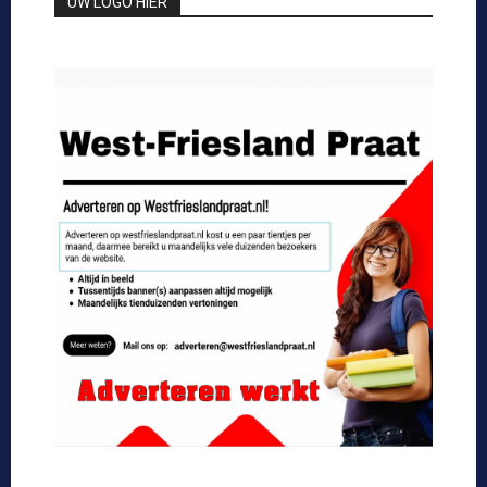
UW LOGO HIER