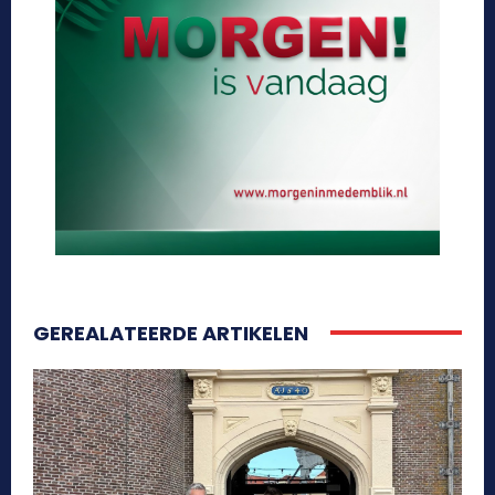
GEREALATEERDE ARTIKELEN