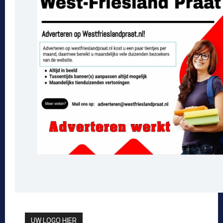
UW LOGO HIER