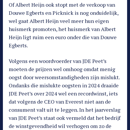
Of Albert Heijn ook stopt met de verkoop van
Douwe Egberts en Picknick is nog onduidelijk,
wel gaat Albert Heijn veel meer hun eigen
huismerk promoten, het huismerk van Albert
Heijn ligt ruim een euro onder die van Douwe
Egberts.
Volgens een woordvoerder van JDE Peet’s
moeten de prijzen wel omhoog omdat menig
oogst door weersomstandigheden zijn mislukt.
Ondanks die mislukte oogsten in 2024 draaide
JDE Peet’s over 2024 wel een recordwinst, iets
dat volgens de CEO van Everest niet aan de
consument valt uit te leggen. In het jaarverslag
van JDE Peet’s staat ook vermeld dat het bedrijf
de winstgevendheid wil verhogen om zo de