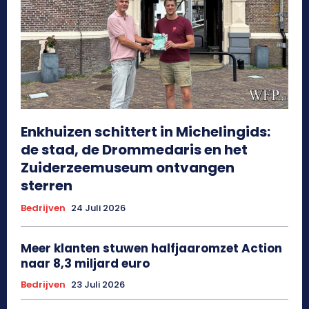
Enkhuizen schittert in Michelingids:
de stad, de Drommedaris en het
Zuiderzeemuseum ontvangen
sterren
Bedrijven
24 Juli 2026
Meer klanten stuwen halfjaaromzet Action
naar 8,3 miljard euro
Bedrijven
23 Juli 2026