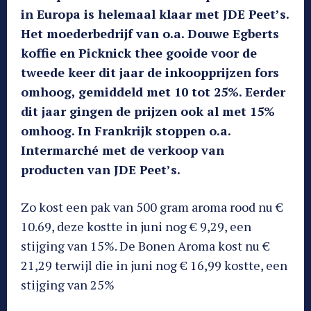
in Europa is helemaal klaar met JDE Peet’s.
Het moederbedrijf van o.a. Douwe Egberts
koffie en Picknick thee gooide voor de
tweede keer dit jaar de inkoopprijzen fors
omhoog, gemiddeld met 10 tot 25%. Eerder
dit jaar gingen de prijzen ook al met 15%
omhoog. In Frankrijk stoppen o.a.
Intermarché met de verkoop van
producten van JDE Peet’s.
Zo kost een pak van 500 gram aroma rood nu €
10.69, deze kostte in juni nog € 9,29, een
stijging van 15%. De Bonen Aroma kost nu €
21,29 terwijl die in juni nog € 16,99 kostte, een
stijging van 25%