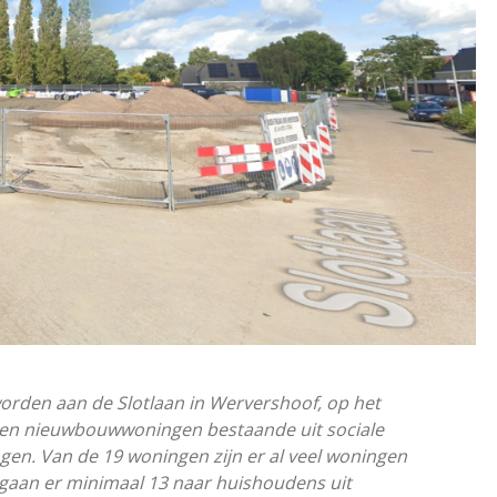
rden aan de Slotlaan in Wervershoof, op het
men nieuwbouwwoningen bestaande uit sociale
gen. Van de 19 woningen zijn er al veel woningen
aan er minimaal 13 naar huishoudens uit