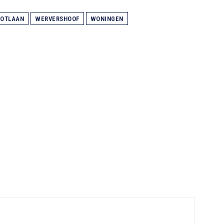
LOTLAAN
WERVERSHOOF
WONINGEN