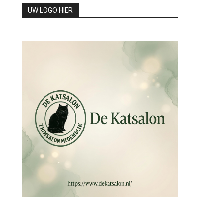
UW LOGO HIER