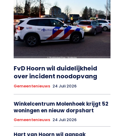
FvD Hoorn wil duidelijkheid
over incident noodopvang
Gemeentenieuws
24 Juli 2026
Winkelcentrum Molenhoek krijgt 52
woningen en nieuw dorpshart
Gemeentenieuws
24 Juli 2026
Hart van Hoorn wil aanpak