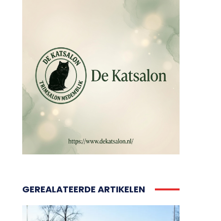
GEREALATEERDE ARTIKELEN