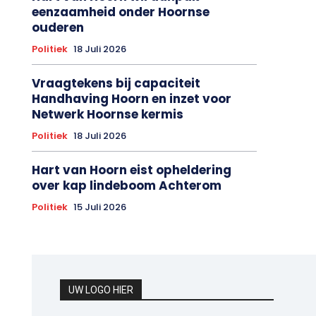
eenzaamheid onder Hoornse
ouderen
Politiek
18 Juli 2026
Vraagtekens bij capaciteit
Handhaving Hoorn en inzet voor
Netwerk Hoornse kermis
Politiek
18 Juli 2026
Hart van Hoorn eist opheldering
over kap lindeboom Achterom
Politiek
15 Juli 2026
UW LOGO HIER