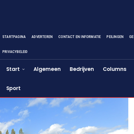
STARTPAGINA
ADVERTEREN
CONTACT EN INFORMATIE
PEILINGEN
GE
PRIVACYBELEID
Start
Algemeen
Bedrijven
Columns
Sport