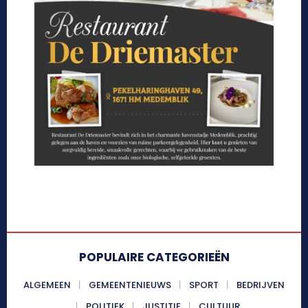
POPULAIRE CATEGORIEËN
ALGEMEEN
GEMEENTENIEUWS
SPORT
BEDRIJVEN
POLITIEK
JUSTITIE
CULTUUR