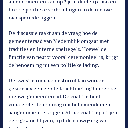
amendementen kan op 2 juni duidelijk maken
hoe de politieke verhoudingen in de nieuwe
raadsperiode liggen.
De discussie raakt aan de vraag hoe de
gemeenteraad van Medemblik omgaat met
tradities en interne spelregels. Hoewel de
functie van nestor vooral ceremonieel is, krijgt
de benoeming nu een politieke lading.
De kwestie rond de nestorrol kan worden
gezien als een eerste krachtmeting binnen de
nieuwe gemeenteraad. De coalitie heeft
voldoende steun nodig om het amendement
aangenomen te krijgen. Als de coalitiepartijen
eensgezind blijven, lijkt de aanwijzing van