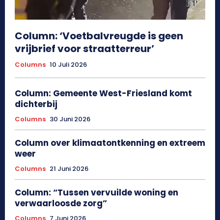
Column: ‘Voetbalvreugde is geen
vrijbrief voor straatterreur’
Columns
10 Juli 2026
Column: Gemeente West-Friesland komt
dichterbij
Columns
30 Juni 2026
Column over klimaatontkenning en extreem
weer
Columns
21 Juni 2026
Column: “Tussen vervuilde woning en
verwaarloosde zorg”
Columns
7 Juni 2026