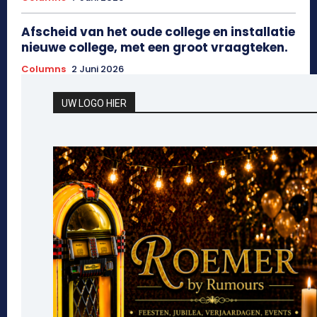
Afscheid van het oude college en installatie
nieuwe college, met een groot vraagteken.
Columns
2 Juni 2026
UW LOGO HIER