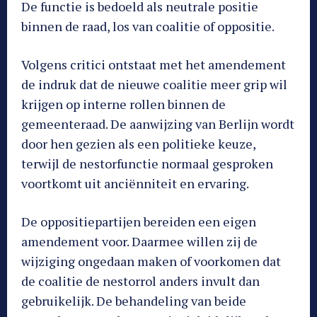
De functie is bedoeld als neutrale positie
binnen de raad, los van coalitie of oppositie.
Volgens critici ontstaat met het amendement
de indruk dat de nieuwe coalitie meer grip wil
krijgen op interne rollen binnen de
gemeenteraad. De aanwijzing van Berlijn wordt
door hen gezien als een politieke keuze,
terwijl de nestorfunctie normaal gesproken
voortkomt uit anciënniteit en ervaring.
De oppositiepartijen bereiden een eigen
amendement voor. Daarmee willen zij de
wijziging ongedaan maken of voorkomen dat
de coalitie de nestorrol anders invult dan
gebruikelijk. De behandeling van beide