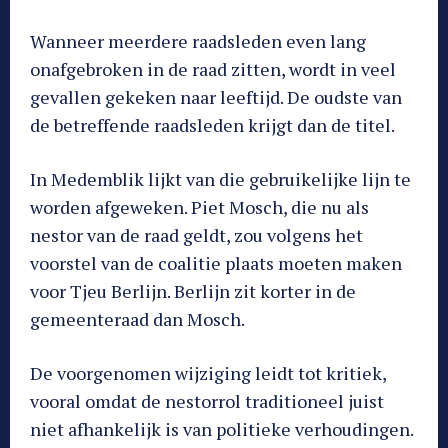
Wanneer meerdere raadsleden even lang
onafgebroken in de raad zitten, wordt in veel
gevallen gekeken naar leeftijd. De oudste van
de betreffende raadsleden krijgt dan de titel.
In Medemblik lijkt van die gebruikelijke lijn te
worden afgeweken. Piet Mosch, die nu als
nestor van de raad geldt, zou volgens het
voorstel van de coalitie plaats moeten maken
voor Tjeu Berlijn. Berlijn zit korter in de
gemeenteraad dan Mosch.
De voorgenomen wijziging leidt tot kritiek,
vooral omdat de nestorrol traditioneel juist
niet afhankelijk is van politieke verhoudingen.