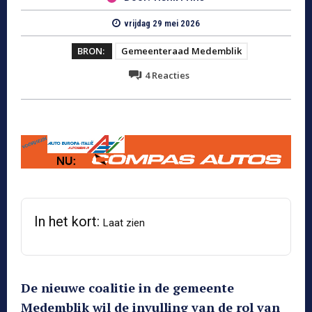
vrijdag 29 mei 2026
BRON:
Gemeenteraad Medemblik
4
Reacties
In het kort:
Laat zien
De nieuwe coalitie in de gemeente
Medemblik wil de invulling van de rol van