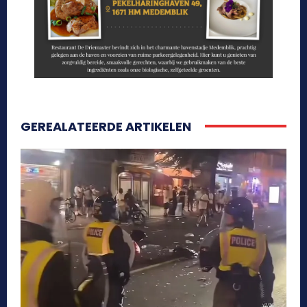
GEREALATEERDE ARTIKELEN