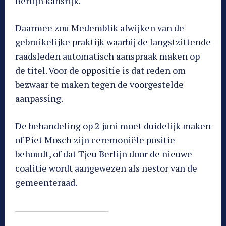
Berlijn kansrijk.
Daarmee zou Medemblik afwijken van de
gebruikelijke praktijk waarbij de langstzittende
raadsleden automatisch aanspraak maken op
de titel. Voor de oppositie is dat reden om
bezwaar te maken tegen de voorgestelde
aanpassing.
De behandeling op 2 juni moet duidelijk maken
of Piet Mosch zijn ceremoniële positie
behoudt, of dat Tjeu Berlijn door de nieuwe
coalitie wordt aangewezen als nestor van de
gemeenteraad.