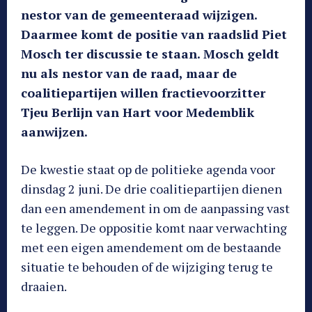
nestor van de gemeenteraad wijzigen.
Daarmee komt de positie van raadslid Piet
Mosch ter discussie te staan. Mosch geldt
nu als nestor van de raad, maar de
coalitiepartijen willen fractievoorzitter
Tjeu Berlijn van Hart voor Medemblik
aanwijzen.
De kwestie staat op de politieke agenda voor
dinsdag 2 juni. De drie coalitiepartijen dienen
dan een amendement in om de aanpassing vast
te leggen. De oppositie komt naar verwachting
met een eigen amendement om de bestaande
situatie te behouden of de wijziging terug te
draaien.