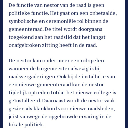
De functie van nestor van de raad is geen
politieke functie. Het gaat om een onbetaalde,
symbolische en ceremoniële rol binnen de
gemeenteraad. De titel wordt doorgaans
toegekend aan het raadslid dat het langst
onafgebroken zitting heeft in de raad.
De nestor kan onder meer een rol spelen
wanneer de burgemeester afwezig is bij
raadsvergaderingen. Ook bij de installatie van
een nieuwe gemeenteraad kan de nestor
tijdelijk optreden totdat het nieuwe college is
geïnstalleerd. Daarnaast wordt de nestor vaak
gezien als klankbord voor nieuwe raadsleden,
juist vanwege de opgebouwde ervaring in de
lokale politiek.