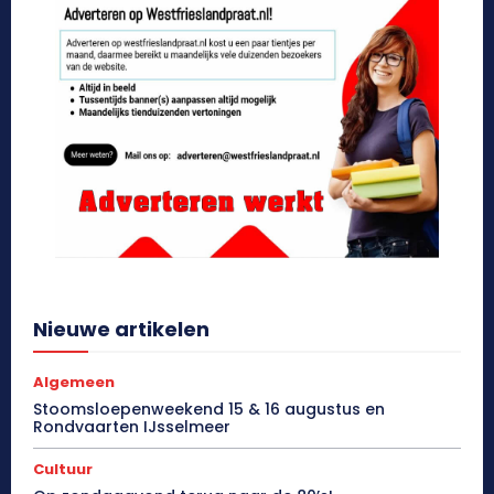
Nieuwe artikelen
Algemeen
Stoomsloepenweekend 15 & 16 augustus en
Rondvaarten IJsselmeer
Cultuur