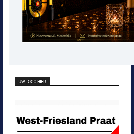
UW LOGO HIER