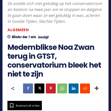
Ze voelde zich niet gelukkig op het conservatorium
en besloot na twee jaar om te stoppen en datgene
te gaan doen waar ze wel gelukkig in was, acteren
in Goede Tijden, Slechte Tijden.
ALGEMEEN
Minder dan 1
min.
leestijd
Medemblikse Noa Zwan
terug in GTST,
conservatorium bleek het
niet te zijn
Bookmark dit artikel