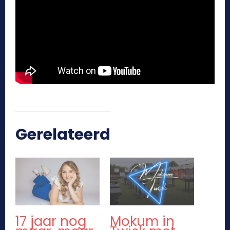
Gerelateerd
17 jaar nog
Mokum in