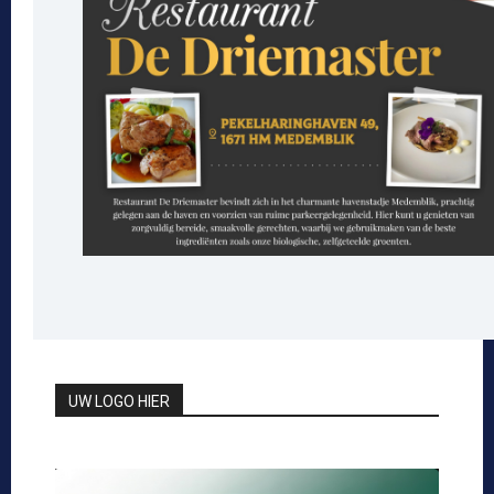
UW LOGO HIER