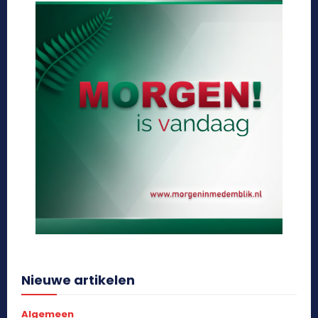
Nieuwe artikelen
Algemeen