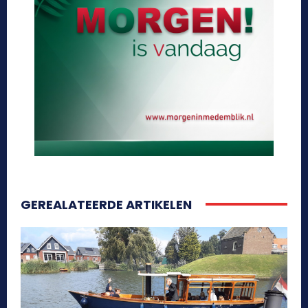
GEREALATEERDE ARTIKELEN