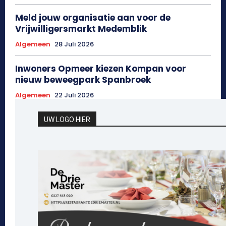
Meld jouw organisatie aan voor de
Vrijwilligersmarkt Medemblik
Algemeen
28 Juli 2026
Inwoners Opmeer kiezen Kompan voor
nieuw beweegpark Spanbroek
Algemeen
22 Juli 2026
UW LOGO HIER