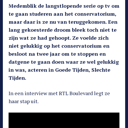
Medemblik de langstlopende serie op tv om
te gaan studeren aan het conservatorium,
maar daar is ze nu van teruggekomen. Een
lang gekoesterde droom bleek toch niet te
zijn wat ze had gehoopt. Ze voelde zich
niet gelukkig op het conservatorium en
besloot na twee jaar om te stoppen en
datgene te gaan doen waar ze wel gelukkig
in was, acteren in Goede Tijden, Slechte
Tijden.
In een interview met RTL Boulevard legt ze
haar stap uit.