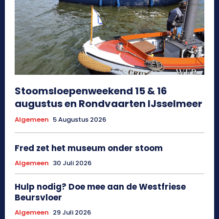
Stoomsloepenweekend 15 & 16
augustus en Rondvaarten IJsselmeer
Algemeen
5 Augustus 2026
Fred zet het museum onder stoom
Algemeen
30 Juli 2026
Hulp nodig? Doe mee aan de Westfriese
Beursvloer
Algemeen
29 Juli 2026