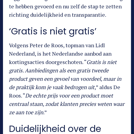
te hebben gevoerd en nu zelf de stap te zetten
richting duidelijkheid en transparantie.
‘Gratis is niet gratis’
Volgens Peter de Roos, topman van Lidl
Nederland, is het Nederlandse aanbod aan
kortingsacties doorgeschoten. “
Gratis is niet
gratis. Aanbiedingen als een gratis tweede
product geven een gevoel van voordeel, maar in
de praktijk kom je vaak bedrogen uit
,” aldus De
Roos. “
De echte prijs voor een product moet
centraal staan, zodat klanten precies weten waar
ze aan toe zijn
.”
Duidelijkheid over de