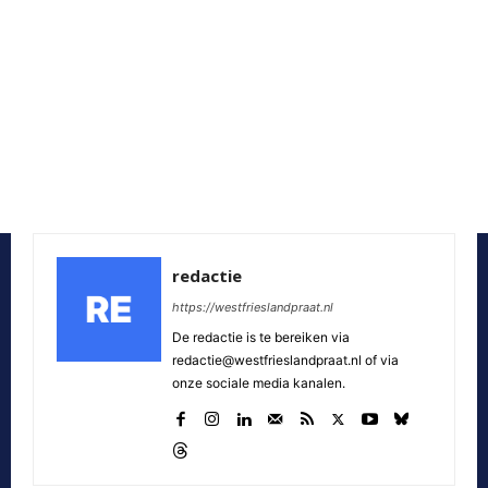
redactie
https://westfrieslandpraat.nl
De redactie is te bereiken via
redactie@westfrieslandpraat.nl of via
onze sociale media kanalen.