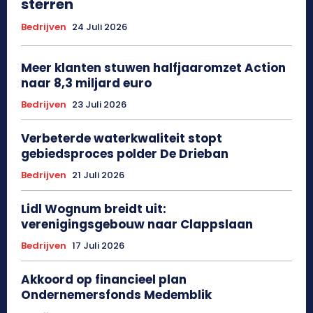
sterren
Bedrijven
24 Juli 2026
Meer klanten stuwen halfjaaromzet Action
naar 8,3 miljard euro
Bedrijven
23 Juli 2026
Verbeterde waterkwaliteit stopt
gebiedsproces polder De Drieban
Bedrijven
21 Juli 2026
Lidl Wognum breidt uit:
verenigingsgebouw naar Clappslaan
Bedrijven
17 Juli 2026
Akkoord op financieel plan
Ondernemersfonds Medemblik