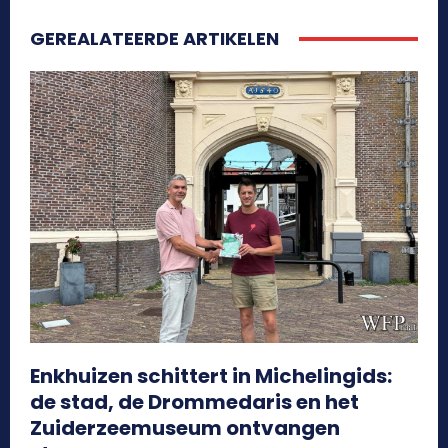
GEREALATEERDE ARTIKELEN
Enkhuizen schittert in Michelingids:
de stad, de Drommedaris en het
Zuiderzeemuseum ontvangen