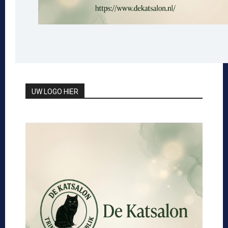
UW LOGO HIER