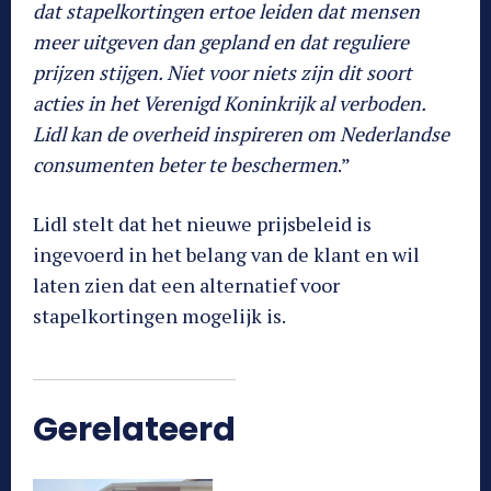
dat stapelkortingen ertoe leiden dat mensen
meer uitgeven dan gepland en dat reguliere
prijzen stijgen. Niet voor niets zijn dit soort
acties in het Verenigd Koninkrijk al verboden.
Lidl kan de overheid inspireren om Nederlandse
consumenten beter te beschermen
.”
Lidl stelt dat het nieuwe prijsbeleid is
ingevoerd in het belang van de klant en wil
laten zien dat een alternatief voor
stapelkortingen mogelijk is.
Gerelateerd