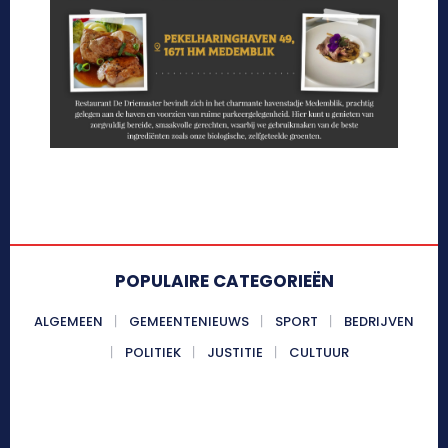
POPULAIRE CATEGORIEËN
ALGEMEEN
GEMEENTENIEUWS
SPORT
BEDRIJVEN
POLITIEK
JUSTITIE
CULTUUR