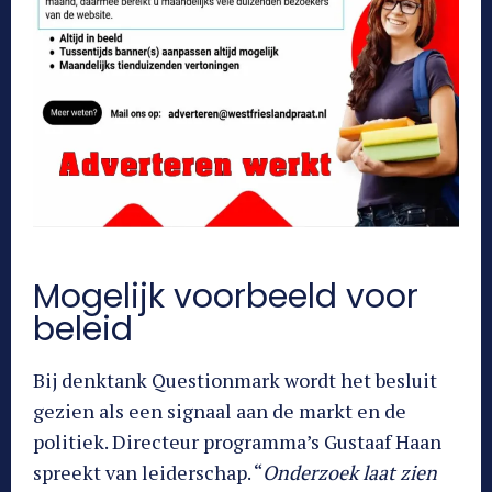
Mogelijk voorbeeld voor
beleid
Bij denktank Questionmark wordt het besluit
gezien als een signaal aan de markt en de
politiek. Directeur programma’s Gustaaf Haan
spreekt van leiderschap. “
Onderzoek laat zien