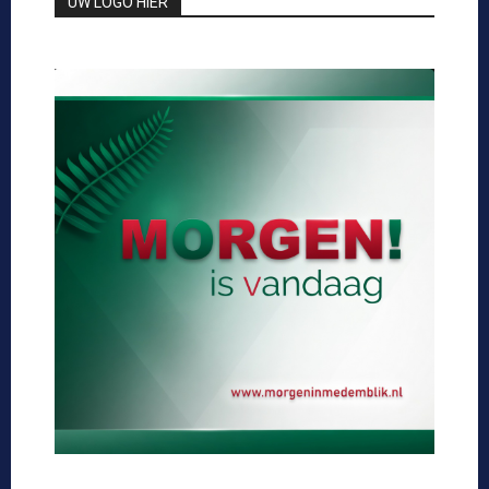
UW LOGO HIER