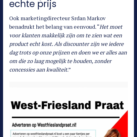
echte prijs
Ook marketingdirecteur Srdan Markov
benadrukt het belang van eenvoud. “
Het moet
voor klanten makkelijk zijn om te zien wat een
product echt kost. Als discounter zijn we iedere
dag trots op onze prijzen en doen we er alles aan
om die zo laag mogelijk te houden, zonder
concessies aan kwaliteit
.”