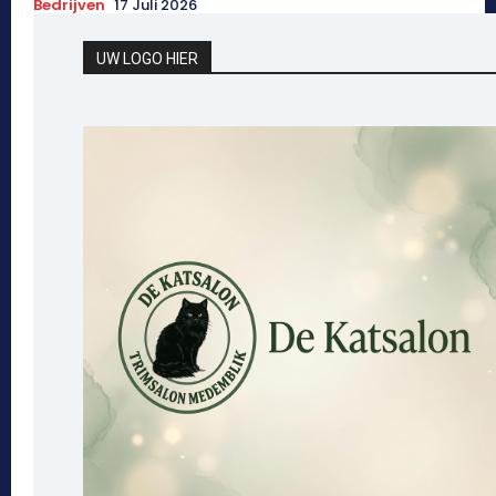
Bedrijven
17 Juli 2026
UW LOGO HIER