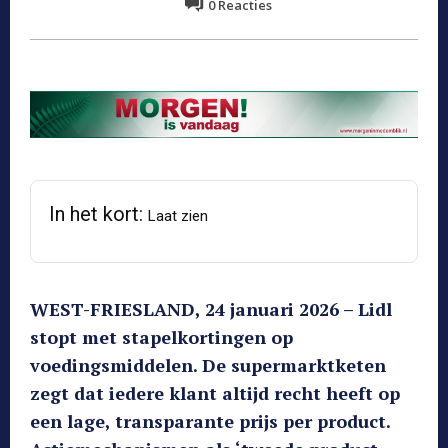
0
Reacties
In het kort:
Laat zien
WEST-FRIESLAND, 24 januari 2026 – Lidl
stopt met stapelkortingen op
voedingsmiddelen. De supermarktketen
zegt dat iedere klant altijd recht heeft op
een lage, transparante prijs per product.