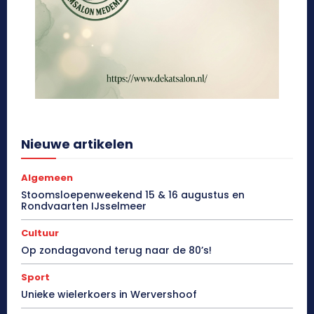
Nieuwe artikelen
Algemeen
Stoomsloepenweekend 15 & 16 augustus en
Rondvaarten IJsselmeer
Cultuur
Op zondagavond terug naar de 80’s!
Sport
Unieke wielerkoers in Wervershoof