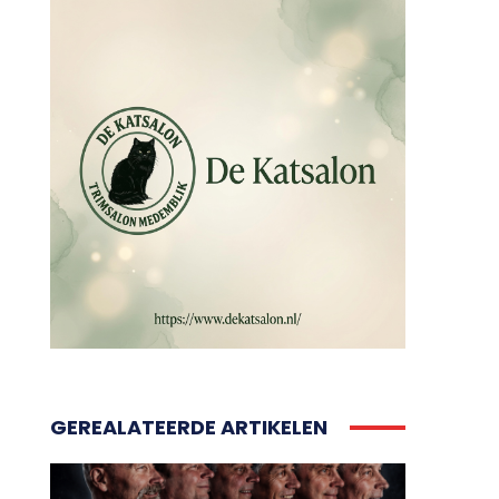
GEREALATEERDE ARTIKELEN