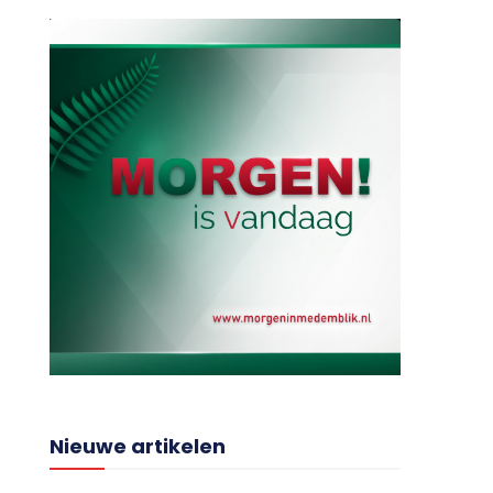
Nieuwe artikelen