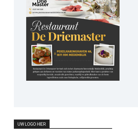
UW LOGO HIER