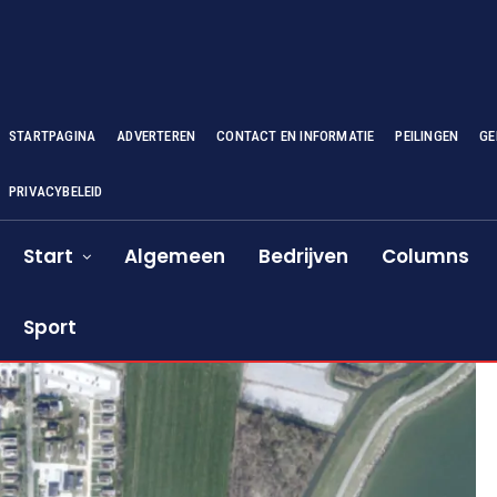
STARTPAGINA
ADVERTEREN
CONTACT EN INFORMATIE
PEILINGEN
GE
PRIVACYBELEID
Start
Algemeen
Bedrijven
Columns
Sport