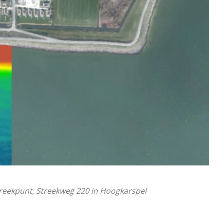
Streekpunt, Streekweg 220 in Hoogkarspel