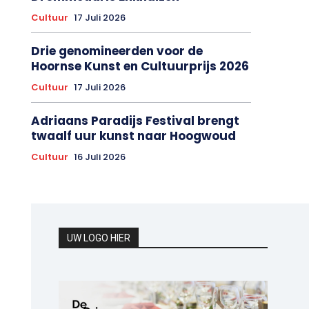
Cultuur
17 Juli 2026
Drie genomineerden voor de
Hoornse Kunst en Cultuurprijs 2026
Cultuur
17 Juli 2026
Adriaans Paradijs Festival brengt
twaalf uur kunst naar Hoogwoud
Cultuur
16 Juli 2026
UW LOGO HIER