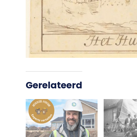
Gerelateerd