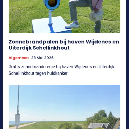
Zonnebrandpalen bij haven Wijdenes en
Uiterdijk Schellinkhout
Algemeen
28 Mei 2026
Gratis zonnebrandcrème bij haven Wijdenes en Uiterdijk
Schellinkhout tegen huidkanker.