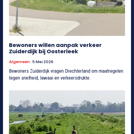
Bewoners willen aanpak verkeer
Zuiderdijk bij Oosterleek
Algemeen
5 Mei 2026
Bewoners Zuiderdijk vragen Drechterland om maatregelen
tegen snelheid, lawaai en verkeersdrukte.