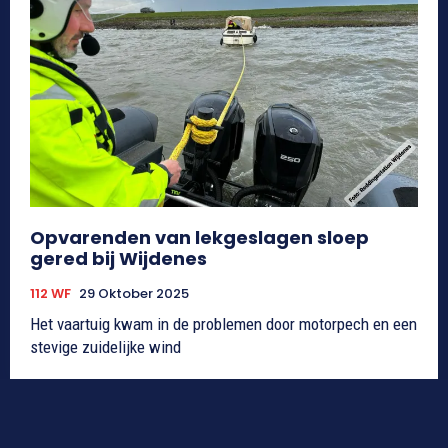
Opvarenden van lekgeslagen sloep
gered bij Wijdenes
112 WF
29 Oktober 2025
Het vaartuig kwam in de problemen door motorpech en een
stevige zuidelijke wind