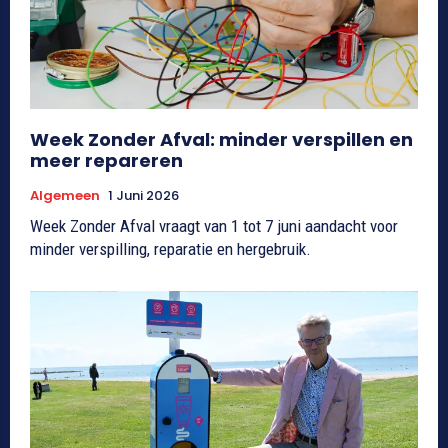
Week Zonder Afval: minder verspillen en
meer repareren
Algemeen
1 Juni 2026
Week Zonder Afval vraagt van 1 tot 7 juni aandacht voor
minder verspilling, reparatie en hergebruik.