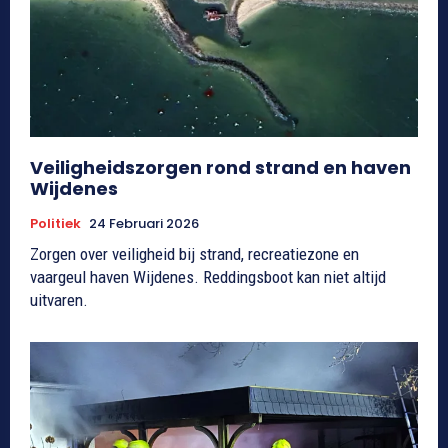
Veiligheidszorgen rond strand en haven
Wijdenes
Politiek
24 Februari 2026
Zorgen over veiligheid bij strand, recreatiezone en
vaargeul haven Wijdenes. Reddingsboot kan niet altijd
uitvaren.