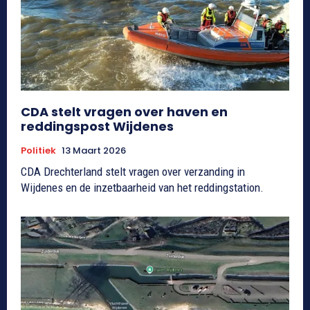
CDA stelt vragen over haven en
reddingspost Wijdenes
Politiek
13 Maart 2026
CDA Drechterland stelt vragen over verzanding in
Wijdenes en de inzetbaarheid van het reddingstation.