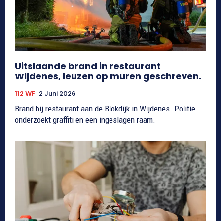
Uitslaande brand in restaurant
Wijdenes, leuzen op muren geschreven.
112 WF
2 Juni 2026
Brand bij restaurant aan de Blokdijk in Wijdenes. Politie
onderzoekt graffiti en een ingeslagen raam.