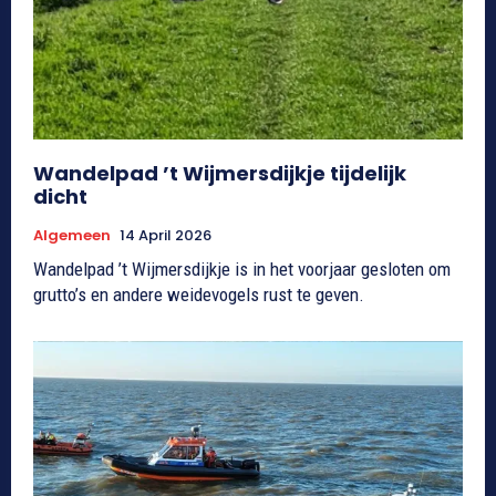
Wandelpad ’t Wijmersdijkje tijdelijk
dicht
Algemeen
14 April 2026
Wandelpad ’t Wijmersdijkje is in het voorjaar gesloten om
grutto’s en andere weidevogels rust te geven.