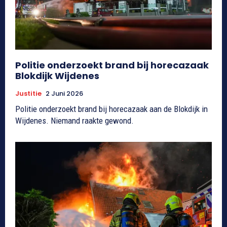
Politie onderzoekt brand bij horecazaak
Blokdijk Wijdenes
Justitie
2 Juni 2026
Politie onderzoekt brand bij horecazaak aan de Blokdijk in
Wijdenes. Niemand raakte gewond.