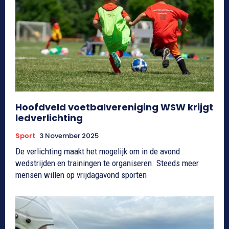
Hoofdveld voetbalvereniging WSW krijgt
ledverlichting
Sport
3 November 2025
De verlichting maakt het mogelijk om in de avond
wedstrijden en trainingen te organiseren. Steeds meer
mensen willen op vrijdagavond sporten