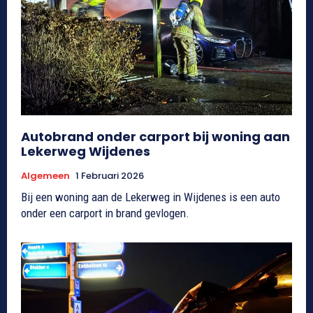
Autobrand onder carport bij woning aan
Lekerweg Wijdenes
Algemeen
1 Februari 2026
Bij een woning aan de Lekerweg in Wijdenes is een auto
onder een carport in brand gevlogen.