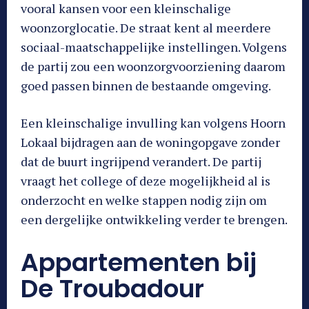
vooral kansen voor een kleinschalige
woonzorglocatie. De straat kent al meerdere
sociaal-maatschappelijke instellingen. Volgens
de partij zou een woonzorgvoorziening daarom
goed passen binnen de bestaande omgeving.
Een kleinschalige invulling kan volgens Hoorn
Lokaal bijdragen aan de woningopgave zonder
dat de buurt ingrijpend verandert. De partij
vraagt het college of deze mogelijkheid al is
onderzocht en welke stappen nodig zijn om
een dergelijke ontwikkeling verder te brengen.
Appartementen bij
De Troubadour