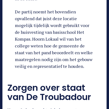
De partij noemt het bovendien
opvallend dat juist deze locatie
mogelijk tijdelijk wordt gebruikt voor
de huisvesting van basisschool Het
Kompas. Hoorn Lokaal wil van het
college weten hoe de gemeente de
staat van het pand beoordeelt en welke
maatregelen nodig zijn om het gebouw
veilig en representatief te houden.
Zorgen over staat
van De Troubadour