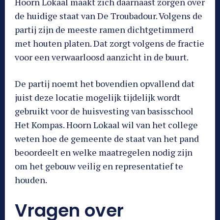
Hoorn Lokaal maakt zich daarnaast zorgen over
de huidige staat van De Troubadour. Volgens de
partij zijn de meeste ramen dichtgetimmerd
met houten platen. Dat zorgt volgens de fractie
voor een verwaarloosd aanzicht in de buurt.
De partij noemt het bovendien opvallend dat
juist deze locatie mogelijk tijdelijk wordt
gebruikt voor de huisvesting van basisschool
Het Kompas. Hoorn Lokaal wil van het college
weten hoe de gemeente de staat van het pand
beoordeelt en welke maatregelen nodig zijn
om het gebouw veilig en representatief te
houden.
Vragen over