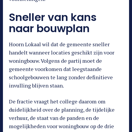
Sneller van kans
naar bouwplan
Hoorn Lokaal wil dat de gemeente sneller
handelt wanneer locaties geschikt zijn voor
woningbouw. Volgens de partij moet de
gemeente voorkomen dat leegstaande
schoolgebouwen te lang zonder definitieve
invulling blijven staan.
De fractie vraagt het college daarom om
duidelijkheid over de planning, de tijdelijke
verhuur, de staat van de panden en de
mogelijkheden voor woningbouw op de drie