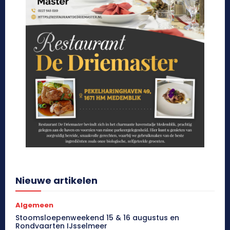
Nieuwe artikelen
Algemeen
Stoomsloepenweekend 15 & 16 augustus en
Rondvaarten IJsselmeer