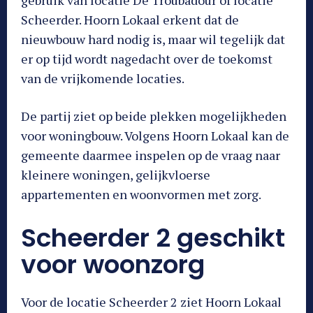
Scheerder. Hoorn Lokaal erkent dat de
nieuwbouw hard nodig is, maar wil tegelijk dat
er op tijd wordt nagedacht over de toekomst
van de vrijkomende locaties.
De partij ziet op beide plekken mogelijkheden
voor woningbouw. Volgens Hoorn Lokaal kan de
gemeente daarmee inspelen op de vraag naar
kleinere woningen, gelijkvloerse
appartementen en woonvormen met zorg.
Scheerder 2 geschikt
voor woonzorg
Voor de locatie Scheerder 2 ziet Hoorn Lokaal