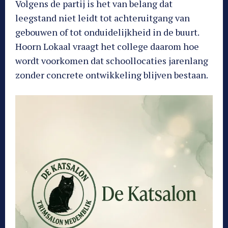
Volgens de partij is het van belang dat
leegstand niet leidt tot achteruitgang van
gebouwen of tot onduidelijkheid in de buurt.
Hoorn Lokaal vraagt het college daarom hoe
wordt voorkomen dat schoollocaties jarenlang
zonder concrete ontwikkeling blijven bestaan.