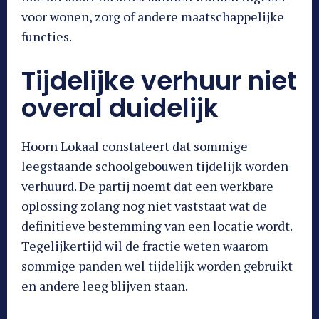
voor wonen, zorg of andere maatschappelijke
functies.
Tijdelijke verhuur niet
overal duidelijk
Hoorn Lokaal constateert dat sommige
leegstaande schoolgebouwen tijdelijk worden
verhuurd. De partij noemt dat een werkbare
oplossing zolang nog niet vaststaat wat de
definitieve bestemming van een locatie wordt.
Tegelijkertijd wil de fractie weten waarom
sommige panden wel tijdelijk worden gebruikt
en andere leeg blijven staan.