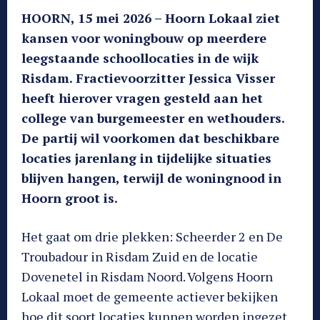
HOORN, 15 mei 2026 – Hoorn Lokaal ziet
kansen voor woningbouw op meerdere
leegstaande schoollocaties in de wijk
Risdam. Fractievoorzitter Jessica Visser
heeft hierover vragen gesteld aan het
college van burgemeester en wethouders.
De partij wil voorkomen dat beschikbare
locaties jarenlang in tijdelijke situaties
blijven hangen, terwijl de woningnood in
Hoorn groot is.
Het gaat om drie plekken: Scheerder 2 en De
Troubadour in Risdam Zuid en de locatie
Dovenetel in Risdam Noord. Volgens Hoorn
Lokaal moet de gemeente actiever bekijken
hoe dit soort locaties kunnen worden ingezet