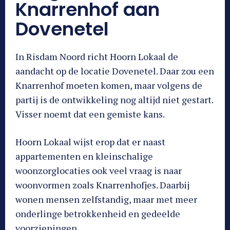
Knarrenhof aan
Dovenetel
In Risdam Noord richt Hoorn Lokaal de
aandacht op de locatie Dovenetel. Daar zou een
Knarrenhof moeten komen, maar volgens de
partij is de ontwikkeling nog altijd niet gestart.
Visser noemt dat een gemiste kans.
Hoorn Lokaal wijst erop dat er naast
appartementen en kleinschalige
woonzorglocaties ook veel vraag is naar
woonvormen zoals Knarrenhofjes. Daarbij
wonen mensen zelfstandig, maar met meer
onderlinge betrokkenheid en gedeelde
voorzieningen.