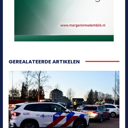
GEREALATEERDE ARTIKELEN