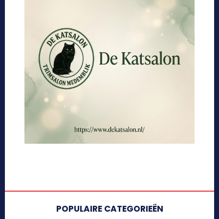
POPULAIRE CATEGORIEËN