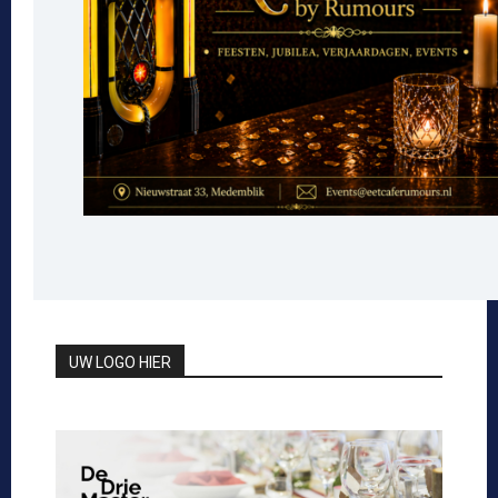
UW LOGO HIER