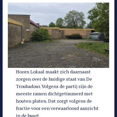
Hoorn Lokaal maakt zich daarnaast
zorgen over de huidige staat van De
Troubadour. Volgens de partij zijn de
meeste ramen dichtgetimmerd met
houten platen. Dat zorgt volgens de
fractie voor een verwaarloosd aanzicht
in de buurt.