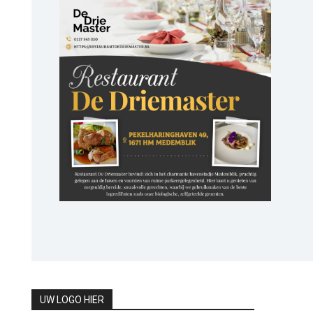
UW LOGO HIER