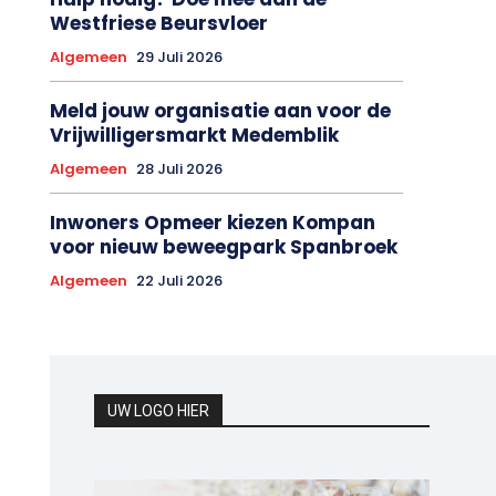
Westfriese Beursvloer
Algemeen
29 Juli 2026
Meld jouw organisatie aan voor de
Vrijwilligersmarkt Medemblik
Algemeen
28 Juli 2026
Inwoners Opmeer kiezen Kompan
voor nieuw beweegpark Spanbroek
Algemeen
22 Juli 2026
UW LOGO HIER