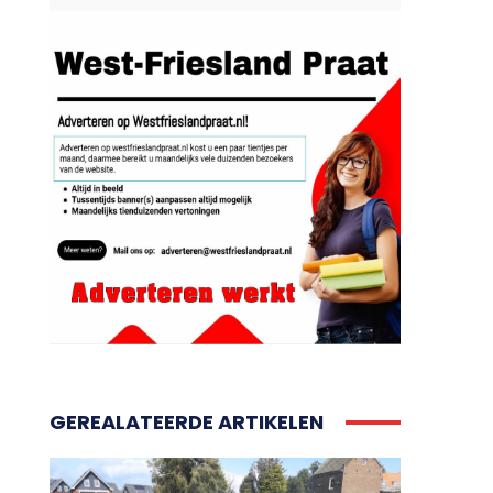
GEREALATEERDE ARTIKELEN