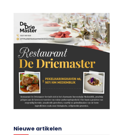
Nieuwe artikelen