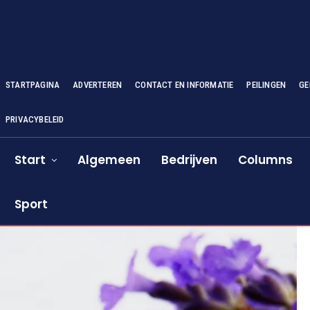
STARTPAGINA
ADVERTEREN
CONTACT EN INFORMATIE
PEILINGEN
GE
PRIVACYBELEID
Start
Algemeen
Bedrijven
Columns
Sport