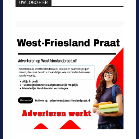
UW LOGO HIER