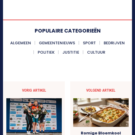
POPULAIRE CATEGORIEËN
ALGEMEEN
GEMEENTENIEUWS
SPORT
BEDRIJVEN
POLITIEK
JUSTITIE
CULTUUR
VORIG ARTIKEL
VOLGEND ARTIKEL
Romige Bloemkool