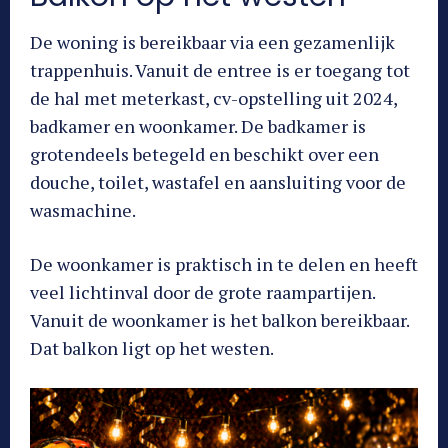
De woning is bereikbaar via een gezamenlijk
trappenhuis. Vanuit de entree is er toegang tot
de hal met meterkast, cv-opstelling uit 2024,
badkamer en woonkamer. De badkamer is
grotendeels betegeld en beschikt over een
douche, toilet, wastafel en aansluiting voor de
wasmachine.
De woonkamer is praktisch in te delen en heeft
veel lichtinval door de grote raampartijen.
Vanuit de woonkamer is het balkon bereikbaar.
Dat balkon ligt op het westen.