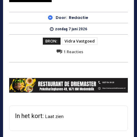
Door:
Redactie
zondag 7 juni 2026
BRON:
Vidra Vastgoed
1
Reacties
In het kort:
Laat zien