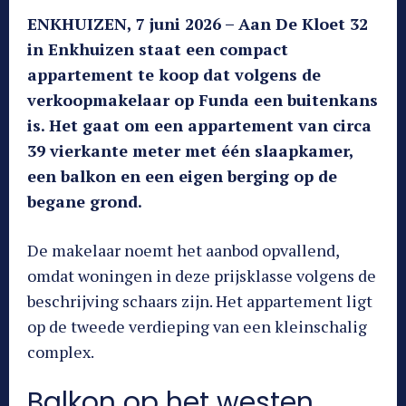
ENKHUIZEN, 7 juni 2026 – Aan De Kloet 32
in Enkhuizen staat een compact
appartement te koop dat volgens de
verkoopmakelaar op Funda een buitenkans
is. Het gaat om een appartement van circa
39 vierkante meter met één slaapkamer,
een balkon en een eigen berging op de
begane grond.
De makelaar noemt het aanbod opvallend,
omdat woningen in deze prijsklasse volgens de
beschrijving schaars zijn. Het appartement ligt
op de tweede verdieping van een kleinschalig
complex.
Balkon op het westen