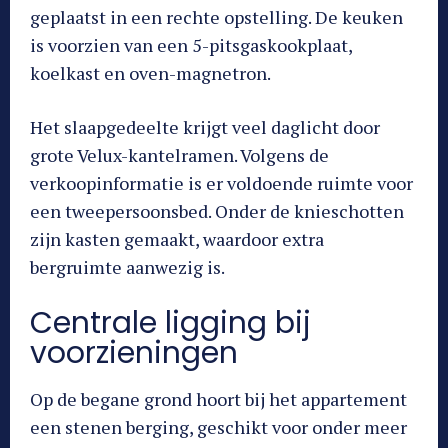
geplaatst in een rechte opstelling. De keuken
is voorzien van een 5-pitsgaskookplaat,
koelkast en oven-magnetron.
Het slaapgedeelte krijgt veel daglicht door
grote Velux-kantelramen. Volgens de
verkoopinformatie is er voldoende ruimte voor
een tweepersoonsbed. Onder de knieschotten
zijn kasten gemaakt, waardoor extra
bergruimte aanwezig is.
Centrale ligging bij
voorzieningen
Op de begane grond hoort bij het appartement
een stenen berging, geschikt voor onder meer