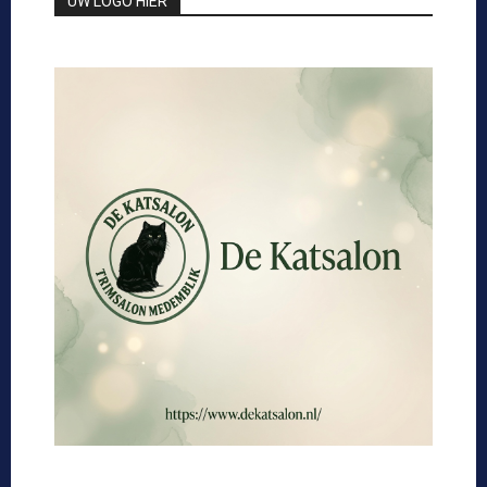
UW LOGO HIER