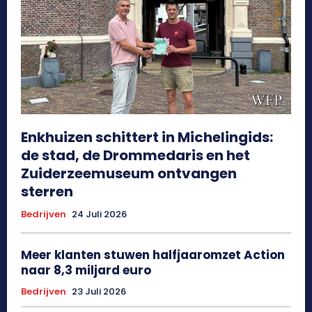
Enkhuizen schittert in Michelingids:
de stad, de Drommedaris en het
Zuiderzeemuseum ontvangen
sterren
Bedrijven
24 Juli 2026
Meer klanten stuwen halfjaaromzet Action
naar 8,3 miljard euro
Bedrijven
23 Juli 2026