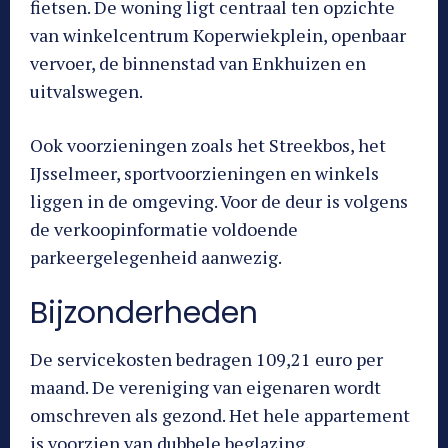
fietsen. De woning ligt centraal ten opzichte
van winkelcentrum Koperwiekplein, openbaar
vervoer, de binnenstad van Enkhuizen en
uitvalswegen.
Ook voorzieningen zoals het Streekbos, het
IJsselmeer, sportvoorzieningen en winkels
liggen in de omgeving. Voor de deur is volgens
de verkoopinformatie voldoende
parkeergelegenheid aanwezig.
Bijzonderheden
De servicekosten bedragen 109,21 euro per
maand. De vereniging van eigenaren wordt
omschreven als gezond. Het hele appartement
is voorzien van dubbele beglazing.