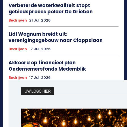
Verbeterde waterkwaliteit stopt
gebiedsproces polder De Drieban
Bedrijven
21 Juli 2026
Lidl Wognum breidt uit:
verenigingsgebouw naar Clappslaan
Bedrijven
17 Juli 2026
Akkoord op financieel plan
Ondernemersfonds Medemblik
Bedrijven
17 Juli 2026
UW LOGO HIER