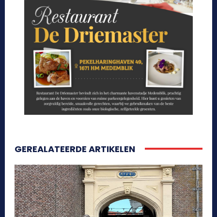
GEREALATEERDE ARTIKELEN