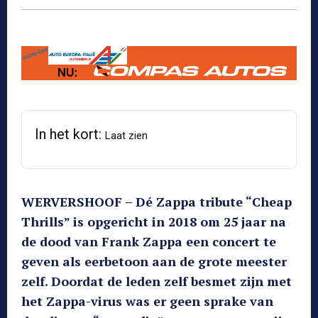
In het kort:
Laat zien
WERVERSHOOF – Dé Zappa tribute “Cheap
Thrills” is opgericht in 2018 om 25 jaar na
de dood van Frank Zappa een concert te
geven als eerbetoon aan de grote meester
zelf. Doordat de leden zelf besmet zijn met
het Zappa-virus was er geen sprake van