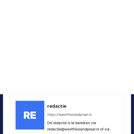
redactie
https://westfrieslandpraat.nl
De redactie is te bereiken via
redactie@westfrieslandpraat.nl of via