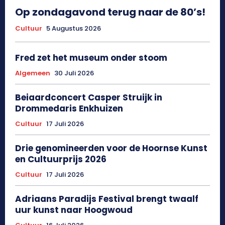
Op zondagavond terug naar de 80’s!
Cultuur
5 Augustus 2026
Fred zet het museum onder stoom
Algemeen
30 Juli 2026
Beiaardconcert Casper Struijk in
Drommedaris Enkhuizen
Cultuur
17 Juli 2026
Drie genomineerden voor de Hoornse Kunst
en Cultuurprijs 2026
Cultuur
17 Juli 2026
Adriaans Paradijs Festival brengt twaalf
uur kunst naar Hoogwoud