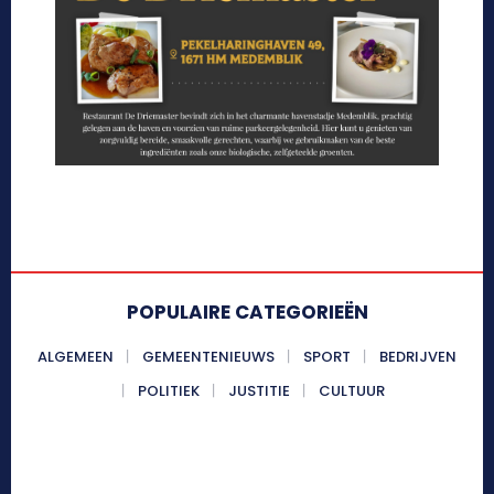
POPULAIRE CATEGORIEËN
ALGEMEEN
GEMEENTENIEUWS
SPORT
BEDRIJVEN
POLITIEK
JUSTITIE
CULTUUR