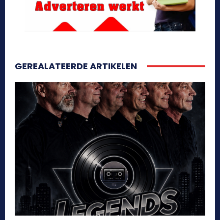
GEREALATEERDE ARTIKELEN