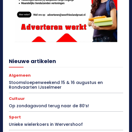
Nieuwe artikelen
Algemeen
Stoomsloepenweekend 15 & 16 augustus en
Rondvaarten IJsselmeer
Cultuur
Op zondagavond terug naar de 80’s!
Sport
Unieke wielerkoers in Wervershoof