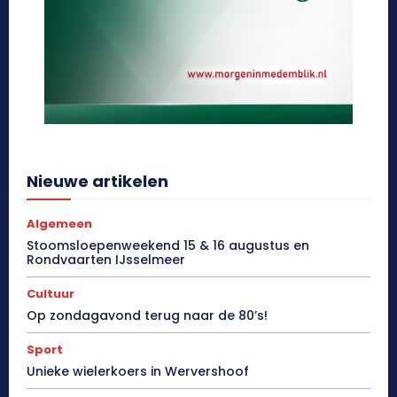
Nieuwe artikelen
Algemeen
Stoomsloepenweekend 15 & 16 augustus en
Rondvaarten IJsselmeer
Cultuur
Op zondagavond terug naar de 80’s!
Sport
Unieke wielerkoers in Wervershoof