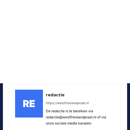
redactie
https://westfrieslandpraat.nl
De redactie is te bereiken via
redactie@westfrieslandpraat.nl of via
onze sociale media kanalen.