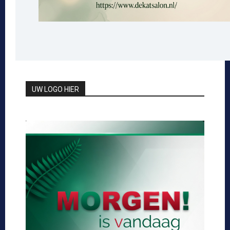
UW LOGO HIER