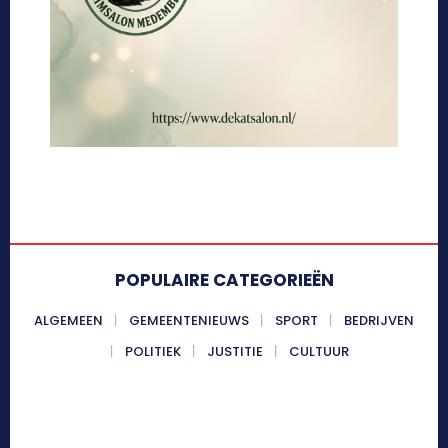
POPULAIRE CATEGORIEËN
ALGEMEEN
GEMEENTENIEUWS
SPORT
BEDRIJVEN
POLITIEK
JUSTITIE
CULTUUR