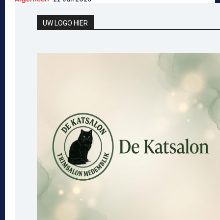
UW LOGO HIER