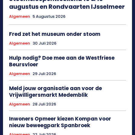
augustus en Rondvaarten IJsselmeer
Algemeen
5 Augustus 2026
Fred zet het museum onder stoom
Algemeen
30 Juli 2026
Hulp nodig? Doe mee aan de Westfriese
Beursvloer
Algemeen
29 Juli 2026
Meld jouw organisatie aan voor de
Vrijwilligersmarkt Medemblik
Algemeen
28 Juli 2026
Inwoners Opmeer kiezen Kompan voor
nieuw beweegpark Spanbroek
Algemeen
22 Juli 2026