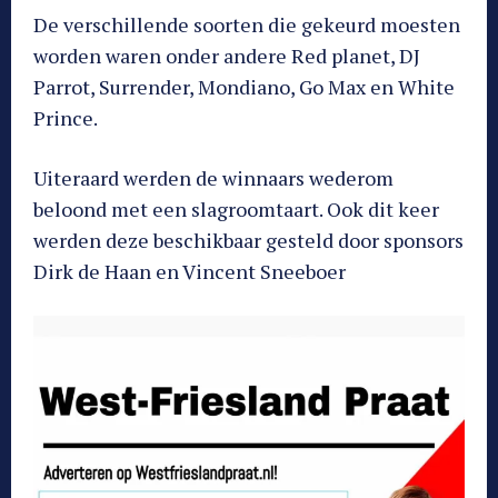
De verschillende soorten die gekeurd moesten
worden waren onder andere Red planet, DJ
Parrot, Surrender, Mondiano, Go Max en White
Prince.
Uiteraard werden de winnaars wederom
beloond met een slagroomtaart. Ook dit keer
werden deze beschikbaar gesteld door sponsors
Dirk de Haan en Vincent Sneeboer