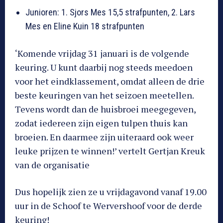
Junioren: 1. Sjors Mes 15,5 strafpunten, 2. Lars
Mes en Eline Kuin 18 strafpunten
‘Komende vrijdag 31 januari is de volgende
keuring. U kunt daarbij nog steeds meedoen
voor het eindklassement, omdat alleen de drie
beste keuringen van het seizoen meetellen.
Tevens wordt dan de huisbroei meegegeven,
zodat iedereen zijn eigen tulpen thuis kan
broeien. En daarmee zijn uiteraard ook weer
leuke prijzen te winnen!’ vertelt Gertjan Kreuk
van de organisatie
Dus hopelijk zien ze u vrijdagavond vanaf 19.00
uur in de Schoof te Wervershoof voor de derde
keuring!