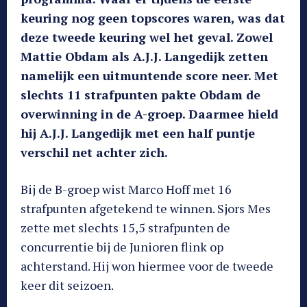
keuring nog geen topscores waren, was dat
deze tweede keuring wel het geval. Zowel
Mattie Obdam als A.J.J. Langedijk zetten
namelijk een uitmuntende score neer. Met
slechts 11 strafpunten pakte Obdam de
overwinning in de A-groep. Daarmee hield
hij A.J.J. Langedijk met een half puntje
verschil net achter zich.
Bij de B-groep wist Marco Hoff met 16
strafpunten afgetekend te winnen. Sjors Mes
zette met slechts 15,5 strafpunten de
concurrentie bij de Junioren flink op
achterstand. Hij won hiermee voor de tweede
keer dit seizoen.