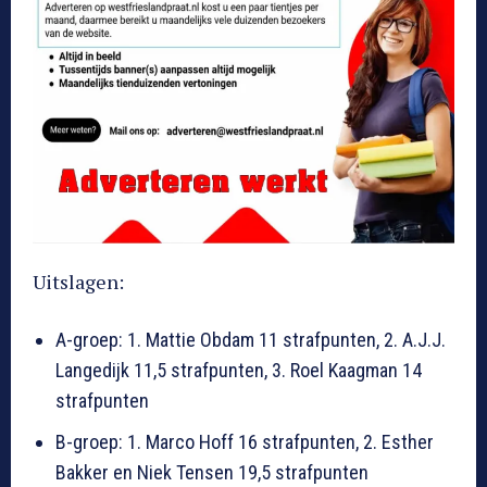
Uitslagen:
A-groep: 1. Mattie Obdam 11 strafpunten, 2. A.J.J.
Langedijk 11,5 strafpunten, 3. Roel Kaagman 14
strafpunten
B-groep: 1. Marco Hoff 16 strafpunten, 2. Esther
Bakker en Niek Tensen 19,5 strafpunten