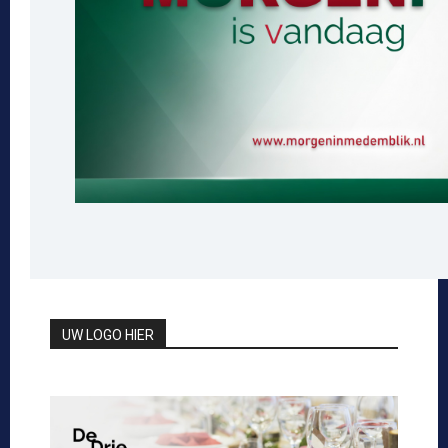
UW LOGO HIER