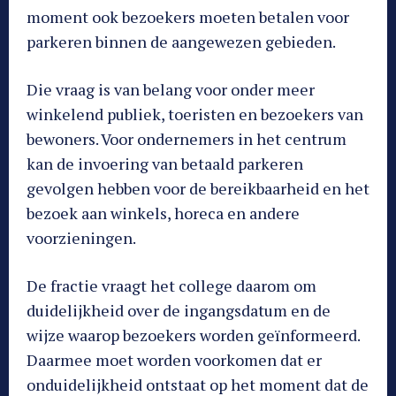
moment ook bezoekers moeten betalen voor
parkeren binnen de aangewezen gebieden.
Die vraag is van belang voor onder meer
winkelend publiek, toeristen en bezoekers van
bewoners. Voor ondernemers in het centrum
kan de invoering van betaald parkeren
gevolgen hebben voor de bereikbaarheid en het
bezoek aan winkels, horeca en andere
voorzieningen.
De fractie vraagt het college daarom om
duidelijkheid over de ingangsdatum en de
wijze waarop bezoekers worden geïnformeerd.
Daarmee moet worden voorkomen dat er
onduidelijkheid ontstaat op het moment dat de