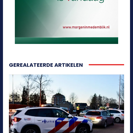
GEREALATEERDE ARTIKELEN