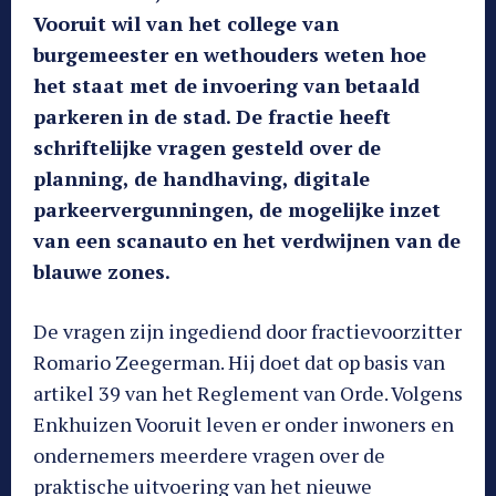
Vooruit wil van het college van
burgemeester en wethouders weten hoe
het staat met de invoering van betaald
parkeren in de stad. De fractie heeft
schriftelijke vragen gesteld over de
planning, de handhaving, digitale
parkeervergunningen, de mogelijke inzet
van een scanauto en het verdwijnen van de
blauwe zones.
De vragen zijn ingediend door fractievoorzitter
Romario Zeegerman. Hij doet dat op basis van
artikel 39 van het Reglement van Orde. Volgens
Enkhuizen Vooruit leven er onder inwoners en
ondernemers meerdere vragen over de
praktische uitvoering van het nieuwe