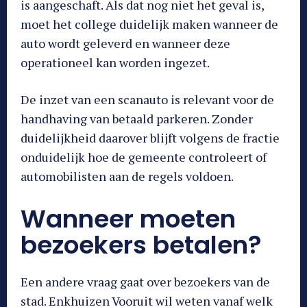
is aangeschaft. Als dat nog niet het geval is,
moet het college duidelijk maken wanneer de
auto wordt geleverd en wanneer deze
operationeel kan worden ingezet.
De inzet van een scanauto is relevant voor de
handhaving van betaald parkeren. Zonder
duidelijkheid daarover blijft volgens de fractie
onduidelijk hoe de gemeente controleert of
automobilisten aan de regels voldoen.
Wanneer moeten
bezoekers betalen?
Een andere vraag gaat over bezoekers van de
stad. Enkhuizen Vooruit wil weten vanaf welk