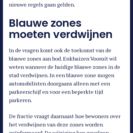
nieuwe regels gaan gelden.
Blauwe zones
moeten verdwijnen
In de vragen komt ook de toekomst van de
blauwe zones aan bod. Enkhuizen Vooruit wil
weten wanneer de huidige blauwe zones in de
stad verdwijnen. In een blauwe zone mogen
automobilisten doorgaans alleen met een
parkeerschijf en voor een beperkte tijd
parkeren.
De fractie vraagt daarnaast hoe bewoners over
het verdwijnen van deze zones worden
geïnformeerd. De wijziging kan gevolgen