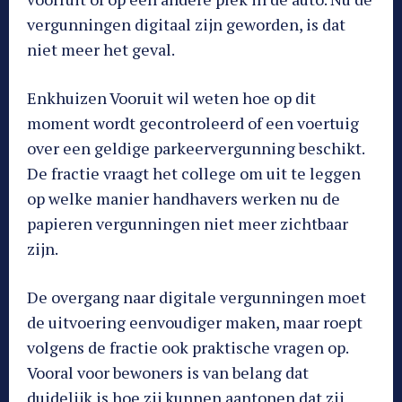
vergunningen digitaal zijn geworden, is dat
niet meer het geval.
Enkhuizen Vooruit wil weten hoe op dit
moment wordt gecontroleerd of een voertuig
over een geldige parkeervergunning beschikt.
De fractie vraagt het college om uit te leggen
op welke manier handhavers werken nu de
papieren vergunningen niet meer zichtbaar
zijn.
De overgang naar digitale vergunningen moet
de uitvoering eenvoudiger maken, maar roept
volgens de fractie ook praktische vragen op.
Vooral voor bewoners is van belang dat
duidelijk is hoe zij kunnen aantonen dat zij