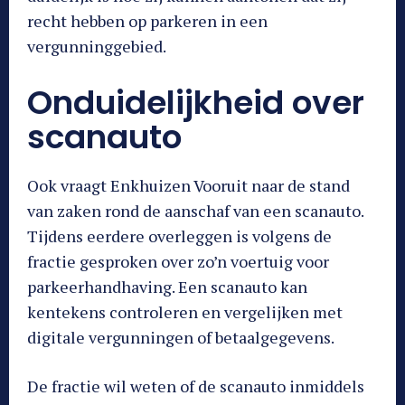
recht hebben op parkeren in een
vergunninggebied.
Onduidelijkheid over
scanauto
Ook vraagt Enkhuizen Vooruit naar de stand
van zaken rond de aanschaf van een scanauto.
Tijdens eerdere overleggen is volgens de
fractie gesproken over zo’n voertuig voor
parkeerhandhaving. Een scanauto kan
kentekens controleren en vergelijken met
digitale vergunningen of betaalgegevens.
De fractie wil weten of de scanauto inmiddels