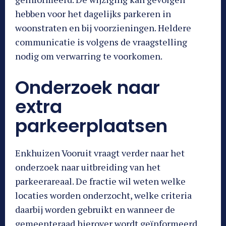
hebben voor het dagelijks parkeren in
woonstraten en bij voorzieningen. Heldere
communicatie is volgens de vraagstelling
nodig om verwarring te voorkomen.
Onderzoek naar
extra
parkeerplaatsen
Enkhuizen Vooruit vraagt verder naar het
onderzoek naar uitbreiding van het
parkeerareaal. De fractie wil weten welke
locaties worden onderzocht, welke criteria
daarbij worden gebruikt en wanneer de
gemeenteraad hierover wordt geïnformeerd.