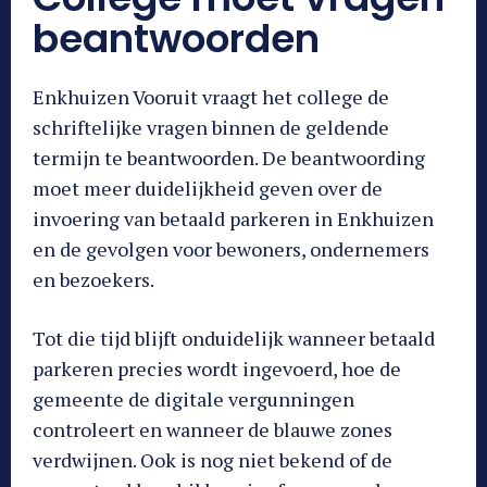
beantwoorden
Enkhuizen Vooruit vraagt het college de
schriftelijke vragen binnen de geldende
termijn te beantwoorden. De beantwoording
moet meer duidelijkheid geven over de
invoering van betaald parkeren in Enkhuizen
en de gevolgen voor bewoners, ondernemers
en bezoekers.
Tot die tijd blijft onduidelijk wanneer betaald
parkeren precies wordt ingevoerd, hoe de
gemeente de digitale vergunningen
controleert en wanneer de blauwe zones
verdwijnen. Ook is nog niet bekend of de