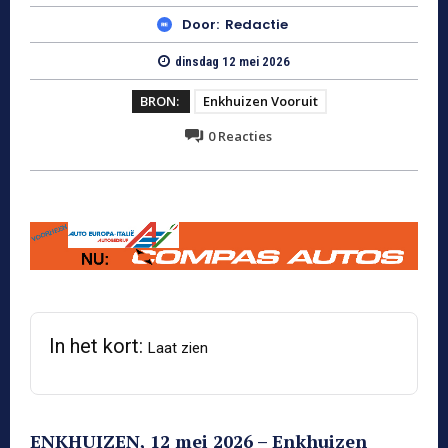
Door:
Redactie
dinsdag 12 mei 2026
BRON:
Enkhuizen Vooruit
0
Reacties
In het kort:
Laat zien
ENKHUIZEN, 12 mei 2026 – Enkhuizen