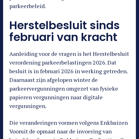
parkeerbeleid.
Herstelbesluit sinds
februari van kracht
Aanleiding voor de vragen is het Herstelbesluit
verordening parkeerbelastingen 2026. Dat
besluit is in februari 2026 in werking getreden.
Daarnaast zijn afgelopen winter de
parkeervergunningen omgezet van fysieke
papieren vergunningen naar digitale
vergunningen.
Die veranderingen vormen volgens Enkhuizen
Vooruit de opmaat naar de invoering van