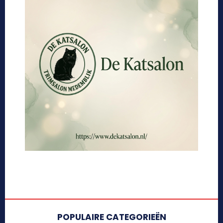
POPULAIRE CATEGORIEËN