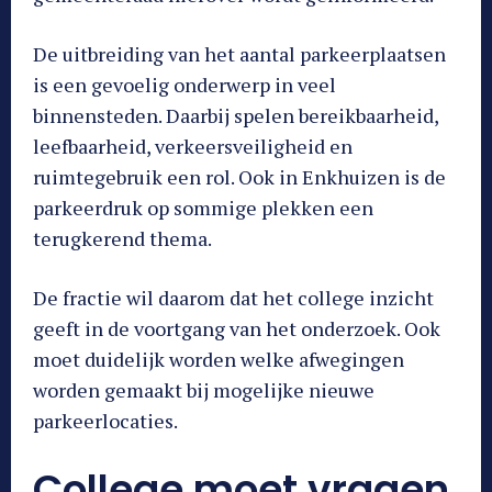
De uitbreiding van het aantal parkeerplaatsen
is een gevoelig onderwerp in veel
binnensteden. Daarbij spelen bereikbaarheid,
leefbaarheid, verkeersveiligheid en
ruimtegebruik een rol. Ook in Enkhuizen is de
parkeerdruk op sommige plekken een
terugkerend thema.
De fractie wil daarom dat het college inzicht
geeft in de voortgang van het onderzoek. Ook
moet duidelijk worden welke afwegingen
worden gemaakt bij mogelijke nieuwe
parkeerlocaties.
College moet vragen