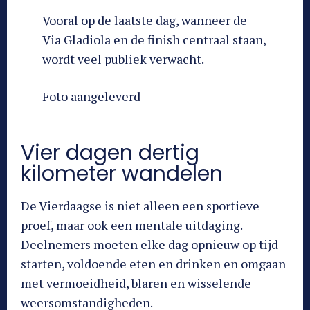
Vooral op de laatste dag, wanneer de
Via Gladiola en de finish centraal staan,
wordt veel publiek verwacht.
Foto aangeleverd
Vier dagen dertig
kilometer wandelen
De Vierdaagse is niet alleen een sportieve
proef, maar ook een mentale uitdaging.
Deelnemers moeten elke dag opnieuw op tijd
starten, voldoende eten en drinken en omgaan
met vermoeidheid, blaren en wisselende
weersomstandigheden.