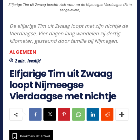
Elfjarige Tim uit Zwaag bereidt zich voor op de Nijmeegse Vierdaagse (Foto
aangeleverd)
De elfjarige Tim uit Zwaag loopt met zijn nichtje de
Vierdaagse. Vier dagen lang wandelen zij dertig
kilometer, gesteund door familie bij Nijmegen.
ALGEMEEN
2
min.
leestijd
Elfjarige Tim uit Zwaag
loopt Nijmeegse
Vierdaagse met nichtje
Bookmark dit artikel