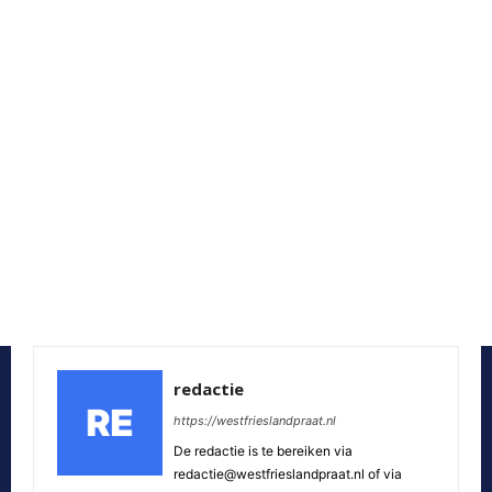
redactie
https://westfrieslandpraat.nl
De redactie is te bereiken via
redactie@westfrieslandpraat.nl of via