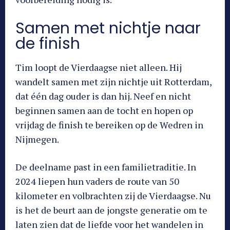
Samen met nichtje naar
de finish
Tim loopt de Vierdaagse niet alleen. Hij
wandelt samen met zijn nichtje uit Rotterdam,
dat één dag ouder is dan hij. Neef en nicht
beginnen samen aan de tocht en hopen op
vrijdag de finish te bereiken op de Wedren in
Nijmegen.
De deelname past in een familietraditie. In
2024 liepen hun vaders de route van 50
kilometer en volbrachten zij de Vierdaagse. Nu
is het de beurt aan de jongste generatie om te
laten zien dat de liefde voor het wandelen in