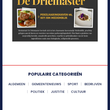
POPULAIRE CATEGORIEËN
ALGEMEEN
GEMEENTENIEUWS
SPORT
BEDRIJVEN
POLITIEK
JUSTITIE
CULTUUR