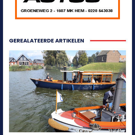
GEREALATEERDE ARTIKELEN