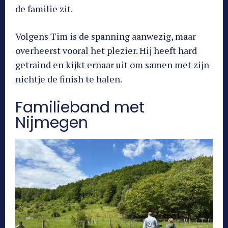
de familie zit.
Volgens Tim is de spanning aanwezig, maar
overheerst vooral het plezier. Hij heeft hard
getraind en kijkt ernaar uit om samen met zijn
nichtje de finish te halen.
Familieband met
Nijmegen