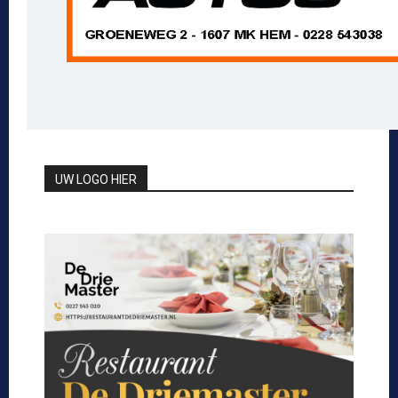
UW LOGO HIER