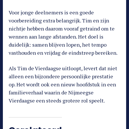
Voor jonge deelnemers is een goede
voorbereiding extra belangrijk. Tim en zijn
nichtje hebben daarom vooraf getraind om te
wennen aan lange afstanden. Het doel is
duidelijk: samen blijven lopen, het tempo
vasthouden en vrijdag de eindstreep bereiken.
Als Tim de Vierdaagse uitloopt, levert dat niet
alleen een bijzondere persoonlijke prestatie
op. Het wordt ook een nieuw hoofdstuk in een
familieverhaal waarin de Nijmeegse
Vierdaagse een steeds grotere rol speelt.