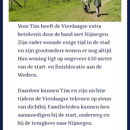
Voor Tim heeft de Vierdaagse extra
betekenis door de band met Nijmegen.
Zijn vader woonde enige tijd in de stad
en zijn grootouders wonen er nog altijd.
Hun woning ligt op ongeveer 650 meter
van de start- en finishlocatie aan de
Wedren.
Daardoor kunnen Tim en zijn nichtje
tijdens de Vierdaagse rekenen op steun
van dichtbij. Familieleden kunnen hen
aanmoedigen bij de start, onderweg en
bij de terugkeer naar Nijmegen.