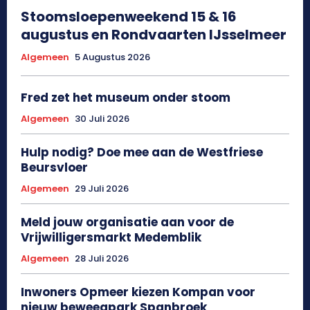
Stoomsloepenweekend 15 & 16
augustus en Rondvaarten IJsselmeer
Algemeen
5 Augustus 2026
Fred zet het museum onder stoom
Algemeen
30 Juli 2026
Hulp nodig? Doe mee aan de Westfriese
Beursvloer
Algemeen
29 Juli 2026
Meld jouw organisatie aan voor de
Vrijwilligersmarkt Medemblik
Algemeen
28 Juli 2026
Inwoners Opmeer kiezen Kompan voor
nieuw beweegpark Spanbroek