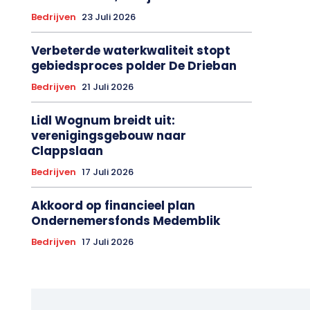
Bedrijven
23 Juli 2026
Verbeterde waterkwaliteit stopt
gebiedsproces polder De Drieban
Bedrijven
21 Juli 2026
Lidl Wognum breidt uit:
verenigingsgebouw naar
Clappslaan
Bedrijven
17 Juli 2026
Akkoord op financieel plan
Ondernemersfonds Medemblik
Bedrijven
17 Juli 2026