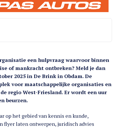
rganisatie een hulpvraag waarvoor binnen
tise of mankracht ontbreken? Meld je dan
ktober 2025 in De Brink in Obdam. De
plek voor maatschappelijke organisaties en
de regio West-Friesland. Er wordt een uur
en beurzen.
ar op het gebied van kennis en kunde,
 flyer laten ontwerpen, juridisch advies