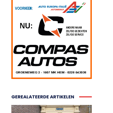
GEREALATEERDE ARTIKELEN