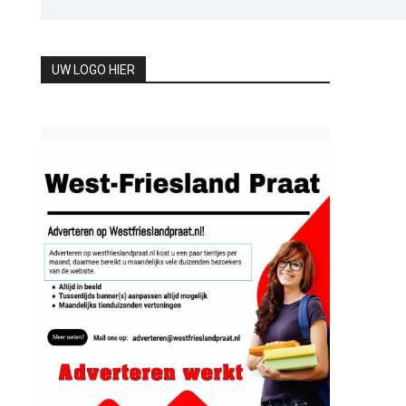
UW LOGO HIER