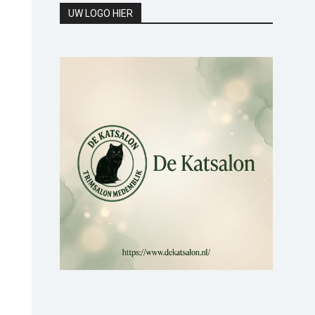
UW LOGO HIER