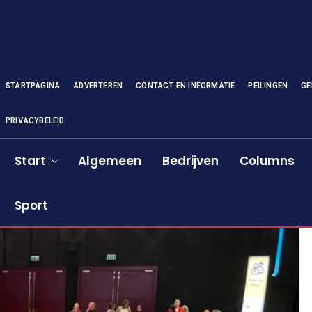
STARTPAGINA
ADVERTEREN
CONTACT EN INFORMATIE
PEILINGEN
GE
PRIVACYBELEID
Start
Algemeen
Bedrijven
Columns
Sport