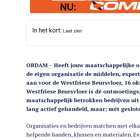
In het kort:
Laat zien
OBDAM – Heeft jouw maatschappelijke o
de eigen organisatie de middelen, exper
aan voor de Westfriese Beursvloer, 16 o
Westfriese Beursvloer is dé ontmoetings
maatschappelijk betrokken bedrijven uit 
lang actief gehandeld, maar; mét geslot
Organisaties en bedrijven matchen met elka
helpende handen, klussen en materialen. Een