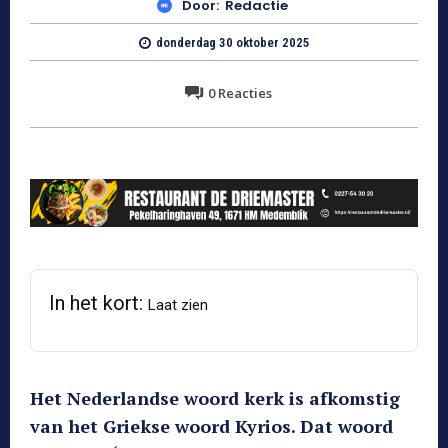
Door:
Redactie
donderdag 30 oktober 2025
0
Reacties
In het kort:
Laat zien
Het Nederlandse woord kerk is afkomstig
van het Griekse woord Kyrios. Dat woord