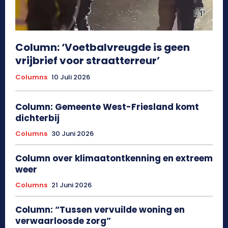
Column: ‘Voetbalvreugde is geen
vrijbrief voor straatterreur’
Columns
10 Juli 2026
Column: Gemeente West-Friesland komt
dichterbij
Columns
30 Juni 2026
Column over klimaatontkenning en extreem
weer
Columns
21 Juni 2026
Column: “Tussen vervuilde woning en
verwaarloosde zorg”