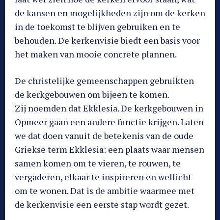
de kansen en mogelijkheden zijn om de kerken
in de toekomst te blijven gebruiken en te
behouden. De kerkenvisie biedt een basis voor
het maken van mooie concrete plannen.
De christelijke gemeenschappen gebruikten
de kerkgebouwen om bijeen te komen.
Zij noemden dat Ekklesia. De kerkgebouwen in
Opmeer gaan een andere functie krijgen. Laten
we dat doen vanuit de betekenis van de oude
Griekse term Ekklesia: een plaats waar mensen
samen komen om te vieren, te rouwen, te
vergaderen, elkaar te inspireren en wellicht
om te wonen. Dat is de ambitie waarmee met
de kerkenvisie een eerste stap wordt gezet.