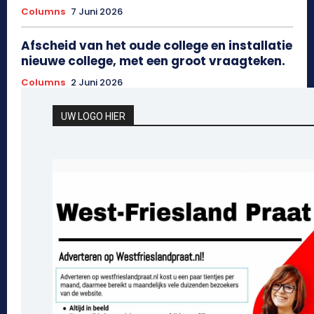
Columns
7 Juni 2026
Afscheid van het oude college en installatie
nieuwe college, met een groot vraagteken.
Columns
2 Juni 2026
UW LOGO HIER