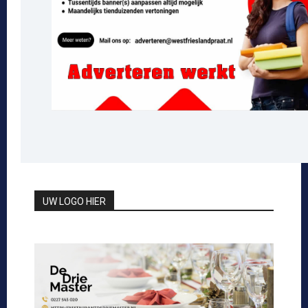
UW LOGO HIER