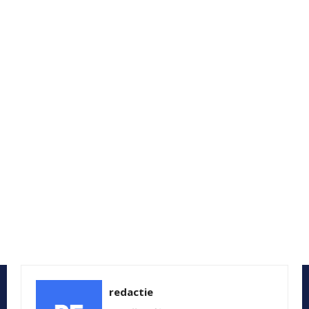
redactie