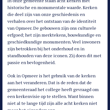
In onze gemeente staan acht kerken met
historische en monumentale waarde. Kerken
die deel zijn van onze geschiedenis en
verhalen over het ontstaan van de identiteit
van Opmeer. De gebouwen zijn ons culturele
erfgoed; het zijn merktekens, bouwkundige en
geschiedkundige monumenten. Veel inwoners
zijn betrokken bij het onderhoud en in
standhouden van deze iconen. Zij doen dit met
passie en bevlogenheid.
Ook in Opmeer is het gebruik van de kerken
aan het veranderen. Dat is de reden dat de
gemeenteraad het college heeft gevraagd om
een kerkenvisie op te stellen. Want binnen
niet al te lange tijd zijn alle acht kerken niet