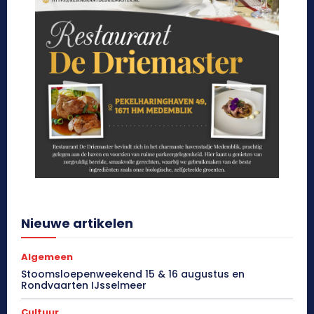
Nieuwe artikelen
Algemeen
Stoomsloepenweekend 15 & 16 augustus en
Rondvaarten IJsselmeer
Cultuur