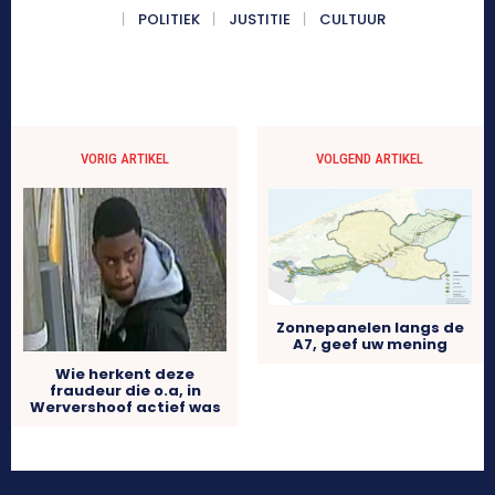
POLITIEK
JUSTITIE
CULTUUR
VORIG ARTIKEL
VOLGEND ARTIKEL
Zonnepanelen langs de
A7, geef uw mening
Wie herkent deze
fraudeur die o.a, in
Wervershoof actief was