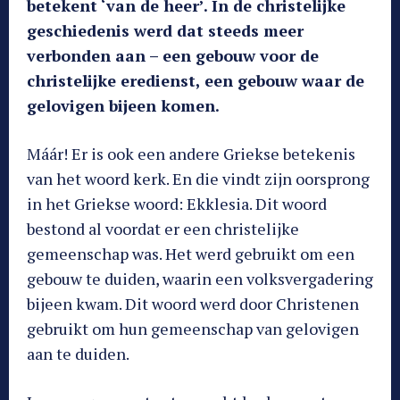
betekent ‘van de heer’. In de christelijke
geschiedenis werd dat steeds meer
verbonden aan – een gebouw voor de
christelijke eredienst, een gebouw waar de
gelovigen bijeen komen.
Máár! Er is ook een andere Griekse betekenis
van het woord kerk. En die vindt zijn oorsprong
in het Griekse woord: Ekklesia. Dit woord
bestond al voordat er een christelijke
gemeenschap was. Het werd gebruikt om een
gebouw te duiden, waarin een volksvergadering
bijeen kwam. Dit woord werd door Christenen
gebruikt om hun gemeenschap van gelovigen
aan te duiden.