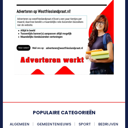
POPULAIRE CATEGORIEËN
ALGEMEEN
GEMEENTENIEUWS
SPORT
BEDRIJVEN