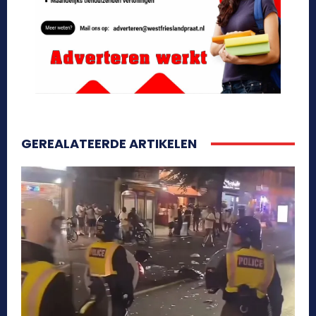
GEREALATEERDE ARTIKELEN