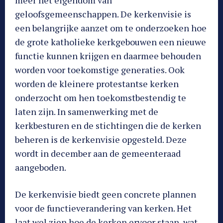
meer het eigendom van
geloofsgemeenschappen. De kerkenvisie is
een belangrijke aanzet om te onderzoeken hoe
de grote katholieke kerkgebouwen een nieuwe
functie kunnen krijgen en daarmee behouden
worden voor toekomstige generaties. Ook
worden de kleinere protestantse kerken
onderzocht om hen toekomstbestendig te
laten zijn. In samenwerking met de
kerkbesturen en de stichtingen die de kerken
beheren is de kerkenvisie opgesteld. Deze
wordt in december aan de gemeenteraad
aangeboden.
De kerkenvisie biedt geen concrete plannen
voor de functieverandering van kerken. Het
laat wel zien hoe de kerken ervoor staan, wat