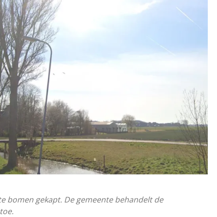
te bomen gekapt. De gemeente behandelt de
toe.