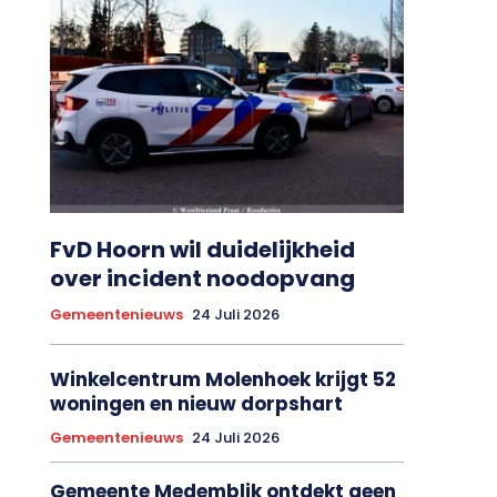
FvD Hoorn wil duidelijkheid
over incident noodopvang
Gemeentenieuws
24 Juli 2026
Winkelcentrum Molenhoek krijgt 52
woningen en nieuw dorpshart
Gemeentenieuws
24 Juli 2026
Gemeente Medemblik ontdekt geen