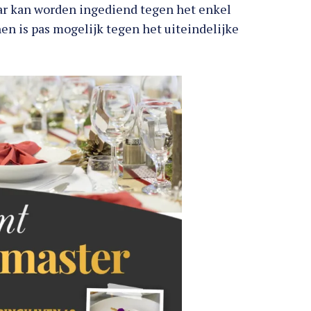
aar kan worden ingediend tegen het enkel
n is pas mogelijk tegen het uiteindelijke