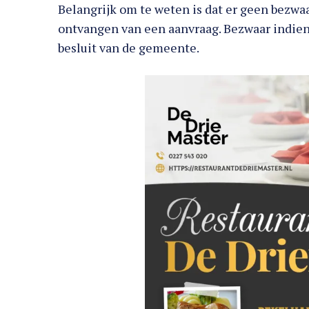
Belangrijk om te weten is dat er geen bezw
ontvangen van een aanvraag. Bezwaar indiene
besluit van de gemeente.