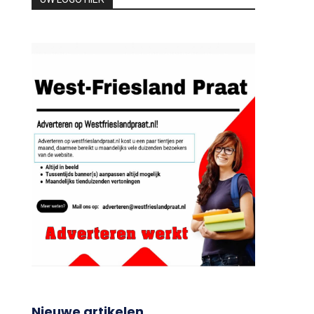
UW LOGO HIER