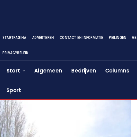
STARTPAGINA
ADVERTEREN
CONTACT EN INFORMATIE
PEILINGEN
GE
PRIVACYBELEID
Start
Algemeen
Bedrijven
Columns
Sport