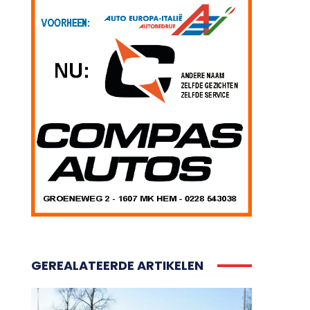
GEREALATEERDE ARTIKELEN