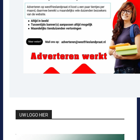
UW LOGO HIER