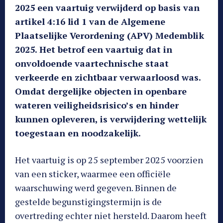
2025 een vaartuig verwijderd op basis van
artikel 4:16 lid 1 van de Algemene
Plaatselijke Verordening (APV) Medemblik
2025. Het betrof een vaartuig dat in
onvoldoende vaartechnische staat
verkeerde en zichtbaar verwaarloosd was.
Omdat dergelijke objecten in openbare
wateren veiligheidsrisico’s en hinder
kunnen opleveren, is verwijdering wettelijk
toegestaan en noodzakelijk.
Het vaartuig is op 25 september 2025 voorzien
van een sticker, waarmee een officiële
waarschuwing werd gegeven. Binnen de
gestelde begunstigingstermijn is de
overtreding echter niet hersteld. Daarom heeft