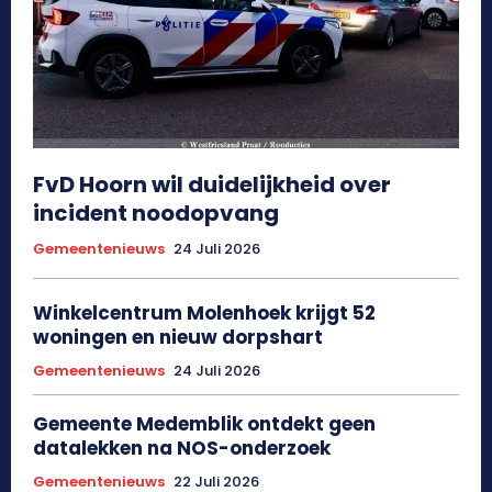
FvD Hoorn wil duidelijkheid over
incident noodopvang
Gemeentenieuws
24 Juli 2026
Winkelcentrum Molenhoek krijgt 52
woningen en nieuw dorpshart
Gemeentenieuws
24 Juli 2026
Gemeente Medemblik ontdekt geen
datalekken na NOS-onderzoek
Gemeentenieuws
22 Juli 2026