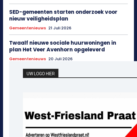
SED-gemeenten starten onderzoek voor
nieuw veiligheidsplan
Gemeentenieuws
21 Juli 2026
Twaalf nieuwe sociale huurwoningen in
plan Het Veer Avenhorn opgeleverd
Gemeentenieuws
20 Juli 2026
UW LOGO HIER