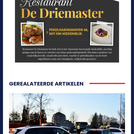
GEREALATEERDE ARTIKELEN