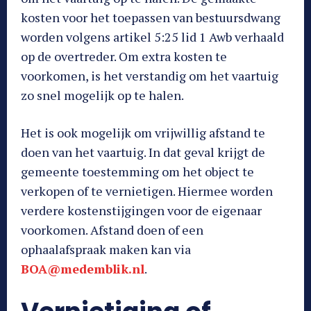
kosten voor het toepassen van bestuursdwang
worden volgens artikel 5:25 lid 1 Awb verhaald
op de overtreder. Om extra kosten te
voorkomen, is het verstandig om het vaartuig
zo snel mogelijk op te halen.
Het is ook mogelijk om vrijwillig afstand te
doen van het vaartuig. In dat geval krijgt de
gemeente toestemming om het object te
verkopen of te vernietigen. Hiermee worden
verdere kostenstijgingen voor de eigenaar
voorkomen. Afstand doen of een
ophaalafspraak maken kan via
BOA@medemblik.nl
.