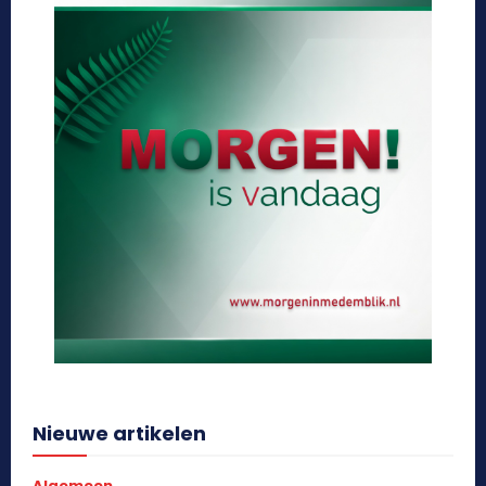
Nieuwe artikelen
Algemeen