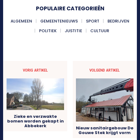
POPULAIRE CATEGORIEËN
ALGEMEEN
GEMEENTENIEUWS
SPORT
BEDRIJVEN
POLITIEK
JUSTITIE
CULTUUR
VORIG ARTIKEL
VOLGEND ARTIKEL
Zieke en verzwakte
bomen worden gekapt in
Abbekerk
Nieuw sanitairgebouw De
Gouwe Stek krijgt vorm