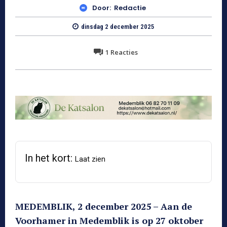
Door:
Redactie
dinsdag 2 december 2025
1
Reacties
In het kort:
Laat zien
MEDEMBLIK, 2 december 2025 – Aan de
Voorhamer in Medemblik is op 27 oktober