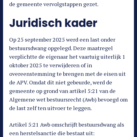
de gemeente vervolgstappen gezet.
Juridisch kader
Op 25 september 2025 werd een last onder
bestuursdwang opgelegd. Deze maatregel
verplichtte de eigenaar het vaartuig uiterlijk 1
oktober 2025 te verwijderen of in
overeenstemming te brengen met de eisen uit
de APV. Omdat dit niet gebeurde, werd de
gemeente op grond van artikel 5:21 van de
Algemene wet bestuursrecht (Awb) bevoegd om
de last zelf ten uitvoer te leggen.
Artikel 5:21 Awb omschrijft bestuursdwang als
een herstelsanctie die bestaat uit: