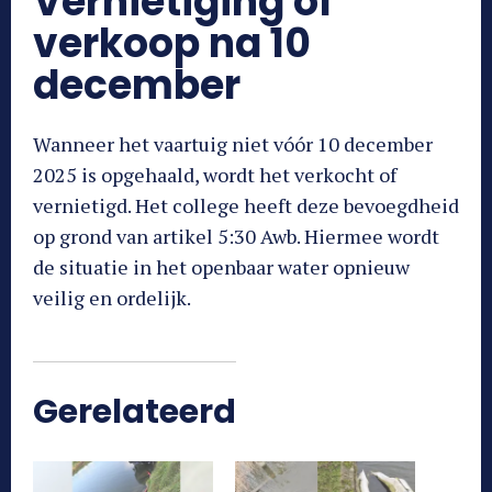
Vernietiging of
verkoop na 10
december
Wanneer het vaartuig niet vóór 10 december
2025 is opgehaald, wordt het verkocht of
vernietigd. Het college heeft deze bevoegdheid
op grond van artikel 5:30 Awb. Hiermee wordt
de situatie in het openbaar water opnieuw
veilig en ordelijk.
Gerelateerd