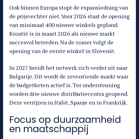
Ook binnen Europa stopt de expansiedrang van
de prijsvechter niet. Voor 2026 staat de opening
van minimaal 400 nieuwe winkels gepland.
Kroatië is in maart 2026 als nieuwe markt
succesvol betreden. Na de zomer volgt de
opening van de eerste winkel in Slovenië.
In 2027 breidt het netwerk zich verder uit naar
Bulgarije. Dit wordt de zeventiende markt waar
de budgetketen actief is. Ter ondersteuning
worden drie nieuwe distributiecentra geopend.
Deze verrijzen in Italië, Spanje en in Frankrijk.
Focus op duurzaamheid
en maatschappij