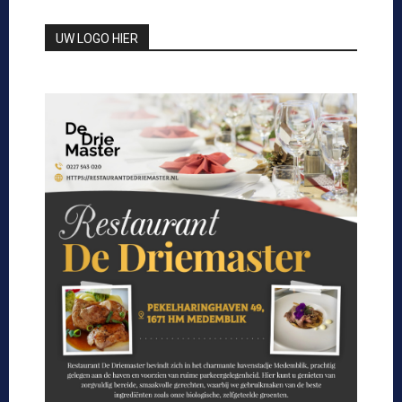
UW LOGO HIER