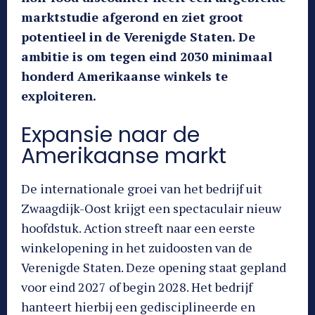
marktstudie afgerond en ziet groot
potentieel in de Verenigde Staten. De
ambitie is om tegen eind 2030 minimaal
honderd Amerikaanse winkels te
exploiteren.
Expansie naar de
Amerikaanse markt
De internationale groei van het bedrijf uit
Zwaagdijk-Oost krijgt een spectaculair nieuw
hoofdstuk. Action streeft naar een eerste
winkelopening in het zuidoosten van de
Verenigde Staten. Deze opening staat gepland
voor eind 2027 of begin 2028. Het bedrijf
hanteert hierbij een gedisciplineerde en