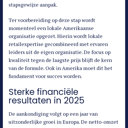
stapsgewijze aanpak.
Ter voorbereiding op deze stap wordt
momenteel een lokale Amerikaanse
organisatie opgezet. Hierin wordt lokale
retailexpertise gecombineerd met ervaren
leiders uit de eigen organisatie. De focus op
kwaliteit tegen de laagste prijs blijft de kern
van de formule. Ook in Amerika moet dit het
fundament voor succes worden.
Sterke financiële
resultaten in 2025
De aankondiging volgt op een jaar van
uitzonderlijke groei in Europa. De netto-omzet