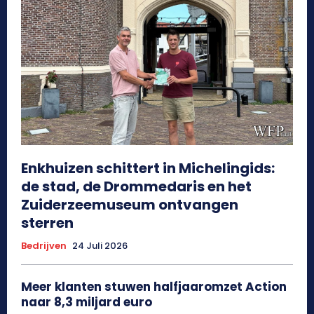
Enkhuizen schittert in Michelingids:
de stad, de Drommedaris en het
Zuiderzeemuseum ontvangen
sterren
Bedrijven
24 Juli 2026
Meer klanten stuwen halfjaaromzet Action
naar 8,3 miljard euro