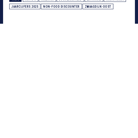
JAARCIJFERS 2025
NON-FOOD DISCOUNTER
ZWAAGDIJK-OOST