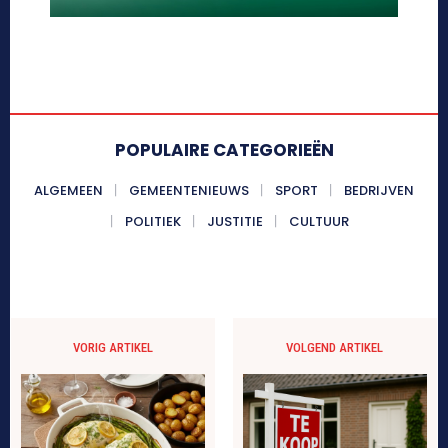
POPULAIRE CATEGORIEËN
ALGEMEEN
GEMEENTENIEUWS
SPORT
BEDRIJVEN
POLITIEK
JUSTITIE
CULTUUR
VORIG ARTIKEL
VOLGEND ARTIKEL