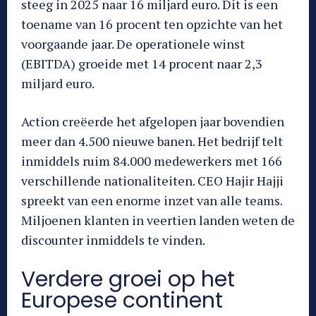
steeg in 2025 naar 16 miljard euro. Dit is een
toename van 16 procent ten opzichte van het
voorgaande jaar. De operationele winst
(EBITDA) groeide met 14 procent naar 2,3
miljard euro.
Action creëerde het afgelopen jaar bovendien
meer dan 4.500 nieuwe banen. Het bedrijf telt
inmiddels ruim 84.000 medewerkers met 166
verschillende nationaliteiten. CEO Hajir Hajji
spreekt van een enorme inzet van alle teams.
Miljoenen klanten in veertien landen weten de
discounter inmiddels te vinden.
Verdere groei op het
Europese continent