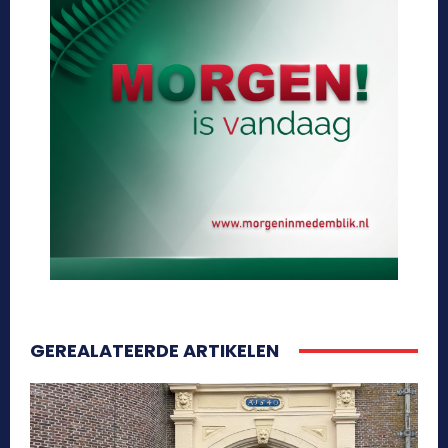
GEREALATEERDE ARTIKELEN