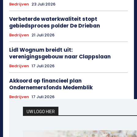
Bedrijven
23 Juli 2026
Verbeterde waterkwaliteit stopt
gebiedsproces polder De Drieban
Bedrijven
21 Juli 2026
Lidl Wognum breidt uit:
verenigingsgebouw naar Clappslaan
Bedrijven
17 Juli 2026
Akkoord op financieel plan
Ondernemersfonds Medemblik
Bedrijven
17 Juli 2026
UW LOGO HIER