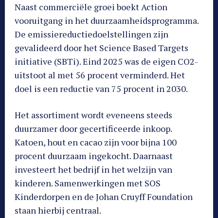
Naast commerciële groei boekt Action
vooruitgang in het duurzaamheidsprogramma.
De emissiereductiedoelstellingen zijn
gevalideerd door het Science Based Targets
initiative (SBTi). Eind 2025 was de eigen CO2-
uitstoot al met 56 procent verminderd. Het
doel is een reductie van 75 procent in 2030.
Het assortiment wordt eveneens steeds
duurzamer door gecertificeerde inkoop.
Katoen, hout en cacao zijn voor bijna 100
procent duurzaam ingekocht. Daarnaast
investeert het bedrijf in het welzijn van
kinderen. Samenwerkingen met SOS
Kinderdorpen en de Johan Cruyff Foundation
staan hierbij centraal.