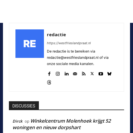
redactie
https://westfrieslandpraat.nl
De redactie is te bereiken via
redactie@westfrieslandpraat.nl of via
onze sociale media kanalen.
DISCUSSIES
Winkelcentrum Molenhoek krijgt 52
Dirck
op
woningen en nieuw dorpshart