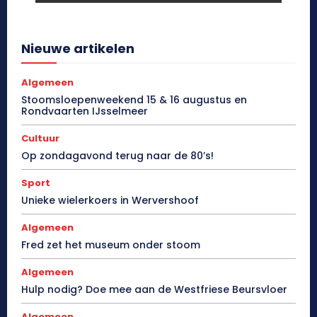
Nieuwe artikelen
Algemeen
Stoomsloepenweekend 15 & 16 augustus en
Rondvaarten IJsselmeer
Cultuur
Op zondagavond terug naar de 80’s!
Sport
Unieke wielerkoers in Wervershoof
Algemeen
Fred zet het museum onder stoom
Algemeen
Hulp nodig? Doe mee aan de Westfriese Beursvloer
Algemeen