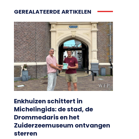
GEREALATEERDE ARTIKELEN
Enkhuizen schittert in
Michelingids: de stad, de
Drommedaris en het
Zuiderzeemuseum ontvangen
sterren