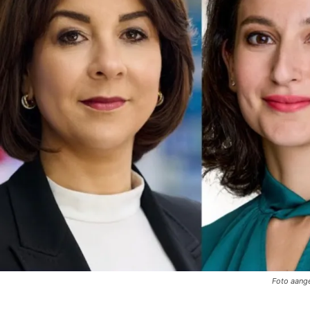
Foto aang