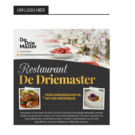
UW LOGO HIER