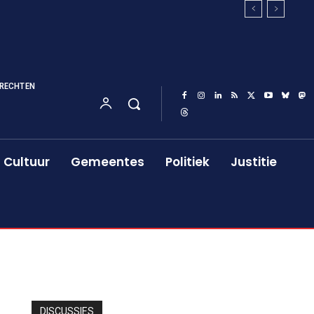
RECHTEN
Cultuur
Gemeentes
Politiek
Justitie
DISCUSSIES