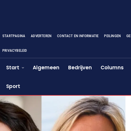
STARTPAGINA
ADVERTEREN
CONTACT EN INFORMATIE
PEILINGEN
GE
PRIVACYBELEID
Start
Algemeen
Bedrijven
Columns
Sport