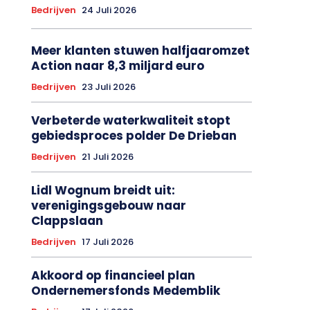
Bedrijven
24 Juli 2026
Meer klanten stuwen halfjaaromzet
Action naar 8,3 miljard euro
Bedrijven
23 Juli 2026
Verbeterde waterkwaliteit stopt
gebiedsproces polder De Drieban
Bedrijven
21 Juli 2026
Lidl Wognum breidt uit:
verenigingsgebouw naar
Clappslaan
Bedrijven
17 Juli 2026
Akkoord op financieel plan
Ondernemersfonds Medemblik