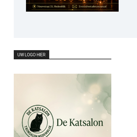
UW LOGO HIER