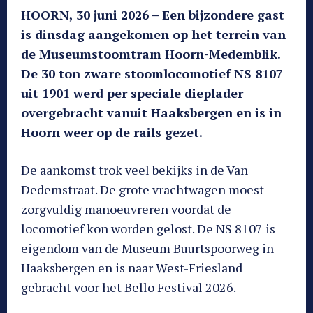
HOORN, 30 juni 2026 – Een bijzondere gast
is dinsdag aangekomen op het terrein van
de Museumstoomtram Hoorn-Medemblik.
De 30 ton zware stoomlocomotief NS 8107
uit 1901 werd per speciale dieplader
overgebracht vanuit Haaksbergen en is in
Hoorn weer op de rails gezet.
De aankomst trok veel bekijks in de Van
Dedemstraat. De grote vrachtwagen moest
zorgvuldig manoeuvreren voordat de
locomotief kon worden gelost. De NS 8107 is
eigendom van de Museum Buurtspoorweg in
Haaksbergen en is naar West-Friesland
gebracht voor het Bello Festival 2026.