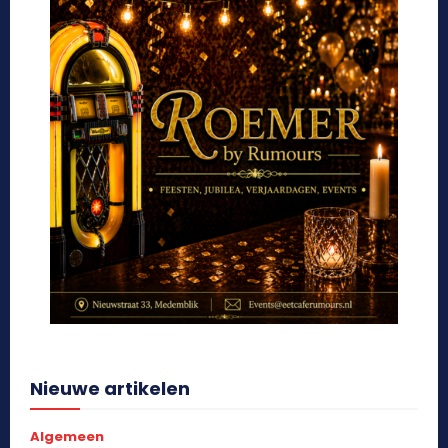
Nieuwe artikelen
Algemeen