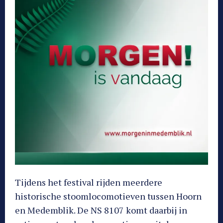
Tijdens het festival rijden meerdere
historische stoomlocomotieven tussen Hoorn
en Medemblik. De NS 8107 komt daarbij in