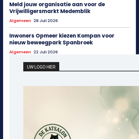
Meld jouw organisatie aan voor de
Vrijwilligersmarkt Medemblik
Algemeen
28 Juli 2026
Inwoners Opmeer kiezen Kompan voor
nieuw beweegpark Spanbroek
Algemeen
22 Juli 2026
UW LOGO HIER