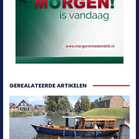
GEREALATEERDE ARTIKELEN