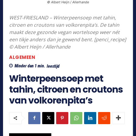
© Albert Heijn / Allerhande
WEST-FRIESLAND – Winterpeensoep met tahin,
citroen en croutons van volkorenpita’s. De tahin
maakt deze gezonde vegan wortelsoep weer nét
een tikje anders dan je gewend bent. [penci_recipe]
© Albert Heijn / Allerhande
ALGEMEEN
Minder dan 1
min.
leestijd
Winterpeensoep met
tahin, citroen en croutons
van volkorenpita’s