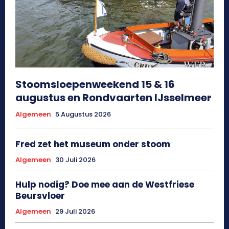
Stoomsloepenweekend 15 & 16
augustus en Rondvaarten IJsselmeer
Algemeen
5 Augustus 2026
Fred zet het museum onder stoom
Algemeen
30 Juli 2026
Hulp nodig? Doe mee aan de Westfriese
Beursvloer
Algemeen
29 Juli 2026