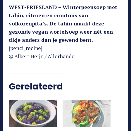
WEST-FRIESLAND – Winterpeensoep met
tahin, citroen en croutons van
volkorenpita’s. De tahin maakt deze
gezonde vegan wortelsoep weer nét een
tikje anders dan je gewend bent.
[penci_recipe]
© Albert Heijn / Allerhande
Gerelateerd