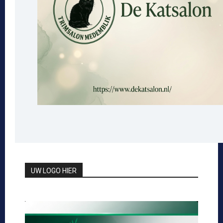
UW LOGO HIER