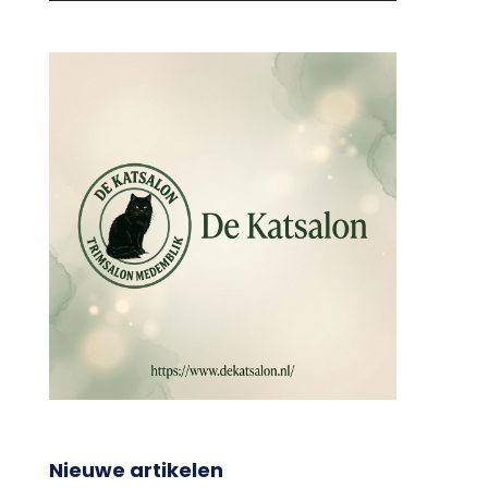
Nieuwe artikelen