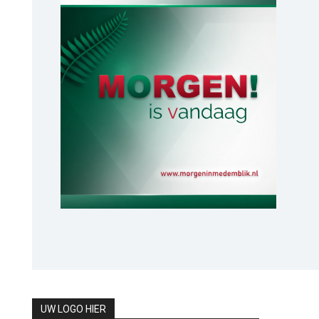
UW LOGO HIER