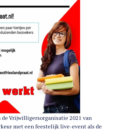
n de Vrijwilligersorganisatie 2021 van
eur met een feestelijk live-event als de