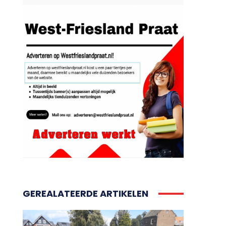
GEREALATEERDE ARTIKELEN