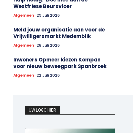
Westfriese Beursvloer
Algemeen
29 Juli 2026
Meld jouw organisatie aan voor de
Vrijwilligersmarkt Medemblik
Algemeen
28 Juli 2026
Inwoners Opmeer kiezen Kompan
voor nieuw beweegpark Spanbroek
Algemeen
22 Juli 2026
UW LOGO HIER